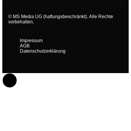
© MS Media UG (haftungsbeschränkt). Alle Rechte
vorbehalten.
Impressum
AGB
Datenschutzerklärung