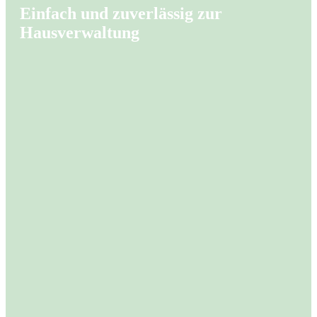
Einfach und zuverlässig zur
Hausverwaltung