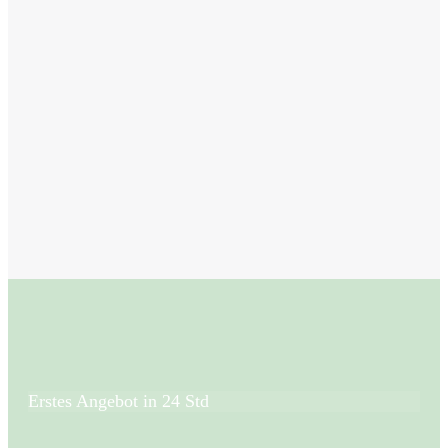
Erstes Angebot in 24 Std