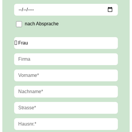
nach Absprache