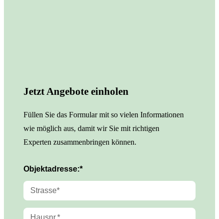
Jetzt Angebote einholen
Füllen Sie das Formular mit so vielen Informationen
wie möglich aus, damit wir Sie mit richtigen
Experten zusammenbringen können.
Objektadresse:*