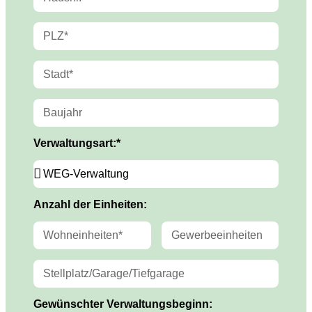
Verwaltungsart:*
Anzahl der Einheiten:
Gewünschter Verwaltungsbeginn: