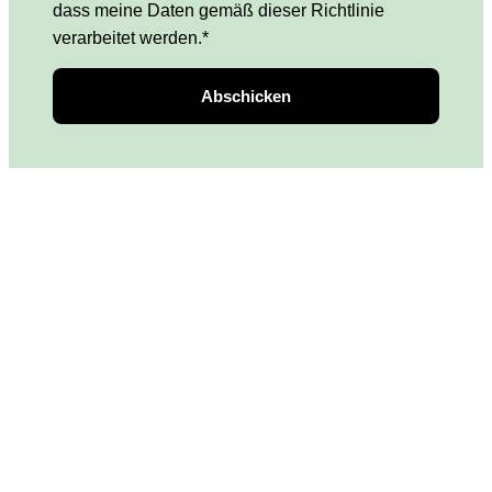
dass meine Daten gemäß dieser Richtlinie
verarbeitet werden.*
Abschicken