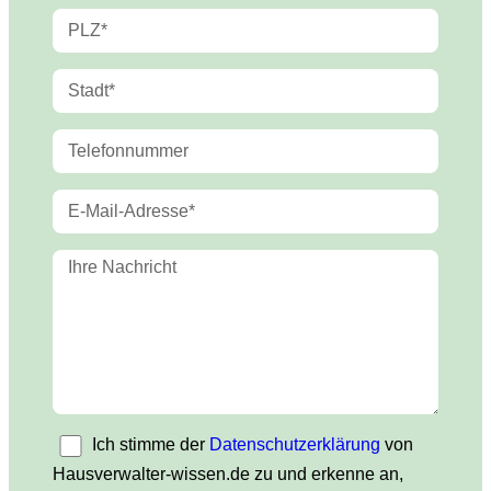
Ich stimme der
Datenschutzerklärung
von
Hausverwalter-wissen.de zu und erkenne an,