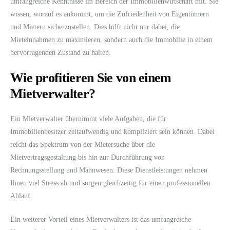
umfangreiche Kenntnisse im Bereich der Immobilienwirtschaft mit. Sie
wissen, worauf es ankommt, um die Zufriedenheit von Eigentümern
und Mietern sicherzustellen. Dies hilft nicht nur dabei, die
Mieteinnahmen zu maximieren, sondern auch die Immobilie in einem
hervorragenden Zustand zu halten.
Wie profitieren Sie von einem
Mietverwalter?
Ein Mietverwalter übernimmt viele Aufgaben, die für
Immobilienbesitzer zeitaufwendig und kompliziert sein können. Dabei
reicht das Spektrum von der Mietersuche über die
Mietvertragsgestaltung bis hin zur Durchführung von
Rechnungsstellung und Mahnwesen. Diese Dienstleistungen nehmen
Ihnen viel Stress ab und sorgen gleichzeitig für einen professionellen
Ablauf.
Ein weiterer Vorteil eines Mietverwalters ist das umfangreiche