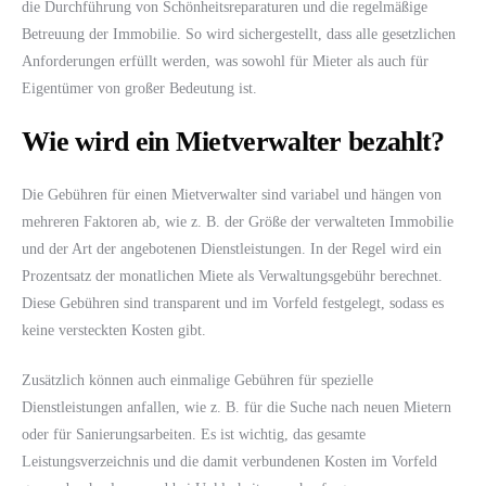
die Durchführung von Schönheitsreparaturen und die regelmäßige
Betreuung der Immobilie. So wird sichergestellt, dass alle gesetzlichen
Anforderungen erfüllt werden, was sowohl für Mieter als auch für
Eigentümer von großer Bedeutung ist.
Wie wird ein Mietverwalter bezahlt?
Die Gebühren für einen Mietverwalter sind variabel und hängen von
mehreren Faktoren ab, wie z. B. der Größe der verwalteten Immobilie
und der Art der angebotenen Dienstleistungen. In der Regel wird ein
Prozentsatz der monatlichen Miete als Verwaltungsgebühr berechnet.
Diese Gebühren sind transparent und im Vorfeld festgelegt, sodass es
keine versteckten Kosten gibt.
Zusätzlich können auch einmalige Gebühren für spezielle
Dienstleistungen anfallen, wie z. B. für die Suche nach neuen Mietern
oder für Sanierungsarbeiten. Es ist wichtig, das gesamte
Leistungsverzeichnis und die damit verbundenen Kosten im Vorfeld