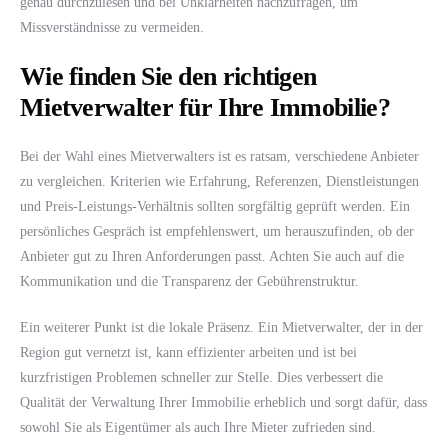
genau durchzulesen und bei Unklarheiten nachzufragen, um
Missverständnisse zu vermeiden.
Wie finden Sie den richtigen
Mietverwalter für Ihre Immobilie?
Bei der Wahl eines Mietverwalters ist es ratsam, verschiedene Anbieter
zu vergleichen. Kriterien wie Erfahrung, Referenzen, Dienstleistungen
und Preis-Leistungs-Verhältnis sollten sorgfältig geprüft werden. Ein
persönliches Gespräch ist empfehlenswert, um herauszufinden, ob der
Anbieter gut zu Ihren Anforderungen passt. Achten Sie auch auf die
Kommunikation und die Transparenz der Gebührenstruktur.
Ein weiterer Punkt ist die lokale Präsenz. Ein Mietverwalter, der in der
Region gut vernetzt ist, kann effizienter arbeiten und ist bei
kurzfristigen Problemen schneller zur Stelle. Dies verbessert die
Qualität der Verwaltung Ihrer Immobilie erheblich und sorgt dafür, dass
sowohl Sie als Eigentümer als auch Ihre Mieter zufrieden sind.