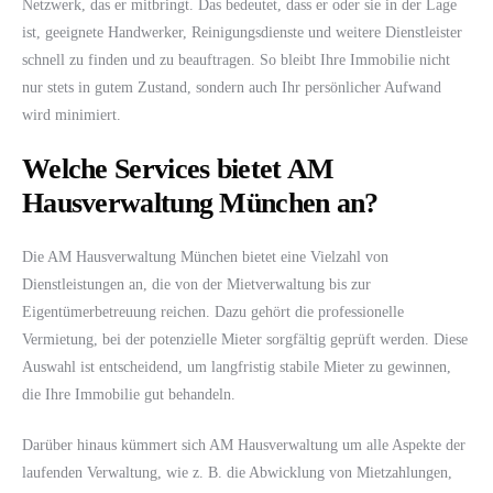
Netzwerk, das er mitbringt. Das bedeutet, dass er oder sie in der Lage
ist, geeignete Handwerker, Reinigungsdienste und weitere Dienstleister
schnell zu finden und zu beauftragen. So bleibt Ihre Immobilie nicht
nur stets in gutem Zustand, sondern auch Ihr persönlicher Aufwand
wird minimiert.
Welche Services bietet AM
Hausverwaltung München an?
Die AM Hausverwaltung München bietet eine Vielzahl von
Dienstleistungen an, die von der Mietverwaltung bis zur
Eigentümerbetreuung reichen. Dazu gehört die professionelle
Vermietung, bei der potenzielle Mieter sorgfältig geprüft werden. Diese
Auswahl ist entscheidend, um langfristig stabile Mieter zu gewinnen,
die Ihre Immobilie gut behandeln.
Darüber hinaus kümmert sich AM Hausverwaltung um alle Aspekte der
laufenden Verwaltung, wie z. B. die Abwicklung von Mietzahlungen,