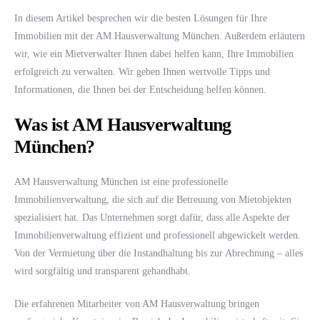
In diesem Artikel besprechen wir die besten Lösungen für Ihre
Immobilien mit der AM Hausverwaltung München. Außerdem erläutern
wir, wie ein Mietverwalter Ihnen dabei helfen kann, Ihre Immobilien
erfolgreich zu verwalten. Wir geben Ihnen wertvolle Tipps und
Informationen, die Ihnen bei der Entscheidung helfen können.
Was ist AM Hausverwaltung
München?
AM Hausverwaltung München ist eine professionelle
Immobilienverwaltung, die sich auf die Betreuung von Mietobjekten
spezialisiert hat. Das Unternehmen sorgt dafür, dass alle Aspekte der
Immobilienverwaltung effizient und professionell abgewickelt werden.
Von der Vermietung über die Instandhaltung bis zur Abrechnung – alles
wird sorgfältig und transparent gehandhabt.
Die erfahrenen Mitarbeiter von AM Hausverwaltung bringen