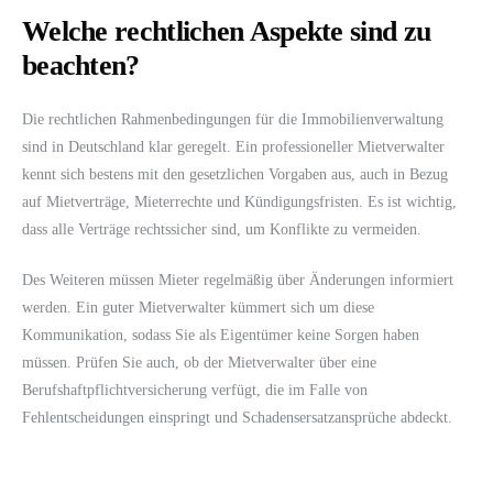
Welche rechtlichen Aspekte sind zu
beachten?
Die rechtlichen Rahmenbedingungen für die Immobilienverwaltung
sind in Deutschland klar geregelt. Ein professioneller Mietverwalter
kennt sich bestens mit den gesetzlichen Vorgaben aus, auch in Bezug
auf Mietverträge, Mieterrechte und Kündigungsfristen. Es ist wichtig,
dass alle Verträge rechtssicher sind, um Konflikte zu vermeiden.
Des Weiteren müssen Mieter regelmäßig über Änderungen informiert
werden. Ein guter Mietverwalter kümmert sich um diese
Kommunikation, sodass Sie als Eigentümer keine Sorgen haben
müssen. Prüfen Sie auch, ob der Mietverwalter über eine
Berufshaftpflichtversicherung verfügt, die im Falle von
Fehlentscheidungen einspringt und Schadensersatzansprüche abdeckt.
Fazit: Warum AM Hausverwaltung