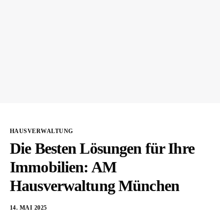
HAUSVERWALTUNG
Die Besten Lösungen für Ihre
Immobilien: AM
Hausverwaltung München
14. MAI 2025