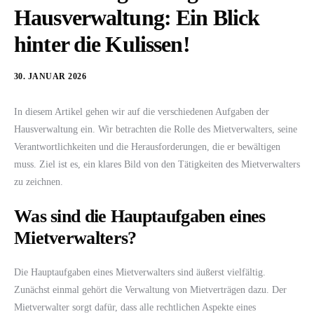
Hausverwaltung: Ein Blick
hinter die Kulissen!
30. JANUAR 2026
In diesem Artikel gehen wir auf die verschiedenen Aufgaben der
Hausverwaltung ein. Wir betrachten die Rolle des Mietverwalters, seine
Verantwortlichkeiten und die Herausforderungen, die er bewältigen
muss. Ziel ist es, ein klares Bild von den Tätigkeiten des Mietverwalters
zu zeichnen.
Was sind die Hauptaufgaben eines
Mietverwalters?
Die Hauptaufgaben eines Mietverwalters sind äußerst vielfältig.
Zunächst einmal gehört die Verwaltung von Mietverträgen dazu. Der
Mietverwalter sorgt dafür, dass alle rechtlichen Aspekte eines