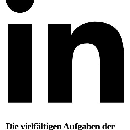
Die vielfältigen Aufgaben der