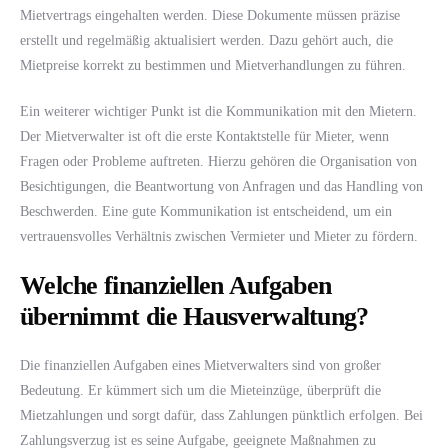
Mietvertrags eingehalten werden. Diese Dokumente müssen präzise
erstellt und regelmäßig aktualisiert werden. Dazu gehört auch, die
Mietpreise korrekt zu bestimmen und Mietverhandlungen zu führen.
Ein weiterer wichtiger Punkt ist die Kommunikation mit den Mietern.
Der Mietverwalter ist oft die erste Kontaktstelle für Mieter, wenn
Fragen oder Probleme auftreten. Hierzu gehören die Organisation von
Besichtigungen, die Beantwortung von Anfragen und das Handling von
Beschwerden. Eine gute Kommunikation ist entscheidend, um ein
vertrauensvolles Verhältnis zwischen Vermieter und Mieter zu fördern.
Welche finanziellen Aufgaben
übernimmt die Hausverwaltung?
Die finanziellen Aufgaben eines Mietverwalters sind von großer
Bedeutung. Er kümmert sich um die Mieteinzüge, überprüft die
Mietzahlungen und sorgt dafür, dass Zahlungen pünktlich erfolgen. Bei
Zahlungsverzug ist es seine Aufgabe, geeignete Maßnahmen zu