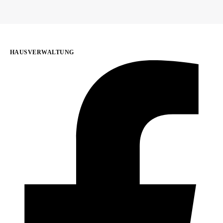
HAUSVERWALTUNG