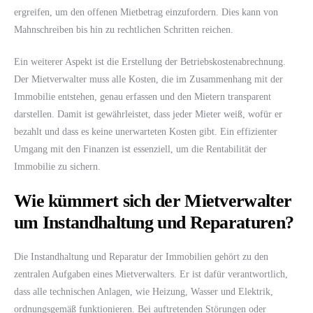
ergreifen, um den offenen Mietbetrag einzufordern. Dies kann von
Mahnschreiben bis hin zu rechtlichen Schritten reichen.
Ein weiterer Aspekt ist die Erstellung der Betriebskostenabrechnung.
Der Mietverwalter muss alle Kosten, die im Zusammenhang mit der
Immobilie entstehen, genau erfassen und den Mietern transparent
darstellen. Damit ist gewährleistet, dass jeder Mieter weiß, wofür er
bezahlt und dass es keine unerwarteten Kosten gibt. Ein effizienter
Umgang mit den Finanzen ist essenziell, um die Rentabilität der
Immobilie zu sichern.
Wie kümmert sich der Mietverwalter
um Instandhaltung und Reparaturen?
Die Instandhaltung und Reparatur der Immobilien gehört zu den
zentralen Aufgaben eines Mietverwalters. Er ist dafür verantwortlich,
dass alle technischen Anlagen, wie Heizung, Wasser und Elektrik,
ordnungsgemäß funktionieren. Bei auftretenden Störungen oder