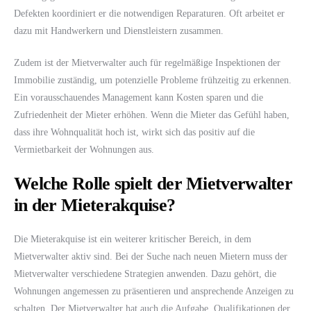
Defekten koordiniert er die notwendigen Reparaturen. Oft arbeitet er
dazu mit Handwerkern und Dienstleistern zusammen.
Zudem ist der Mietverwalter auch für regelmäßige Inspektionen der
Immobilie zuständig, um potenzielle Probleme frühzeitig zu erkennen.
Ein vorausschauendes Management kann Kosten sparen und die
Zufriedenheit der Mieter erhöhen. Wenn die Mieter das Gefühl haben,
dass ihre Wohnqualität hoch ist, wirkt sich das positiv auf die
Vermietbarkeit der Wohnungen aus.
Welche Rolle spielt der Mietverwalter
in der Mieterakquise?
Die Mieterakquise ist ein weiterer kritischer Bereich, in dem
Mietverwalter aktiv sind. Bei der Suche nach neuen Mietern muss der
Mietverwalter verschiedene Strategien anwenden. Dazu gehört, die
Wohnungen angemessen zu präsentieren und ansprechende Anzeigen zu
schalten. Der Mietverwalter hat auch die Aufgabe, Qualifikationen der