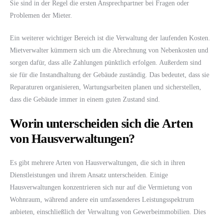
Sie sind in der Regel die ersten Ansprechpartner bei Fragen oder
Problemen der Mieter.
Ein weiterer wichtiger Bereich ist die Verwaltung der laufenden Kosten.
Mietverwalter kümmern sich um die Abrechnung von Nebenkosten und
sorgen dafür, dass alle Zahlungen pünktlich erfolgen. Außerdem sind
sie für die Instandhaltung der Gebäude zuständig. Das bedeutet, dass sie
Reparaturen organisieren, Wartungsarbeiten planen und sicherstellen,
dass die Gebäude immer in einem guten Zustand sind.
Worin unterscheiden sich die Arten
von Hausverwaltungen?
Es gibt mehrere Arten von Hausverwaltungen, die sich in ihren
Dienstleistungen und ihrem Ansatz unterscheiden. Einige
Hausverwaltungen konzentrieren sich nur auf die Vermietung von
Wohnraum, während andere ein umfassenderes Leistungsspektrum
anbieten, einschließlich der Verwaltung von Gewerbeimmobilien. Dies