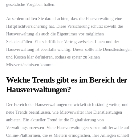
gesetzliche Vorgaben halten.
Außerdem sollten Sie darauf achten, dass die Hausverwaltung eine
Haftpflichtversicherung hat. Diese Versicherung schützt sowohl die
Hausverwaltung als auch die Eigentümer vor möglichen
Schadensfällen. Ein schriftlicher Vertrag zwischen Ihnen und der
Hausverwaltung ist ebenfalls wichtig. Dieser sollte alle Dienstleistungen
und Kosten klar definieren, sodass es später zu keinen
Missverständnissen kommt.
Welche Trends gibt es im Bereich der
Hausverwaltungen?
Der Bereich der Hausverwaltungen entwickelt sich ständig weiter, und
neue Trends beeinflussen, wie Mietverwalter ihre Dienstleistungen
anbieten. Ein aktueller Trend ist die Digitalisierung von
Verwaltungsprozessen. Viele Hausverwaltungen setzen mittlerweile auf
Online-Plattformen, die es Mietern ermöglichen, ihre Anliegen schnell