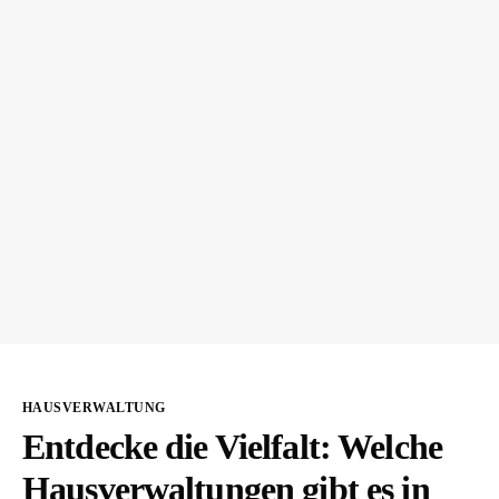
HAUSVERWALTUNG
Entdecke die Vielfalt: Welche
Hausverwaltungen gibt es in