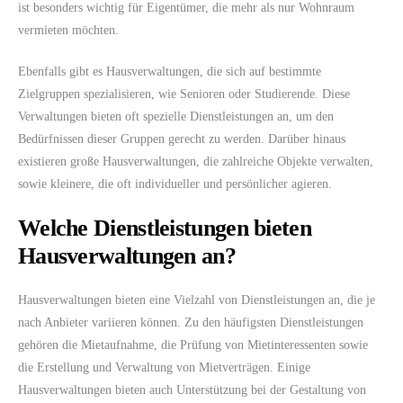
ist besonders wichtig für Eigentümer, die mehr als nur Wohnraum
vermieten möchten.
Ebenfalls gibt es Hausverwaltungen, die sich auf bestimmte
Zielgruppen spezialisieren, wie Senioren oder Studierende. Diese
Verwaltungen bieten oft spezielle Dienstleistungen an, um den
Bedürfnissen dieser Gruppen gerecht zu werden. Darüber hinaus
existieren große Hausverwaltungen, die zahlreiche Objekte verwalten,
sowie kleinere, die oft individueller und persönlicher agieren.
Welche Dienstleistungen bieten
Hausverwaltungen an?
Hausverwaltungen bieten eine Vielzahl von Dienstleistungen an, die je
nach Anbieter variieren können. Zu den häufigsten Dienstleistungen
gehören die Mietaufnahme, die Prüfung von Mietinteressenten sowie
die Erstellung und Verwaltung von Mietverträgen. Einige
Hausverwaltungen bieten auch Unterstützung bei der Gestaltung von