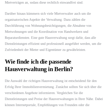
Mietverträgen an, sodass diese rechtlich einwandfrei sind.
Darüber hinaus kümmern sich viele Mietverwalter auch um die
organisatorischen Aspekte der Verwaltung. Dazu zählen die
Durchführung von Wohnungsbesichtigungen, die Abnahme von
Mietwohnungen und die Koordination von Handwerkern und
Reparaturdiensten. Eine gute Hausverwaltung sorgt dafür, dass alle
Dienstleistungen effizient und professionell ausgeführt werden, um die
Zufriedenheit der Mieter und Eigentümer zu gewährleisten.
Wie finde ich die passende
Hausverwaltung in Berlin?
Die Auswahl der richtigen Hausverwaltung ist entscheidend für den
Erfolg Ihrer Immobilienvermietung. Zunächst sollten Sie sich über die
verschiedenen Angebote informieren. Vergleichen Sie die
Dienstleistungen und Preise der Hausverwaltungen in Ihrer Nähe. Dabei
können Internetportale, Empfehlungen von Freunden oder die