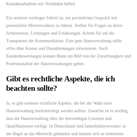
Kontaktaufnahme mit Verbänden helfen.
Ein weiterer wichtiger Schritt ist, ein persönliches Gespräch mit
potenziellen Mietverwaltern zu führen. Stellen Sie Fragen zu deren
Arbeitsweise, Leistungen und Erfahrungen. Achten Sie auf die
Transparenz der Kommunikation: Eine gute Hausverwaltung sollte
offen über Kosten und Dienstleistungen informieren. Auch
Kundenbewertungen können Ihnen ein Bild von der Zuverlässigkeit und
Professionalität der Hausverwaltungen geben.
Gibt es rechtliche Aspekte, die ich
beachten sollte?
Ja, es gibt mehrere rechtliche Aspekte, die bei der Wahl einer
Hausverwaltung berücksichtigt werden sollten. Zunächst ist es wichtig,
dass die Hausverwaltung über die notwendigen Lizenzen und
Qualifikationen verfügt. In Deutschland sind Immobilienverwalter in
der Regel an das Mietrecht gebunden und müssen sich an bestimmte