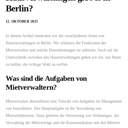
Berlin?
12. OKTOBER 2025
In diesem Artikel entdecken wir die verschiedenen Arten von
Hausverwaltungen in Berlin. Wir erläutern die Funktionen der
Mietverwalter und welche Dienstleistungen sie anbieten. Auch auf die
Unterschiede zwischen den Hausverwaltungen gehen wir ein, um Ihnen
zu helfen, die richtige Wahl zu treffen.
Was sind die Aufgaben von
Mietverwaltern?
Mietverwalter übernehmen eine Vielzahl von Aufgaben im Management
von Immobilien. Ihre Hauptaufgabe ist die Verwaltung von
Mietverhältnissen. Dazu gehören die Vermietung von Wohnungen, die
Verwaltung der Mietverträge und die Kommunikation mit den Mietern.