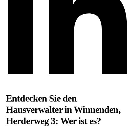
Entdecken Sie den
Hausverwalter in Winnenden,
Herderweg 3: Wer ist es?