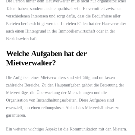
Die Person hinter dem Hausverwalter muss nicht nur organisatorisches
Talent haben, sondern auch empathisch sein. Er vermittelt zwischen
verschiedenen Interessen und sorgt dafür, dass die Bedürfnisse aller
Parteien berücksichtigt werden. In vielen Fällen hat der Hausverwalter
auch einen Hintergrund in der Immobilienwirtschaft oder in der
Betriebswirtschaft.
Welche Aufgaben hat der
Mietverwalter?
Die Aufgaben eines Mietverwalters sind vielfältig und umfassen
zahlreiche Bereiche. Zu den Hauptaufgaben gehört die Betreuung der
Mietverträge, die Überwachung der Mietzahlungen und die
Organisation von Instandhaltungsarbeiten. Diese Aufgaben sind
essenziell, um einen reibungslosen Ablauf des Mietverhältnisses zu
garantieren.
Ein weiterer wichtiger Aspekt ist die Kommunikation mit den Mietern.