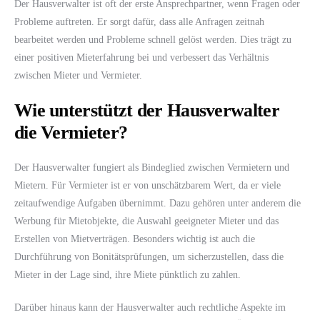
Der Hausverwalter ist oft der erste Ansprechpartner, wenn Fragen oder
Probleme auftreten. Er sorgt dafür, dass alle Anfragen zeitnah
bearbeitet werden und Probleme schnell gelöst werden. Dies trägt zu
einer positiven Mieterfahrung bei und verbessert das Verhältnis
zwischen Mieter und Vermieter.
Wie unterstützt der Hausverwalter
die Vermieter?
Der Hausverwalter fungiert als Bindeglied zwischen Vermietern und
Mietern. Für Vermieter ist er von unschätzbarem Wert, da er viele
zeitaufwendige Aufgaben übernimmt. Dazu gehören unter anderem die
Werbung für Mietobjekte, die Auswahl geeigneter Mieter und das
Erstellen von Mietverträgen. Besonders wichtig ist auch die
Durchführung von Bonitätsprüfungen, um sicherzustellen, dass die
Mieter in der Lage sind, ihre Miete pünktlich zu zahlen.
Darüber hinaus kann der Hausverwalter auch rechtliche Aspekte im