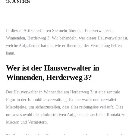
10. JUNI 2026
In diesem Artikel erfahren Sie mehr über den Hausverwalter in
Winnenden, Herderweg 3. Wir behandeln, wer dieser Hausverwalter ist,
welche Aufgaben er hat und wie er Ihnen bei der Vermietung helfen
kann.
Wer ist der Hausverwalter in
Winnenden, Herderweg 3?
Der Hausverwalter in Winnenden am Herderweg 3 ist eine zentrale
Figur in der Immobilienverwaltung. Er überwacht und verwaltet
Mietobjekte, um sicherzustellen, dass alles reibungslos verläuft. Dies
umfasst sowohl die administrativen Aufgaben als auch den Kontakt zu
Mietern und Vermietern.