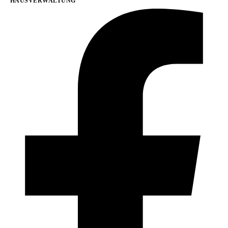
HAUSVERWALTUNG