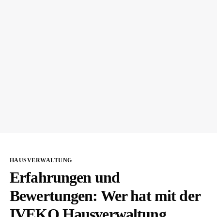
HAUSVERWALTUNG
Erfahrungen und
Bewertungen: Wer hat mit der
IVEKO Hausverwaltung