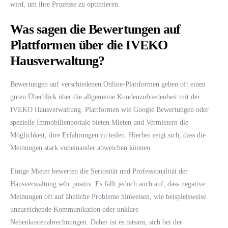
wird, um ihre Prozesse zu optimieren.
Was sagen die Bewertungen auf
Plattformen über die IVEKO
Hausverwaltung?
Bewertungen auf verschiedenen Online-Plattformen geben oft einen
guten Überblick über die allgemeine Kundenzufriedenheit mit der
IVEKO Hausverwaltung. Plattformen wie Google Bewertungen oder
spezielle Immobilienportale bieten Mieten und Vermietern die
Möglichkeit, ihre Erfahrungen zu teilen. Hierbei zeigt sich, dass die
Meinungen stark voneinander abweichen können.
Einige Mieter bewerten die Seriosität und Professionalität der
Hausverwaltung sehr positiv. Es fällt jedoch auch auf, dass negative
Meinungen oft auf ähnliche Probleme hinweisen, wie beispielsweise
unzureichende Kommunikation oder unklare
Nebenkostenabrechnungen. Daher ist es ratsam, sich bei der