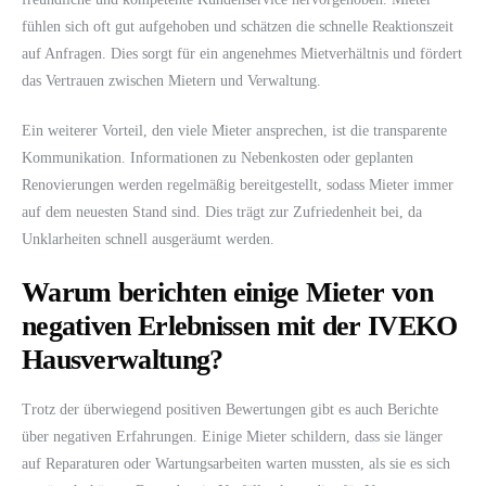
fühlen sich oft gut aufgehoben und schätzen die schnelle Reaktionszeit
auf Anfragen. Dies sorgt für ein angenehmes Mietverhältnis und fördert
das Vertrauen zwischen Mietern und Verwaltung.
Ein weiterer Vorteil, den viele Mieter ansprechen, ist die transparente
Kommunikation. Informationen zu Nebenkosten oder geplanten
Renovierungen werden regelmäßig bereitgestellt, sodass Mieter immer
auf dem neuesten Stand sind. Dies trägt zur Zufriedenheit bei, da
Unklarheiten schnell ausgeräumt werden.
Warum berichten einige Mieter von
negativen Erlebnissen mit der IVEKO
Hausverwaltung?
Trotz der überwiegend positiven Bewertungen gibt es auch Berichte
über negativen Erfahrungen. Einige Mieter schildern, dass sie länger
auf Reparaturen oder Wartungsarbeiten warten mussten, als sie es sich