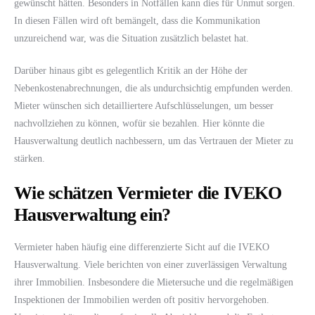
gewünscht hätten. Besonders in Notfällen kann dies für Unmut sorgen.
In diesen Fällen wird oft bemängelt, dass die Kommunikation
unzureichend war, was die Situation zusätzlich belastet hat.
Darüber hinaus gibt es gelegentlich Kritik an der Höhe der
Nebenkostenabrechnungen, die als undurchsichtig empfunden werden.
Mieter wünschen sich detailliertere Aufschlüsselungen, um besser
nachvollziehen zu können, wofür sie bezahlen. Hier könnte die
Hausverwaltung deutlich nachbessern, um das Vertrauen der Mieter zu
stärken.
Wie schätzen Vermieter die IVEKO
Hausverwaltung ein?
Vermieter haben häufig eine differenzierte Sicht auf die IVEKO
Hausverwaltung. Viele berichten von einer zuverlässigen Verwaltung
ihrer Immobilien. Insbesondere die Mietersuche und die regelmäßigen
Inspektionen der Immobilien werden oft positiv hervorgehoben.