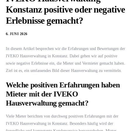
Konstanz positive oder negative
Erlebnisse gemacht?
6. JUNI 2026
In diesem Artikel besprechen wir die Erfahrungen und Bewertungen der
IVEKO Hausverwaltung in Konstanz. Dabei gehen wir auf positive
sowie negative Erlebnisse ein, die Mieter und Vermieter gemacht haben.
Ziel ist es, ein umfassendes Bild dieser Hausverwaltung zu vermitteln.
Welche positiven Erfahrungen haben
Mieter mit der IVEKO
Hausverwaltung gemacht?
Viele Mieter berichten von durchweg positiven Erfahrungen mit der
IVEKO Hausverwaltung in Konstanz. Besonders häufig wird der
freundliche und kompetente Kundenservice hervorgehoben. Mieter