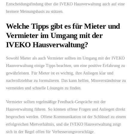
Entscheidungsfindung über die IVEKO Hausverwaltung auch auf eine
breitere Meinungsbasis zu stützen.
Welche Tipps gibt es für Mieter und
Vermieter im Umgang mit der
IVEKO Hausverwaltung?
Sowohl Mieter als auch Vermieter sollten im Umgang mit der IVEKO
Hausverwaltung einige Tipps beachten, um eine positive Erfahrung zu
gewährleisten. Für Mieter ist es wichtig, ihre Anliegen klar und
nachvollziehbar zu formulieren. Das kann helfen, Missverständnisse zu
vermeiden und schnelle Lösungen zu finden.
Vermieter sollten regelmäßige Feedback-Gespräche mit der
Hausverwaltung führen. So können offene Fragen und Anliegen direkt
besprochen werden. Offene Kommunikation ist der Schlüssel zu einem
erfolgreichen Mietverhältnis, und die IVEKO Hausverwaltung zeigt
sich in der Regel offen für Verbesserungsvorschläge.