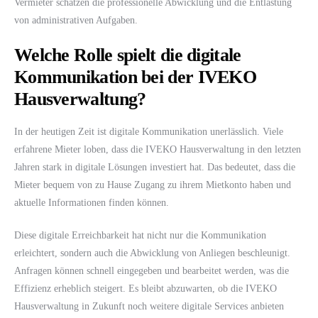
Vermieter schätzen die professionelle Abwicklung und die Entlastung
von administrativen Aufgaben.
Welche Rolle spielt die digitale
Kommunikation bei der IVEKO
Hausverwaltung?
In der heutigen Zeit ist digitale Kommunikation unerlässlich. Viele
erfahrene Mieter loben, dass die IVEKO Hausverwaltung in den letzten
Jahren stark in digitale Lösungen investiert hat. Das bedeutet, dass die
Mieter bequem von zu Hause Zugang zu ihrem Mietkonto haben und
aktuelle Informationen finden können.
Diese digitale Erreichbarkeit hat nicht nur die Kommunikation
erleichtert, sondern auch die Abwicklung von Anliegen beschleunigt.
Anfragen können schnell eingegeben und bearbeitet werden, was die
Effizienz erheblich steigert. Es bleibt abzuwarten, ob die IVEKO
Hausverwaltung in Zukunft noch weitere digitale Services anbieten