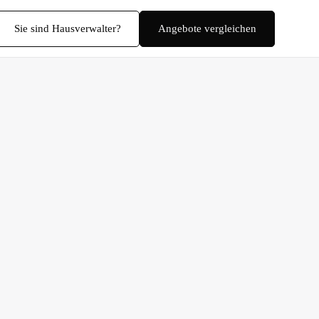
Sie sind Hausverwalter?
Angebote vergleichen