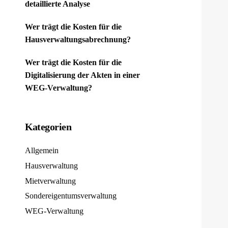
detaillierte Analyse
Wer trägt die Kosten für die
Hausverwaltungsabrechnung?
Wer trägt die Kosten für die
Digitalisierung der Akten in einer
WEG-Verwaltung?
Kategorien
Allgemein
Hausverwaltung
Mietverwaltung
Sondereigentumsverwaltung
WEG-Verwaltung