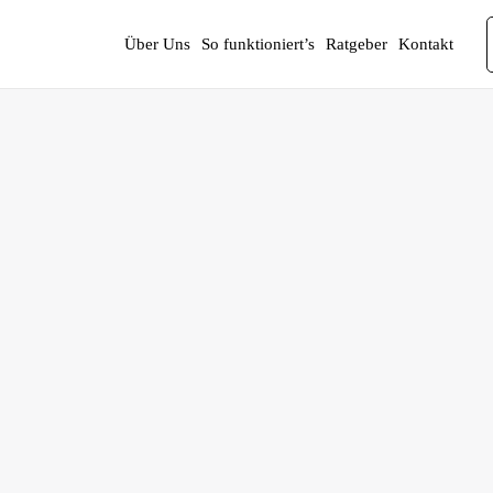
Über Uns
So funktioniert’s
Ratgeber
Kontakt