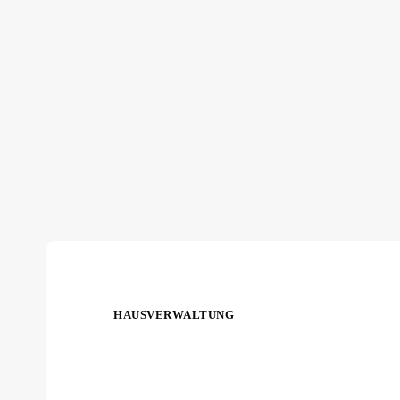
HAUSVERWALTUNG