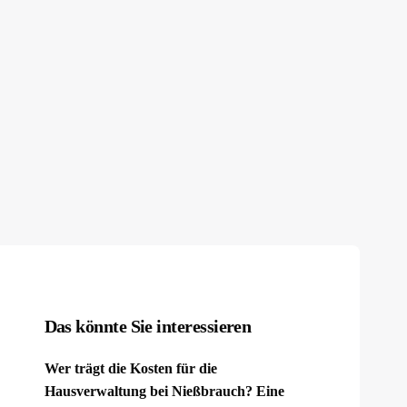
Das könnte Sie interessieren
Wer trägt die Kosten für die
Hausverwaltung bei Nießbrauch? Eine