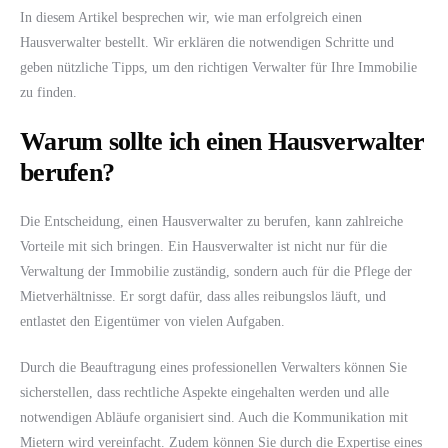
In diesem Artikel besprechen wir, wie man erfolgreich einen
Hausverwalter bestellt. Wir erklären die notwendigen Schritte und
geben nützliche Tipps, um den richtigen Verwalter für Ihre Immobilie
zu finden.
Warum sollte ich einen Hausverwalter
berufen?
Die Entscheidung, einen Hausverwalter zu berufen, kann zahlreiche
Vorteile mit sich bringen. Ein Hausverwalter ist nicht nur für die
Verwaltung der Immobilie zuständig, sondern auch für die Pflege der
Mietverhältnisse. Er sorgt dafür, dass alles reibungslos läuft, und
entlastet den Eigentümer von vielen Aufgaben.
Durch die Beauftragung eines professionellen Verwalters können Sie
sicherstellen, dass rechtliche Aspekte eingehalten werden und alle
notwendigen Abläufe organisiert sind. Auch die Kommunikation mit
Mietern wird vereinfacht. Zudem können Sie durch die Expertise eines