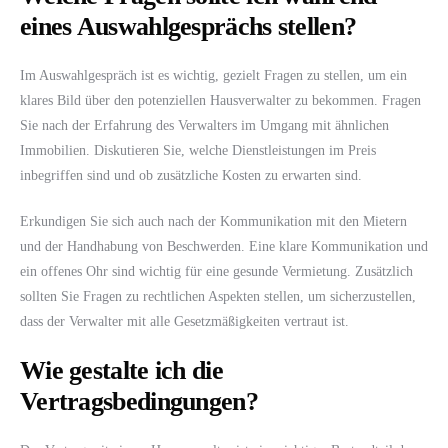
eines Auswahlgesprächs stellen?
Im Auswahlgespräch ist es wichtig, gezielt Fragen zu stellen, um ein
klares Bild über den potenziellen Hausverwalter zu bekommen. Fragen
Sie nach der Erfahrung des Verwalters im Umgang mit ähnlichen
Immobilien. Diskutieren Sie, welche Dienstleistungen im Preis
inbegriffen sind und ob zusätzliche Kosten zu erwarten sind.
Erkundigen Sie sich auch nach der Kommunikation mit den Mietern
und der Handhabung von Beschwerden. Eine klare Kommunikation und
ein offenes Ohr sind wichtig für eine gesunde Vermietung. Zusätzlich
sollten Sie Fragen zu rechtlichen Aspekten stellen, um sicherzustellen,
dass der Verwalter mit alle Gesetzmäßigkeiten vertraut ist.
Wie gestalte ich die
Vertragsbedingungen?