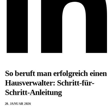
So beruft man erfolgreich einen
Hausverwalter: Schritt-für-
Schritt-Anleitung
20. JANUAR 2026