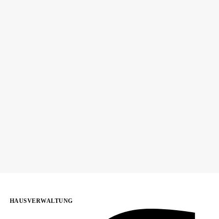
HAUSVERWALTUNG