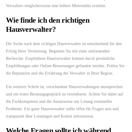
Verwalters möglicherweise eine höhere Mietrendite erzielen.
Wie finde ich den richtigen
Hausverwalter?
Die Suche nach dem richtigen Hausverwalter ist entscheidend für den
Erfolg Ihrer Vermietung. Beginnen Sie mit einer umfassenden
Recherche. Empfohlene Hausverwalter können durch persönliche
Empfehlungen oder Online-Bewertungen gefunden werden. Prüfen Sie
die Reputation und die Erfahrung der Verwalter in Ihrer Region.
Ein weiterer Schritt ist, verschiedene Hausverwaltungen anzusprechen
und ein erstes Beratungsgespräch zu vereinbaren. Achten Sie dabei auf
die Fachkompetenz und die Ansatzweise zur Lösung eventueller
Probleme. Ein guter Hausverwalter sollte offen für Fragen sein und
transparent über Leistungen und Kosten informieren.
Welche Fragen sollte ich während