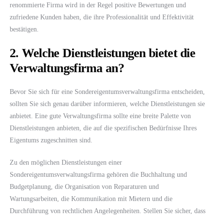
renommierte Firma wird in der Regel positive Bewertungen und
zufriedene Kunden haben, die ihre Professionalität und Effektivität
bestätigen.
2. Welche Dienstleistungen bietet die
Verwaltungsfirma an?
Bevor Sie sich für eine Sondereigentumsverwaltungsfirma entscheiden,
sollten Sie sich genau darüber informieren, welche Dienstleistungen sie
anbietet. Eine gute Verwaltungsfirma sollte eine breite Palette von
Dienstleistungen anbieten, die auf die spezifischen Bedürfnisse Ihres
Eigentums zugeschnitten sind.
Zu den möglichen Dienstleistungen einer
Sondereigentumsverwaltungsfirma gehören die Buchhaltung und
Budgetplanung, die Organisation von Reparaturen und
Wartungsarbeiten, die Kommunikation mit Mietern und die
Durchführung von rechtlichen Angelegenheiten. Stellen Sie sicher, dass