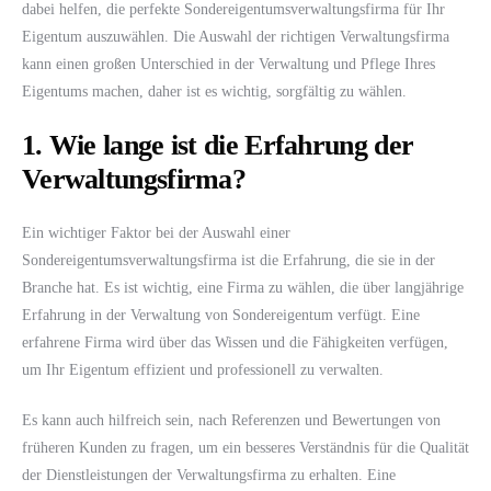
dabei helfen, die perfekte Sondereigentumsverwaltungsfirma für Ihr
Eigentum auszuwählen. Die Auswahl der richtigen Verwaltungsfirma
kann einen großen Unterschied in der Verwaltung und Pflege Ihres
Eigentums machen, daher ist es wichtig, sorgfältig zu wählen.
1. Wie lange ist die Erfahrung der
Verwaltungsfirma?
Ein wichtiger Faktor bei der Auswahl einer
Sondereigentumsverwaltungsfirma ist die Erfahrung, die sie in der
Branche hat. Es ist wichtig, eine Firma zu wählen, die über langjährige
Erfahrung in der Verwaltung von Sondereigentum verfügt. Eine
erfahrene Firma wird über das Wissen und die Fähigkeiten verfügen,
um Ihr Eigentum effizient und professionell zu verwalten.
Es kann auch hilfreich sein, nach Referenzen und Bewertungen von
früheren Kunden zu fragen, um ein besseres Verständnis für die Qualität
der Dienstleistungen der Verwaltungsfirma zu erhalten. Eine