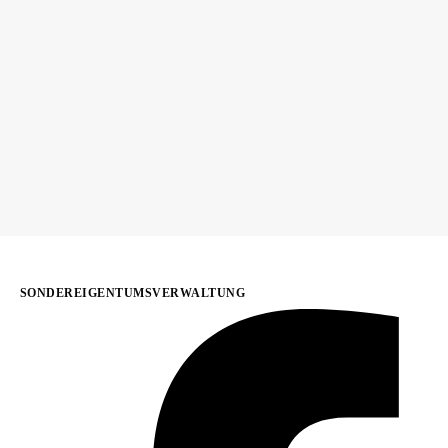
SONDEREIGENTUMSVERWALTUNG