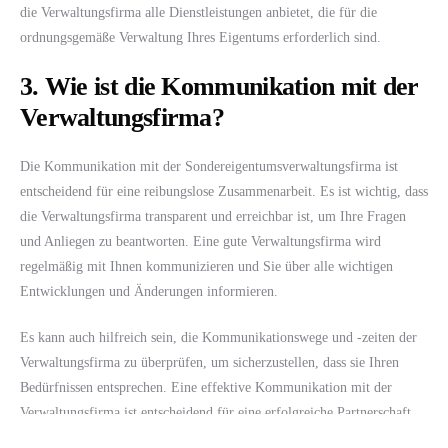
die Verwaltungsfirma alle Dienstleistungen anbietet, die für die
ordnungsgemäße Verwaltung Ihres Eigentums erforderlich sind.
3. Wie ist die Kommunikation mit der
Verwaltungsfirma?
Die Kommunikation mit der Sondereigentumsverwaltungsfirma ist
entscheidend für eine reibungslose Zusammenarbeit. Es ist wichtig, dass
die Verwaltungsfirma transparent und erreichbar ist, um Ihre Fragen
und Anliegen zu beantworten. Eine gute Verwaltungsfirma wird
regelmäßig mit Ihnen kommunizieren und Sie über alle wichtigen
Entwicklungen und Änderungen informieren.
Es kann auch hilfreich sein, die Kommunikationswege und -zeiten der
Verwaltungsfirma zu überprüfen, um sicherzustellen, dass sie Ihren
Bedürfnissen entsprechen. Eine effektive Kommunikation mit der
Verwaltungsfirma ist entscheidend für eine erfolgreiche Partnerschaft
und eine ordnungsgemäße Verwaltung Ihres Eigentums.