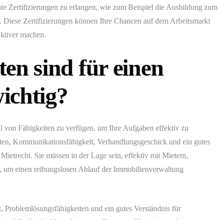
vante Zertifizierungen zu erlangen, wie zum Beispiel die Ausbildung zum
 Diese Zertifizierungen können Ihre Chancen auf dem Arbeitsmarkt
aktiver machen.
en sind für einen
ichtig?
hl von Fähigkeiten zu verfügen, um Ihre Aufgaben effektiv zu
iten, Kommunikationsfähigkeit, Verhandlungsgeschick und ein gutes
ietrecht. Sie müssen in der Lage sein, effektiv mit Mietern,
, um einen reibungslosen Ablauf der Immobilienverwaltung
, Problemlösungsfähigkeiten und ein gutes Verständnis für