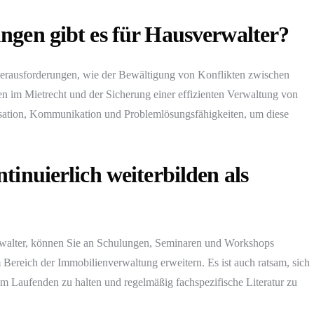
ngen gibt es für Hausverwalter?
Herausforderungen, wie der Bewältigung von Konflikten zwischen
ten im Mietrecht und der Sicherung einer effizienten Verwaltung von
isation, Kommunikation und Problemlösungsfähigkeiten, um diese
tinuierlich weiterbilden als
erwalter, können Sie an Schulungen, Seminaren und Workshops
 Bereich der Immobilienverwaltung erweitern. Es ist auch ratsam, sich
m Laufenden zu halten und regelmäßig fachspezifische Literatur zu