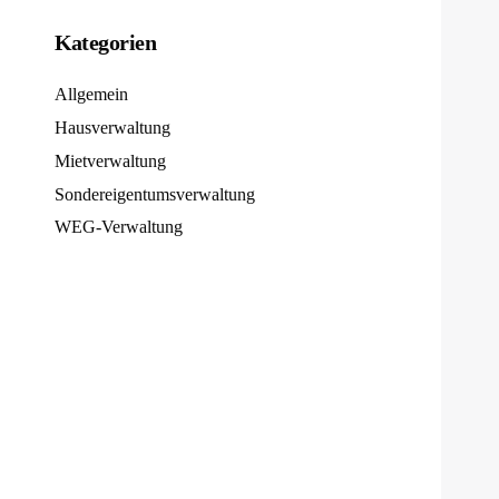
Kategorien
Allgemein
Hausverwaltung
Mietverwaltung
Sondereigentumsverwaltung
WEG-Verwaltung