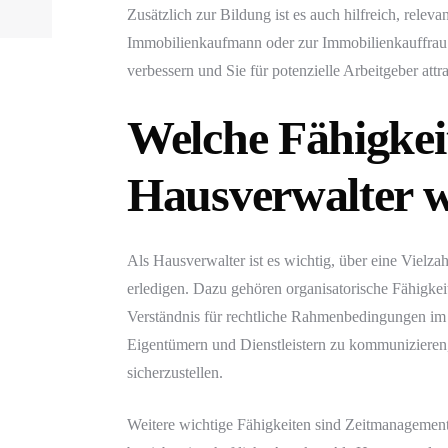
Zusätzlich zur Bildung ist es auch hilfreich, rele
Immobilienkaufmann oder zur Immobilienkauffrau.
verbessern und Sie für potenzielle Arbeitgeber attr
Welche Fähigkeit
Hausverwalter w
Als Hausverwalter ist es wichtig, über eine Vielza
erledigen. Dazu gehören organisatorische Fähigke
Verständnis für rechtliche Rahmenbedingungen im M
Eigentümern und Dienstleistern zu kommunizieren
sicherzustellen.
Weitere wichtige Fähigkeiten sind Zeitmanagement