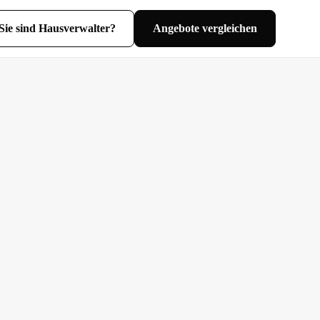
Sie sind Hausverwalter?
Angebote vergleichen