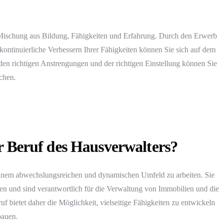
 Mischung aus Bildung, Fähigkeiten und Erfahrung. Durch den Erwerb
 kontinuierliche Verbessern Ihrer Fähigkeiten können Sie sich auf dem
 den richtigen Anstrengungen und der richtigen Einstellung können Sie
chen.
er Beruf des Hausverwalters?
 einem abwechslungsreichen und dynamischen Umfeld zu arbeiten. Sie
n und sind verantwortlich für die Verwaltung von Immobilien und die
 bietet daher die Möglichkeit, vielseitige Fähigkeiten zu entwickeln
bauen.