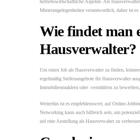
betriebswirtschaftliche Aspekte. Als Hausverwalte
Mieterangelegenheiten verantwortlich, daher ist es 
Wie findet man e
Hausverwalter?
Um einen Job als Hausverwalter zu finden, könne
regelmäßig Stellenangebote für Hausverwalter ausg
Immobilienmaklern oder -vermittlern zu bewerben,
Weiterhin ist es empfehlenswert, auf Online-Jobbö
Networking kann auch hilfreich sein, um potenzie
auf eine Anstellung als Hausverwalter zu verbesser