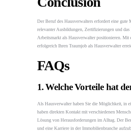
Conclusion
Der Beruf des Hausverwalters erfordert eine gute
relevanter Ausbildungen, Zertifizierungen und das
Arbeitsmarkt als Hausverwalter positionieren. Mit
erfolgreich Ihren Traumjob als Hausverwalter errei
FAQs
1. Welche Vorteile hat d
Als Hausverwalter haben Sie die Möglichkeit, in
haben direkten Kontakt mit verschiedenen Mensche
Lösung von Herausforderungen im Alltag. Der Beruf
und eine Karriere in der Immobilienbranche aufzu