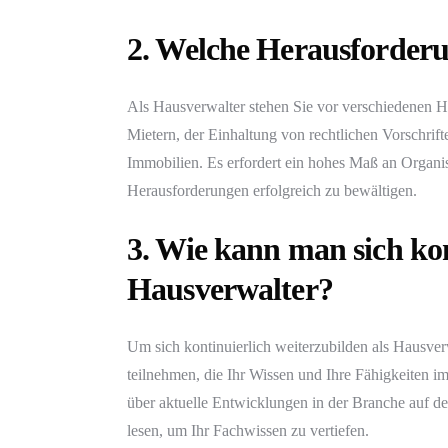
2. Welche Herausforderu
Als Hausverwalter stehen Sie vor verschiedenen 
Mietern, der Einhaltung von rechtlichen Vorschrif
Immobilien. Es erfordert ein hohes Maß an Organ
Herausforderungen erfolgreich zu bewältigen.
3. Wie kann man sich kon
Hausverwalter?
Um sich kontinuierlich weiterzubilden als Hausv
teilnehmen, die Ihr Wissen und Ihre Fähigkeiten im
über aktuelle Entwicklungen in der Branche auf de
lesen, um Ihr Fachwissen zu vertiefen.