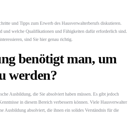
chritte und Tipps zum Erwerb des Hausverwalterberufs diskutieren.
 und welche Qualifikationen und Fähigkeiten dafür erforderlich sind.
teressieren, sind Sie hier genau richtig.
ng benötigt man, um
zu werden?
sche Ausbildung, die Sie absolviert haben müssen. Es gibt jedoch
Kenntnisse in diesem Bereich verbessern können. Viele Hausverwalter
Ausbildung absolviert, die ihnen ein solides Verständnis für die