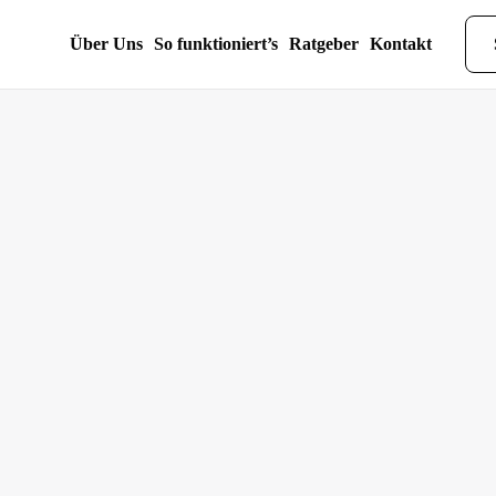
Über Uns
So funktioniert’s
Ratgeber
Kontakt