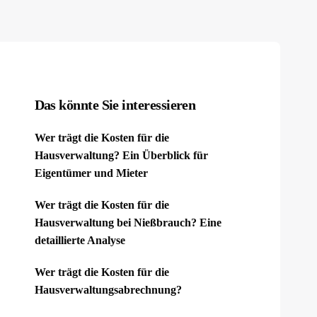
Das könnte Sie interessieren
Wer trägt die Kosten für die
Hausverwaltung? Ein Überblick für
Eigentümer und Mieter
Wer trägt die Kosten für die
Hausverwaltung bei Nießbrauch? Eine
detaillierte Analyse
Wer trägt die Kosten für die
Hausverwaltungsabrechnung?