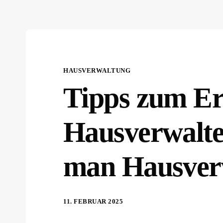
HAUSVERWALTUNG
Tipps zum Er
Hausverwalte
man Hausver
11. FEBRUAR 2025