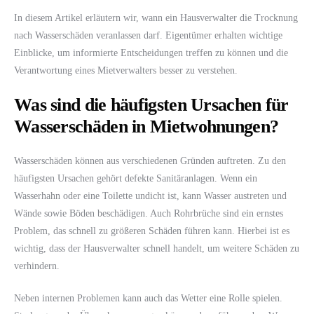
In diesem Artikel erläutern wir, wann ein Hausverwalter die Trocknung
nach Wasserschäden veranlassen darf. Eigentümer erhalten wichtige
Einblicke, um informierte Entscheidungen treffen zu können und die
Verantwortung eines Mietverwalters besser zu verstehen.
Was sind die häufigsten Ursachen für
Wasserschäden in Mietwohnungen?
Wasserschäden können aus verschiedenen Gründen auftreten. Zu den
häufigsten Ursachen gehört defekte Sanitäranlagen. Wenn ein
Wasserhahn oder eine Toilette undicht ist, kann Wasser austreten und
Wände sowie Böden beschädigen. Auch Rohrbrüche sind ein ernstes
Problem, das schnell zu größeren Schäden führen kann. Hierbei ist es
wichtig, dass der Hausverwalter schnell handelt, um weitere Schäden zu
verhindern.
Neben internen Problemen kann auch das Wetter eine Rolle spielen.