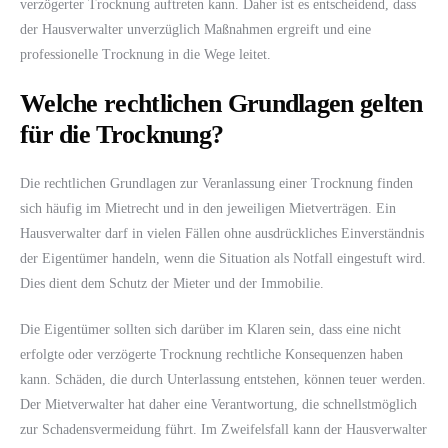
verzögerter Trocknung auftreten kann. Daher ist es entscheidend, dass
der Hausverwalter unverzüglich Maßnahmen ergreift und eine
professionelle Trocknung in die Wege leitet.
Welche rechtlichen Grundlagen gelten
für die Trocknung?
Die rechtlichen Grundlagen zur Veranlassung einer Trocknung finden
sich häufig im Mietrecht und in den jeweiligen Mietverträgen. Ein
Hausverwalter darf in vielen Fällen ohne ausdrückliches Einverständnis
der Eigentümer handeln, wenn die Situation als Notfall eingestuft wird.
Dies dient dem Schutz der Mieter und der Immobilie.
Die Eigentümer sollten sich darüber im Klaren sein, dass eine nicht
erfolgte oder verzögerte Trocknung rechtliche Konsequenzen haben
kann. Schäden, die durch Unterlassung entstehen, können teuer werden.
Der Mietverwalter hat daher eine Verantwortung, die schnellstmöglich
zur Schadensvermeidung führt. Im Zweifelsfall kann der Hausverwalter