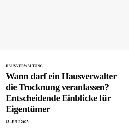
HAUSVERWALTUNG
Wann darf ein Hausverwalter
die Trocknung veranlassen?
Entscheidende Einblicke für
Eigentümer
13. JULI 2025