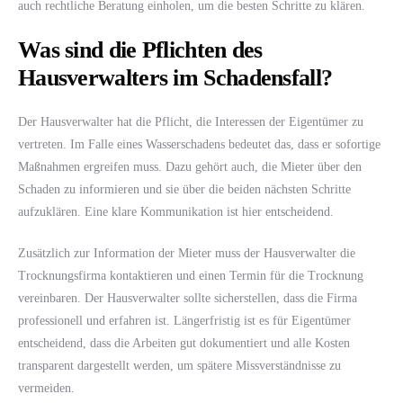
auch rechtliche Beratung einholen, um die besten Schritte zu klären.
Was sind die Pflichten des
Hausverwalters im Schadensfall?
Der Hausverwalter hat die Pflicht, die Interessen der Eigentümer zu
vertreten. Im Falle eines Wasserschadens bedeutet das, dass er sofortige
Maßnahmen ergreifen muss. Dazu gehört auch, die Mieter über den
Schaden zu informieren und sie über die beiden nächsten Schritte
aufzuklären. Eine klare Kommunikation ist hier entscheidend.
Zusätzlich zur Information der Mieter muss der Hausverwalter die
Trocknungsfirma kontaktieren und einen Termin für die Trocknung
vereinbaren. Der Hausverwalter sollte sicherstellen, dass die Firma
professionell und erfahren ist. Längerfristig ist es für Eigentümer
entscheidend, dass die Arbeiten gut dokumentiert und alle Kosten
transparent dargestellt werden, um spätere Missverständnisse zu
vermeiden.