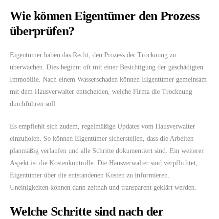
Wie können Eigentümer den Prozess
überprüfen?
Eigentümer haben das Recht, den Prozess der Trocknung zu
überwachen. Dies beginnt oft mit einer Besichtigung der geschädigten
Immobilie. Nach einem Wasserschaden können Eigentümer gemeinsam
mit dem Hausverwalter entscheiden, welche Firma die Trocknung
durchführen soll.
Es empfiehlt sich zudem, regelmäßige Updates vom Hausverwalter
einzuholen. So können Eigentümer sicherstellen, dass die Arbeiten
planmäßig verlaufen und alle Schritte dokumentiert sind. Ein weiterer
Aspekt ist die Kostenkontrolle. Die Hausverwalter sind verpflichtet,
Eigentümer über die entstandenen Kosten zu informieren.
Uneinigkeiten können dann zeitnah und transparent geklärt werden.
Welche Schritte sind nach der