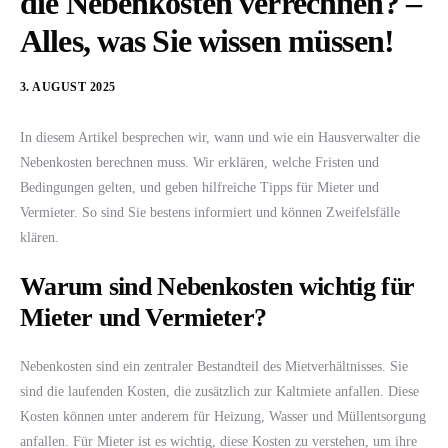
die Nebenkosten verrechnen? –
Alles, was Sie wissen müssen!
3. AUGUST 2025
In diesem Artikel besprechen wir, wann und wie ein Hausverwalter die
Nebenkosten berechnen muss. Wir erklären, welche Fristen und
Bedingungen gelten, und geben hilfreiche Tipps für Mieter und
Vermieter. So sind Sie bestens informiert und können Zweifelsfälle
klären.
Warum sind Nebenkosten wichtig für
Mieter und Vermieter?
Nebenkosten sind ein zentraler Bestandteil des Mietverhältnisses. Sie
sind die laufenden Kosten, die zusätzlich zur Kaltmiete anfallen. Diese
Kosten können unter anderem für Heizung, Wasser und Müllentsorgung
anfallen. Für Mieter ist es wichtig, diese Kosten zu verstehen, um ihre