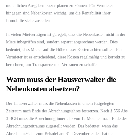
monatlichen Ausgaben besser planen zu können. Für Vermieter
hingegen sind Nebenkosten wichtig, um die Rentabilität ihrer
Immobilie sicherzustellen.
In vielen Mietverträgen ist geregelt, dass die Nebenkosten nicht in der
Miete inbegriffen sind, sondern separat abgerechnet werden. Dies
bedeutet, dass Mieter auf die Höhe dieser Kosten achten sollten. Für
Vermieter ist es entscheidend, diese Kosten regelmäßig und korrekt zu
berechnen, um Transparenz und Vertrauen zu schaffen.
Wann muss der Hausverwalter die
Nebenkosten absetzen?
Der Hausverwalter muss die Nebenkosten in einem festgelegten
Zeitraum nach Ende des Abrechnungsjahres festsetzen. Nach § 556 Abs.
3 BGB muss die Abrechnung innerhalb von 12 Monaten nach Ende des
Abrechnungszeitraums zugestellt werden. Das bedeutet, wenn das
Abrechnungsjahr zum Beispiel am 31. Dezember endet, hat der