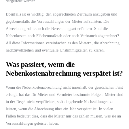
dargestellt werden.
Ebenfalls ist es wichtig, den abgerechneten Zeitraum anzugeben und
gegebenenfalls die Vorauszahlungen der Mieter aufzulisten. Die
Abrechnung sollte auch die Berechnungsart erläutern. Sind die
Nebenkosten nach Flächenmaßstab oder nach Verbrauch abgerechnet?
All diese Informationen vereinfachen es den Mietern, die Abrechnung
nachzuvollziehen und eventuelle Unstimmigkeiten zu klären.
Was passiert, wenn die
Nebenkostenabrechnung verspätet ist?
Wenn die Nebenkostenabrechnung nicht innerhalb der gesetzlichen Frist
erfolgt, hat das für Mieter und Vermieter bestimmte Folgen. Mieter sind
in der Regel nicht verpflichtet, spät eingehende Nachzahlungen zu
leisten, wenn die Abrechnung über ein Jahr verspätet ist. In vielen
Fällen bedeutet dies, dass die Mieter nur das zahlen müssen, was sie an
Vorauszahlungen geleistet haben.