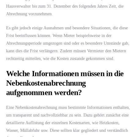
Hausverwalter bis zum 31. Dezember des folgenden Jahres Zeit, die
Abrechnung vorzunehmen.
Es gibt jedoch einige Ausnahmen und besondere Situationen, die diese
Frist beeinflussen können. Wenn Mieter beispielsweise in der
Abrechnungsperiode umgezogen sind oder es besondere Umstände gab,
kann dies die Frist verlängern. Zudem müssen Vermieter den Mietern
rechtzeitig mitteilen, wie die Kosten zustande gekommen sind.
Welche Informationen müssen in die
Nebenkostenabrechnung
aufgenommen werden?
Eine Nebenkostenabrechnung muss bestimmte Informationen enthalten,
um transparent und nachvollziehbar zu sein. Dazu gehört zunächst eine
detaillierte Auflistung der einzelnen Kostenarten, wie Heizkosten,
Wasser, Müllabfuhr usw. Diese sollten klar gegliedert und verständlich