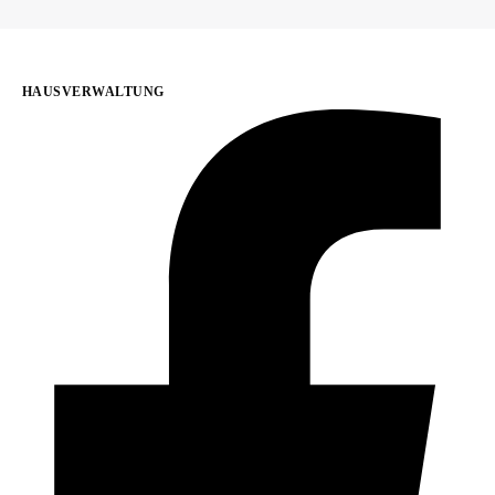
HAUSVERWALTUNG