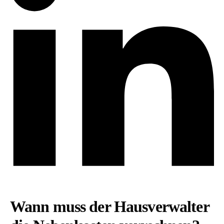
Wann muss der Hausverwalter