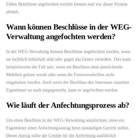
Fällen Beschlüsse angefochten werden können und wie dieser Prozess
abläuft.
Wann können Beschlüsse in der WEG-
Verwaltung angefochten werden?
In der WEG-Verwaltung können Beschlüsse angefochten werden, wenn
sie rechtlich fehlerhaft sind oder gegen das Gesetz verstoßen. Dies kann
beispielsweise der Fall sein, wenn ein Beschluss ohne ausreichende
Mehrheit gefasst wurde oder wenn die Formvorschriften nicht
eingehalten wurden. Auch wenn der Beschluss den Interessen einzelner
Eigentümer zu stark entgegensteht, kann er angefochten werden.
Wie läuft der Anfechtungsprozess ab?
Um einen Beschluss in der WEG-Verwaltung anzufechten, muss ein
Eigentümer einen Anfechtungsantrag beim zuständigen Gericht stellen.
Dieser Antrag sollte die Gründe für die Anfechtung ausführlich