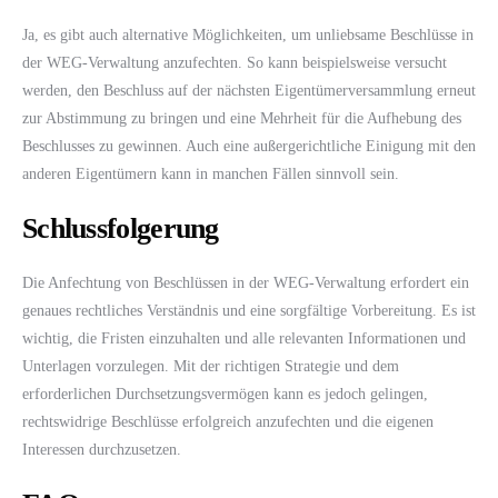
Ja, es gibt auch alternative Möglichkeiten, um unliebsame Beschlüsse in
der WEG-Verwaltung anzufechten. So kann beispielsweise versucht
werden, den Beschluss auf der nächsten Eigentümerversammlung erneut
zur Abstimmung zu bringen und eine Mehrheit für die Aufhebung des
Beschlusses zu gewinnen. Auch eine außergerichtliche Einigung mit den
anderen Eigentümern kann in manchen Fällen sinnvoll sein.
Schlussfolgerung
Die Anfechtung von Beschlüssen in der WEG-Verwaltung erfordert ein
genaues rechtliches Verständnis und eine sorgfältige Vorbereitung. Es ist
wichtig, die Fristen einzuhalten und alle relevanten Informationen und
Unterlagen vorzulegen. Mit der richtigen Strategie und dem
erforderlichen Durchsetzungsvermögen kann es jedoch gelingen,
rechtswidrige Beschlüsse erfolgreich anzufechten und die eigenen
Interessen durchzusetzen.