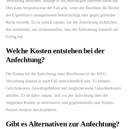
Verwaltung anfechten, solange er ein berechtigtes Interesse daran hat.
Dies kann beispielsweise der Fall sein, wenn der Beschluss die Rechte
des Eigentümers unangemessen beeinträchtigt oder gegen geltendes
Recht verstößt. Es ist jedoch ratsam, vor der Anfechtung rechtlichen
Rat einzuholen, um sicherzustellen, dass die Anfechtung Aussicht auf
Erfolg hat.
Welche Kosten entstehen bei der
Anfechtung?
Die Kosten für die Anfechtung eines Beschlusses in der WEG-
Verwaltung können je nach Fall unterschiedlich sein. Es können
Gerichtskosten, Anwaltsgebühren und möglicherweise Gutachterkosten
anfallen. Es ist daher ratsam, sich vor der Anfechtung über die
möglichen Kosten zu informieren und gegebenenfalls eine Kosten-
Nutzen-Analyse durchzuführen.
Gibt es Alternativen zur Anfechtung?