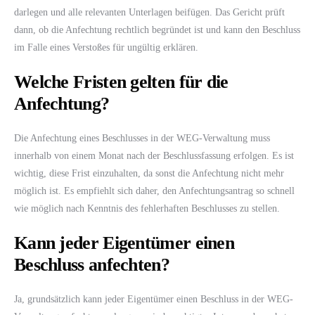
darlegen und alle relevanten Unterlagen beifügen. Das Gericht prüft
dann, ob die Anfechtung rechtlich begründet ist und kann den Beschluss
im Falle eines Verstoßes für ungültig erklären.
Welche Fristen gelten für die
Anfechtung?
Die Anfechtung eines Beschlusses in der WEG-Verwaltung muss
innerhalb von einem Monat nach der Beschlussfassung erfolgen. Es ist
wichtig, diese Frist einzuhalten, da sonst die Anfechtung nicht mehr
möglich ist. Es empfiehlt sich daher, den Anfechtungsantrag so schnell
wie möglich nach Kenntnis des fehlerhaften Beschlusses zu stellen.
Kann jeder Eigentümer einen
Beschluss anfechten?
Ja, grundsätzlich kann jeder Eigentümer einen Beschluss in der WEG-