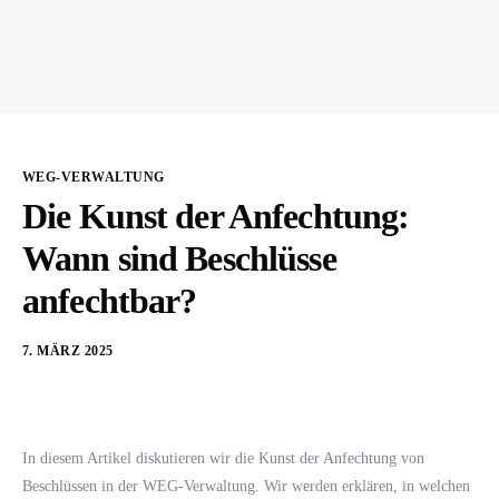
WEG-VERWALTUNG
Die Kunst der Anfechtung:
Wann sind Beschlüsse
anfechtbar?
7. MÄRZ 2025
In diesem Artikel diskutieren wir die Kunst der Anfechtung von
Beschlüssen in der WEG-Verwaltung. Wir werden erklären, in welchen