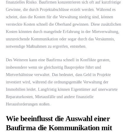
finanzielles Risiko. Baufirmen konzentrieren sich oft auf kurzfristige
Gewinne, die durch Projektabschlüsse erzielt werden. Während es
scheint, dass die Kosten für die Verwaltung niedrig sind, können
versteckte Kosten schnell die Oberhand gewinnen. Diese zusätzlichen
Kosten könnten durch mangelnde Erfahrung in der Mietverwaltung,
unzureichende Kommunikation oder sogar durch das Versäumnis,
notwendige Maßnahmen zu ergreifen, entstehen.
Des Weiteren kann eine Baufirma schnell in Konflikte geraten,
insbesondere wenn sie gleichzeitig Bauprojekte führt und
Mietverhältnisse verwaltet. Das bedeutet, dass Geld in Projekte
investiert wird, während die ordnungsgemäße Verwaltung der
Immobilien leidet. Langfristig können Eigentümer auf unerwartete
Reparaturkosten, Mietausfälle und andere finanzielle
Herausforderungen stoßen.
Wie beeinflusst die Auswahl einer
Baufirma die Kommunikation mit