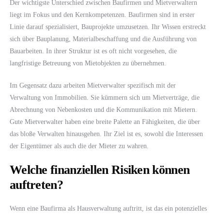
Der wichtigste Unterschied zwischen Baufirmen und Mietverwaltern
liegt im Fokus und den Kernkompetenzen. Baufirmen sind in erster
Linie darauf spezialisiert, Bauprojekte umzusetzen. Ihr Wissen erstreckt
sich über Bauplanung, Materialbeschaffung und die Ausführung von
Bauarbeiten. In ihrer Struktur ist es oft nicht vorgesehen, die
langfristige Betreuung von Mietobjekten zu übernehmen.
Im Gegensatz dazu arbeiten Mietverwalter spezifisch mit der
Verwaltung von Immobilien. Sie kümmern sich um Mietverträge, die
Abrechnung von Nebenkosten und die Kommunikation mit Mietern.
Gute Mietverwalter haben eine breite Palette an Fähigkeiten, die über
das bloße Verwalten hinausgehen. Ihr Ziel ist es, sowohl die Interessen
der Eigentümer als auch die der Mieter zu wahren.
Welche finanziellen Risiken können
auftreten?
Wenn eine Baufirma als Hausverwaltung auftritt, ist das ein potenzielles