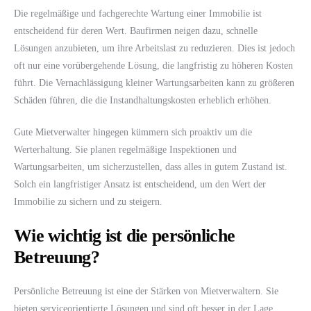
Die regelmäßige und fachgerechte Wartung einer Immobilie ist
entscheidend für deren Wert. Baufirmen neigen dazu, schnelle
Lösungen anzubieten, um ihre Arbeitslast zu reduzieren. Dies ist jedoch
oft nur eine vorübergehende Lösung, die langfristig zu höheren Kosten
führt. Die Vernachlässigung kleiner Wartungsarbeiten kann zu größeren
Schäden führen, die die Instandhaltungskosten erheblich erhöhen.
Gute Mietverwalter hingegen kümmern sich proaktiv um die
Werterhaltung. Sie planen regelmäßige Inspektionen und
Wartungsarbeiten, um sicherzustellen, dass alles in gutem Zustand ist.
Solch ein langfristiger Ansatz ist entscheidend, um den Wert der
Immobilie zu sichern und zu steigern.
Wie wichtig ist die persönliche
Betreuung?
Persönliche Betreuung ist eine der Stärken von Mietverwaltern. Sie
bieten serviceorientierte Lösungen und sind oft besser in der Lage,