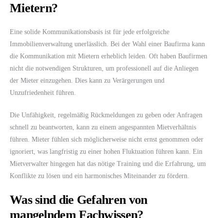
Mietern?
Eine solide Kommunikationsbasis ist für jede erfolgreiche
Immobilienverwaltung unerlässlich. Bei der Wahl einer Baufirma kann
die Kommunikation mit Mietern erheblich leiden. Oft haben Baufirmen
nicht die notwendigen Strukturen, um professionell auf die Anliegen
der Mieter einzugehen. Dies kann zu Verärgerungen und
Unzufriedenheit führen.
Die Unfähigkeit, regelmäßig Rückmeldungen zu geben oder Anfragen
schnell zu beantworten, kann zu einem angespannten Mietverhältnis
führen. Mieter fühlen sich möglicherweise nicht ernst genommen oder
ignoriert, was langfristig zu einer hohen Fluktuation führen kann. Ein
Mietverwalter hingegen hat das nötige Training und die Erfahrung, um
Konflikte zu lösen und ein harmonisches Miteinander zu fördern.
Was sind die Gefahren von
mangelndem Fachwissen?