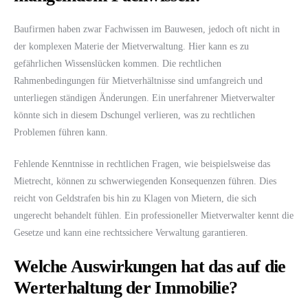
Baufirmen haben zwar Fachwissen im Bauwesen, jedoch oft nicht in
der komplexen Materie der Mietverwaltung. Hier kann es zu
gefährlichen Wissenslücken kommen. Die rechtlichen
Rahmenbedingungen für Mietverhältnisse sind umfangreich und
unterliegen ständigen Änderungen. Ein unerfahrener Mietverwalter
könnte sich in diesem Dschungel verlieren, was zu rechtlichen
Problemen führen kann.
Fehlende Kenntnisse in rechtlichen Fragen, wie beispielsweise das
Mietrecht, können zu schwerwiegenden Konsequenzen führen. Dies
reicht von Geldstrafen bis hin zu Klagen von Mietern, die sich
ungerecht behandelt fühlen. Ein professioneller Mietverwalter kennt die
Gesetze und kann eine rechtssichere Verwaltung garantieren.
Welche Auswirkungen hat das auf die
Werterhaltung der Immobilie?