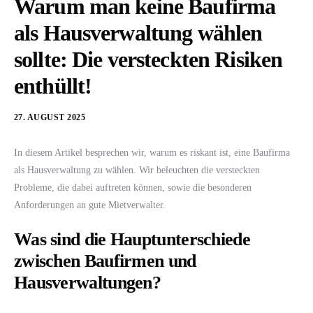
Warum man keine Baufirma
als Hausverwaltung wählen
sollte: Die versteckten Risiken
enthüllt!
27. AUGUST 2025
In diesem Artikel besprechen wir, warum es riskant ist, eine Baufirma
als Hausverwaltung zu wählen. Wir beleuchten die versteckten
Probleme, die dabei auftreten können, sowie die besonderen
Anforderungen an gute Mietverwalter.
Was sind die Hauptunterschiede
zwischen Baufirmen und
Hausverwaltungen?