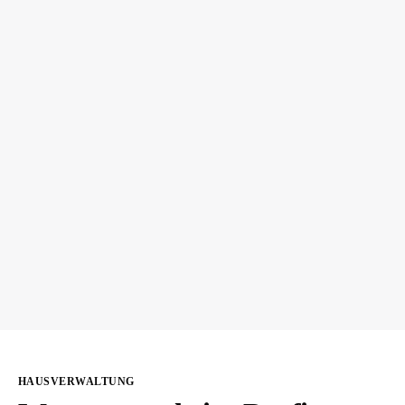
HAUSVERWALTUNG