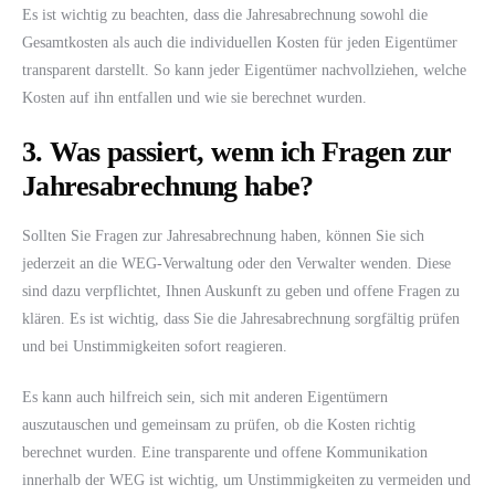
Es ist wichtig zu beachten, dass die Jahresabrechnung sowohl die
Gesamtkosten als auch die individuellen Kosten für jeden Eigentümer
transparent darstellt. So kann jeder Eigentümer nachvollziehen, welche
Kosten auf ihn entfallen und wie sie berechnet wurden.
3. Was passiert, wenn ich Fragen zur
Jahresabrechnung habe?
Sollten Sie Fragen zur Jahresabrechnung haben, können Sie sich
jederzeit an die WEG-Verwaltung oder den Verwalter wenden. Diese
sind dazu verpflichtet, Ihnen Auskunft zu geben und offene Fragen zu
klären. Es ist wichtig, dass Sie die Jahresabrechnung sorgfältig prüfen
und bei Unstimmigkeiten sofort reagieren.
Es kann auch hilfreich sein, sich mit anderen Eigentümern
auszutauschen und gemeinsam zu prüfen, ob die Kosten richtig
berechnet wurden. Eine transparente und offene Kommunikation
innerhalb der WEG ist wichtig, um Unstimmigkeiten zu vermeiden und