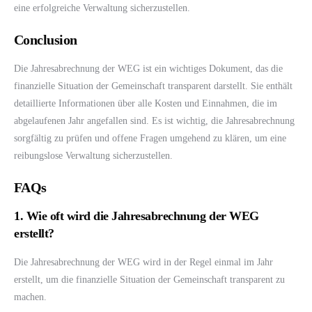
eine erfolgreiche Verwaltung sicherzustellen.
Conclusion
Die Jahresabrechnung der WEG ist ein wichtiges Dokument, das die
finanzielle Situation der Gemeinschaft transparent darstellt. Sie enthält
detaillierte Informationen über alle Kosten und Einnahmen, die im
abgelaufenen Jahr angefallen sind. Es ist wichtig, die Jahresabrechnung
sorgfältig zu prüfen und offene Fragen umgehend zu klären, um eine
reibungslose Verwaltung sicherzustellen.
FAQs
1. Wie oft wird die Jahresabrechnung der WEG
erstellt?
Die Jahresabrechnung der WEG wird in der Regel einmal im Jahr
erstellt, um die finanzielle Situation der Gemeinschaft transparent zu
machen.