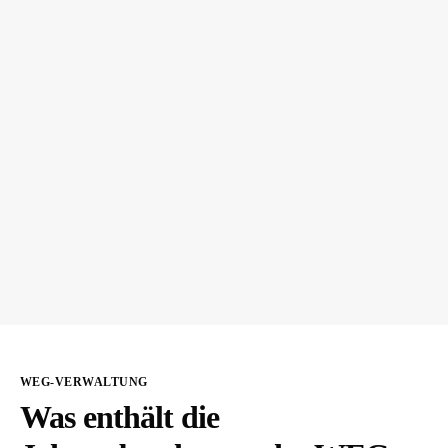
WEG-VERWALTUNG
Was enthält die