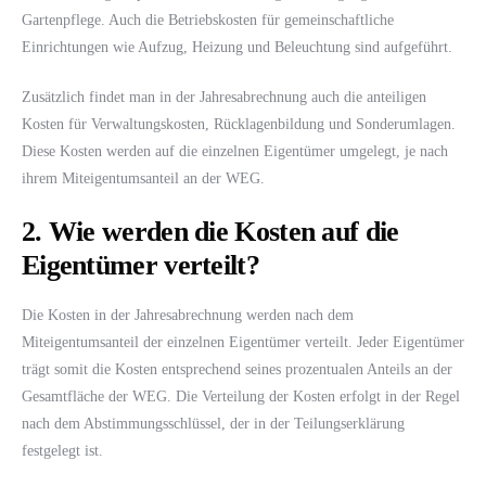
Gartenpflege. Auch die Betriebskosten für gemeinschaftliche
Einrichtungen wie Aufzug, Heizung und Beleuchtung sind aufgeführt.
Zusätzlich findet man in der Jahresabrechnung auch die anteiligen
Kosten für Verwaltungskosten, Rücklagenbildung und Sonderumlagen.
Diese Kosten werden auf die einzelnen Eigentümer umgelegt, je nach
ihrem Miteigentumsanteil an der WEG.
2. Wie werden die Kosten auf die
Eigentümer verteilt?
Die Kosten in der Jahresabrechnung werden nach dem
Miteigentumsanteil der einzelnen Eigentümer verteilt. Jeder Eigentümer
trägt somit die Kosten entsprechend seines prozentualen Anteils an der
Gesamtfläche der WEG. Die Verteilung der Kosten erfolgt in der Regel
nach dem Abstimmungsschlüssel, der in der Teilungserklärung
festgelegt ist.