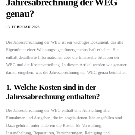
Jahresabrechnung der WEG
genau?
13. FEBRUAR 2025
Die Jahresabrechnung der WEG ist ein wichtiges Dokument, das alle
Eigentümer einer Wohnungseigentümergemeinschaft erhalten. Sie
enthält detaillierte Informationen über die finanzielle Situation der
WEG und die Kostenverteilung. In diesem Artikel werden wir genauer
darauf eingehen, was die Jahresabrechnung der WEG genau beinhaltet.
1. Welche Kosten sind in der
Jahresabrechnung enthalten?
Die Jahresabrechnung der WEG enthält eine Aufstellung aller
Einnahmen und Ausgaben, die im abgelaufenen Jahr angefallen sind.
Dazu gehören unter anderem die Kosten für Verwaltung,
Instandhaltung, Reparaturen, Versicherungen, Reinigung und