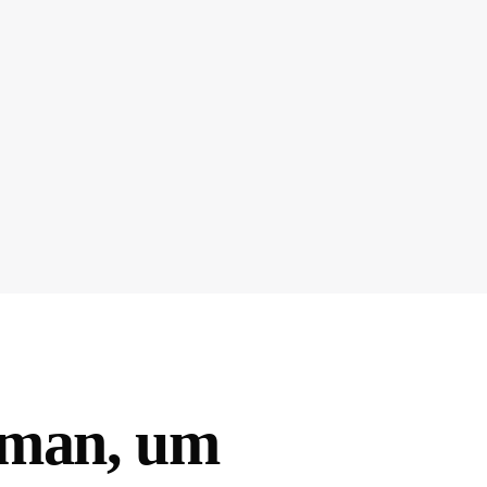
 man, um