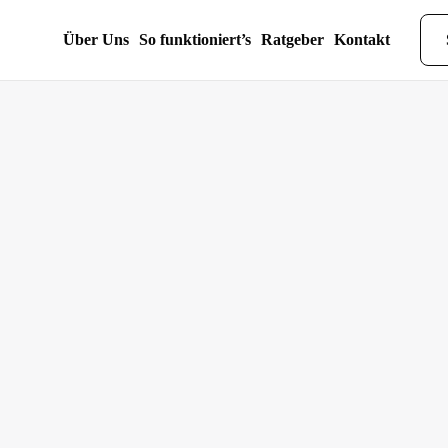
Über Uns
So funktioniert’s
Ratgeber
Kontakt