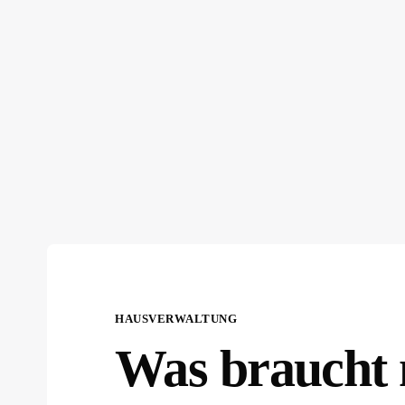
HAUSVERWALTUNG
Was braucht