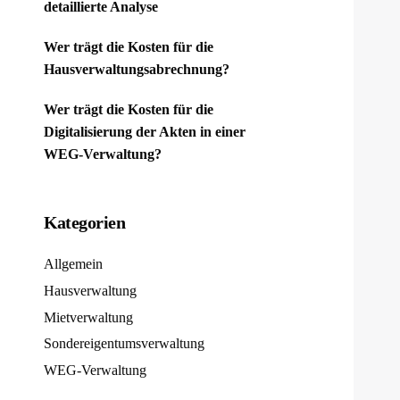
detaillierte Analyse
Wer trägt die Kosten für die
Hausverwaltungsabrechnung?
Wer trägt die Kosten für die
Digitalisierung der Akten in einer
WEG-Verwaltung?
Kategorien
Allgemein
Hausverwaltung
Mietverwaltung
Sondereigentumsverwaltung
WEG-Verwaltung