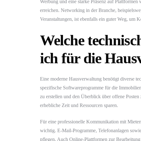
Werbung und eine starke Präsenz auf Plattformen 
erreichen. Networking in der Branche, beispielsw
Veranstaltungen, ist ebenfalls ein guter Weg, um 
Welche technisch
ich für die Hau
Eine moderne Hausverwaltung benötigt diverse tech
spezifische Softwareprogramme für die Immobilien
zu erstellen und den Überblick über offene Posten 
erhebliche Zeit und Ressourcen sparen.
Für eine professionelle Kommunikation mit Miete
wichtig. E-Mail-Programme, Telefonanlagen sowie
pflegen. Auch Online-Plattformen zur Bearbeitu