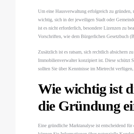
Um eine Hausverwaltung erfolgreich zu gründen, mü
wichtig, sich in der jeweiligen Stadt oder Gemein
ist es nicht erforderlich, besondere Lizenzen zu b
Vorschriften, wie dem Bürgerlichen Gesetzbuch (
Zusätzlich ist es ratsam, sich rechtlich absichern z
Immobilienverwalter konzipiert ist. Diese schützt
sollten Sie über Kenntnisse im Mietrecht verfügen,
Wie wichtig ist 
die Gründung e
Eine gründliche Marktanalyse ist entscheidend fü
können Sie Informationen über potenzielle Kunde