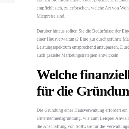
empfiehlt sich, zu erforschen, welche Art von Wo
Mietpreise sind.
Darüber hinaus sollten Sie die Bedürfnisse der Ei
einer Hausverwaltung? Eine gut durchgeführte Mark
Leistungsspektrum entsprechend anzupassen. Durch
auch gezielte Marketingstrategien entwickeln.
Welche finanziel
für die Gründu
Die Gründung einer Hausverwaltung erfordert ein gew
Unternehmensgründung, wie zum Beispiel Anwalts-
die Anschaffung von Software für die Verwaltungs