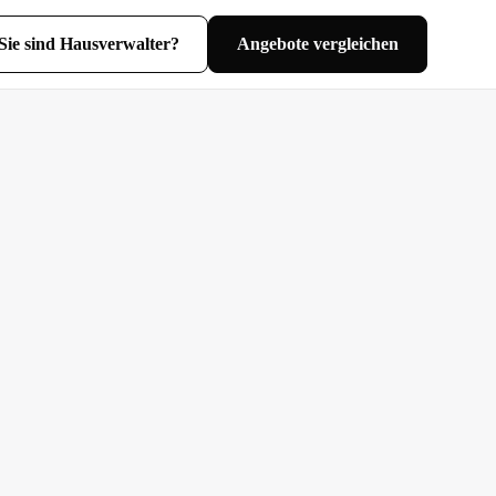
Sie sind Hausverwalter?
Angebote vergleichen