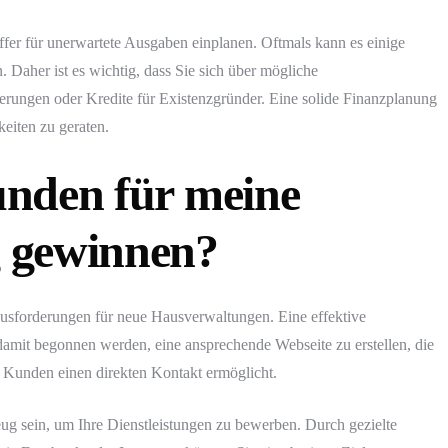
ffer für unerwartete Ausgaben einplanen. Oftmals kann es einige
 Daher ist es wichtig, dass Sie sich über mögliche
erungen oder Kredite für Existenzgründer. Eine solide Finanzplanung
keiten zu geraten.
nden für meine
 gewinnen?
usforderungen für neue Hausverwaltungen. Eine effektive
e damit begonnen werden, eine ansprechende Webseite zu erstellen, die
len Kunden einen direkten Kontakt ermöglicht.
eug sein, um Ihre Dienstleistungen zu bewerben. Durch gezielte