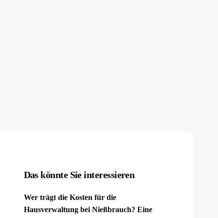
Das könnte Sie interessieren
Wer trägt die Kosten für die
Hausverwaltung bei Nießbrauch? Eine