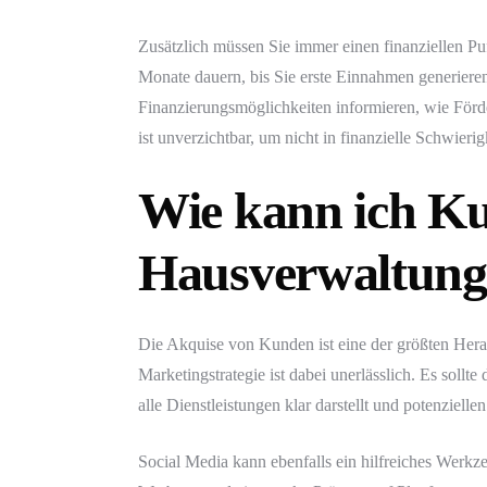
Zusätzlich müssen Sie immer einen finanziellen Pu
Monate dauern, bis Sie erste Einnahmen generieren.
Finanzierungsmöglichkeiten informieren, wie Förd
ist unverzichtbar, um nicht in finanzielle Schwierig
Wie kann ich Ku
Hausverwaltung
Die Akquise von Kunden ist eine der größten Hera
Marketingstrategie ist dabei unerlässlich. Es sollt
alle Dienstleistungen klar darstellt und potenziel
Social Media kann ebenfalls ein hilfreiches Werkz