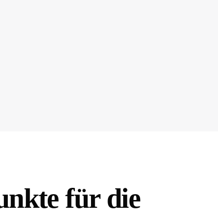
unkte für die