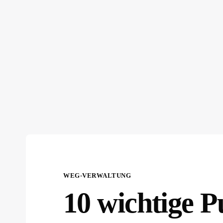
WEG-VERWALTUNG
10 wichtige P