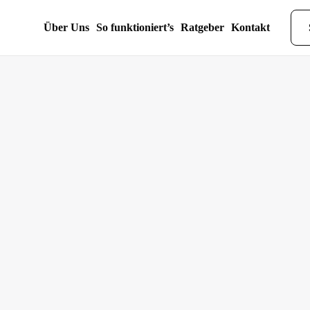
Über Uns
So funktioniert’s
Ratgeber
Kontakt