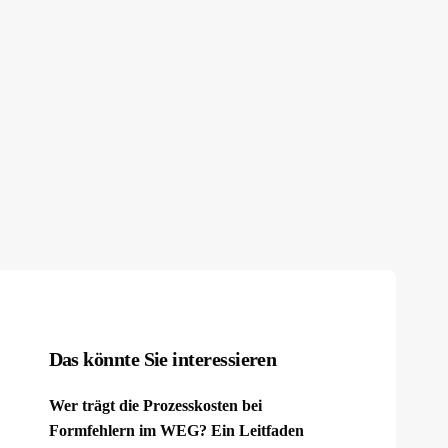
Das könnte Sie interessieren
Wer trägt die Prozesskosten bei
Formfehlern im WEG? Ein Leitfaden