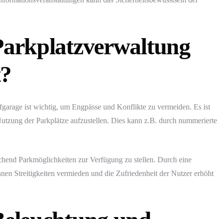
 Parkplatzverwaltung
t?
efgarage ist wichtig, um Engpässe und Konflikte zu vermeiden. Es ist
utzung der Parkplätze aufzustellen. Dies kann z.B. durch nummerierte
ichend Parkmöglichkeiten zur Verfügung zu stellen. Durch eine
nen Streitigkeiten vermieden und die Zufriedenheit der Nutzer erhöht