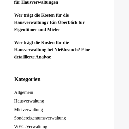
für Hausverwaltungen
Wer trägt die Kosten für die
Hausverwaltung? Ein Überblick für
Eigentümer und Mieter
Wer trägt die Kosten für die
Hausverwaltung bei Nießbrauch? Eine
detaillierte Analyse
Kategorien
Allgemein
Hausverwaltung
Mietverwaltung
Sondereigentumsverwaltung
WEG-Verwaltung