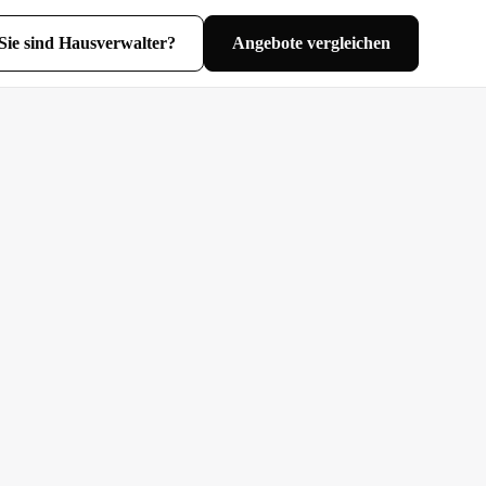
Sie sind Hausverwalter?
Angebote vergleichen