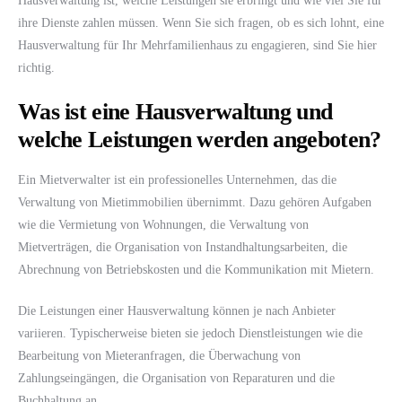
Hausverwaltung ist, welche Leistungen sie erbringt und wie viel Sie für
ihre Dienste zahlen müssen. Wenn Sie sich fragen, ob es sich lohnt, eine
Hausverwaltung für Ihr Mehrfamilienhaus zu engagieren, sind Sie hier
richtig.
Was ist eine Hausverwaltung und
welche Leistungen werden angeboten?
Ein Mietverwalter ist ein professionelles Unternehmen, das die
Verwaltung von Mietimmobilien übernimmt. Dazu gehören Aufgaben
wie die Vermietung von Wohnungen, die Verwaltung von
Mietverträgen, die Organisation von Instandhaltungsarbeiten, die
Abrechnung von Betriebskosten und die Kommunikation mit Mietern.
Die Leistungen einer Hausverwaltung können je nach Anbieter
variieren. Typischerweise bieten sie jedoch Dienstleistungen wie die
Bearbeitung von Mieteranfragen, die Überwachung von
Zahlungseingängen, die Organisation von Reparaturen und die
Buchhaltung an.