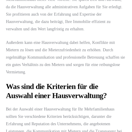
da die Hausverwaltung alle administrativen Aufgaben für Sie erledigt.
Sie profitieren auch von der Erfahrung und Expertise der
Hausverwaltung, die dazu beiträgt, Ihre Immobilie effizient zu
verwalten und den Wert langfristig zu erhalten.
Außerdem kann eine Hausverwaltung dabei helfen, Konflikte mit
Mietern zu lösen und die Mieterzufriedenheit zu erhöhen. Durch
regelmäßige Kommunikation und professionelle Betreuung schaffen sie
ein gutes Verhältnis zu den Mietern und sorgen für eine reibungslose
Vermietung.
Was sind die Kriterien für die
Auswahl einer Hausverwaltung?
Bei der Auswahl einer Hausverwaltung für Ihr Mehrfamilienhaus
sollten Sie verschiedene Kriterien berücksichtigen, darunter die
Erfahrung und Reputation des Unternehmens, die angebotenen
Leistungen, die Kommunikation mit Mietern und die Transparenz bei