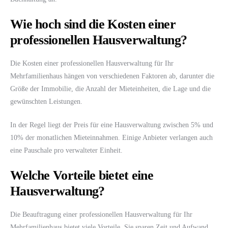
Wie hoch sind die Kosten einer
professionellen Hausverwaltung?
Die Kosten einer professionellen Hausverwaltung für Ihr
Mehrfamilienhaus hängen von verschiedenen Faktoren ab, darunter die
Größe der Immobilie, die Anzahl der Mieteinheiten, die Lage und die
gewünschten Leistungen.
In der Regel liegt der Preis für eine Hausverwaltung zwischen 5% und
10% der monatlichen Mieteinnahmen. Einige Anbieter verlangen auch
eine Pauschale pro verwalteter Einheit.
Welche Vorteile bietet eine
Hausverwaltung?
Die Beauftragung einer professionellen Hausverwaltung für Ihr
Mehrfamilienhaus bietet viele Vorteile. Sie sparen Zeit und Aufwand,