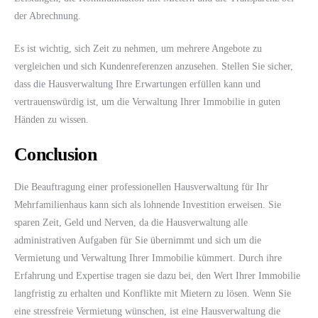
der Abrechnung.
Es ist wichtig, sich Zeit zu nehmen, um mehrere Angebote zu
vergleichen und sich Kundenreferenzen anzusehen. Stellen Sie sicher,
dass die Hausverwaltung Ihre Erwartungen erfüllen kann und
vertrauenswürdig ist, um die Verwaltung Ihrer Immobilie in guten
Händen zu wissen.
Conclusion
Die Beauftragung einer professionellen Hausverwaltung für Ihr
Mehrfamilienhaus kann sich als lohnende Investition erweisen. Sie
sparen Zeit, Geld und Nerven, da die Hausverwaltung alle
administrativen Aufgaben für Sie übernimmt und sich um die
Vermietung und Verwaltung Ihrer Immobilie kümmert. Durch ihre
Erfahrung und Expertise tragen sie dazu bei, den Wert Ihrer Immobilie
langfristig zu erhalten und Konflikte mit Mietern zu lösen. Wenn Sie
eine stressfreie Vermietung wünschen, ist eine Hausverwaltung die