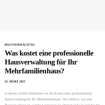
HAUSVERWALTUNG
Was kostet eine professionelle
Hausverwaltung für Ihr
Mehrfamilienhaus?
23. MÄRZ 2025
In diesem Artikel diskutieren wir die Kosten einer professionellen
Hausverwaltung für Ihr Mehrfamilienhaus. Wir erklären, was eine