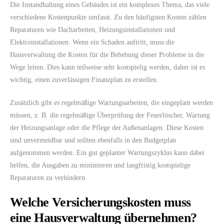
Die Instandhaltung eines Gebäudes ist ein komplexes Thema, das viele
verschiedene Kostenpunkte umfasst. Zu den häufigsten Kosten zählen
Reparaturen wie Dacharbeiten, Heizungsinstallationen und
Elektroinstallationen. Wenn ein Schaden auftritt, muss die
Hausverwaltung die Kosten für die Behebung dieser Probleme in die
Wege leiten. Dies kann teilweise sehr kostspielig werden, daher ist es
wichtig, einen zuverlässigen Finanzplan zu erstellen.
Zusätzlich gibt es regelmäßige Wartungsarbeiten, die eingeplant werden
müssen, z. B. die regelmäßige Überprüfung der Feuerlöscher, Wartung
der Heizungsanlage oder die Pflege der Außenanlagen. Diese Kosten
sind unvermeidbar und sollten ebenfalls in den Budgetplan
aufgenommen werden. Ein gut geplanter Wartungszyklus kann dabei
helfen, die Ausgaben zu minimieren und langfristig kostspielige
Reparaturen zu verhindern.
Welche Versicherungskosten muss
eine Hausverwaltung übernehmen?