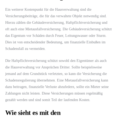
Ein weiterer Kostenpunkt für die Hausverwaltung sind die
Versicherungsbeiträge, die für das verwaltete Objekt notwendig sind.
Hierzu zählen die Gebäudeversicherung, Haftpflichtversicherung und
oft auch eine Mietausfallversicherung. Die Gebäudeversicherung schützt
das Eigentum vor Schäden durch Feuer, Leitungswasser oder Sturm.
Dies ist von entscheidender Bedeutung, um finanzielle Einbußen im
Schadensfall zu vermeiden.
Die Haftpflichtversicherung schützt sowohl den Eigentümer als auch
die Hausverwaltung vor Ansprüchen Dritter. Sollte beispielsweise
jemand auf dem Grundstück verletzten, so kann die Versicherung die
Schadensregulierung übernehmen. Eine Mietausfallversicherung kann
dazu beitragen, finanzielle Verluste abzufedern, sollte ein Mieter seine
Zahlungen nicht leisten. Diese Versicherungen müssen regelmäßig
gezahlt werden und sind somit Teil der laufenden Kosten.
Wie sieht es mit den