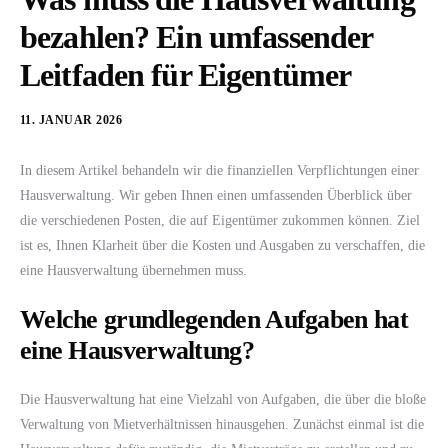
bezahlen? Ein umfassender
Leitfaden für Eigentümer
11. JANUAR 2026
In diesem Artikel behandeln wir die finanziellen Verpflichtungen einer
Hausverwaltung. Wir geben Ihnen einen umfassenden Überblick über
die verschiedenen Posten, die auf Eigentümer zukommen können. Ziel
ist es, Ihnen Klarheit über die Kosten und Ausgaben zu verschaffen, die
eine Hausverwaltung übernehmen muss.
Welche grundlegenden Aufgaben hat
eine Hausverwaltung?
Die Hausverwaltung hat eine Vielzahl von Aufgaben, die über die bloße
Verwaltung von Mietverhältnissen hinausgehen. Zunächst einmal ist die