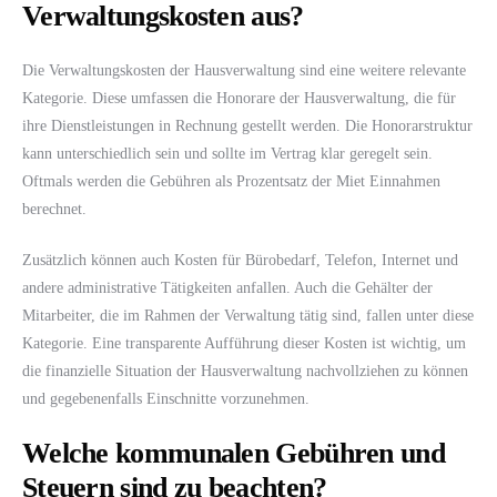
Verwaltungskosten aus?
Die Verwaltungskosten der Hausverwaltung sind eine weitere relevante
Kategorie. Diese umfassen die Honorare der Hausverwaltung, die für
ihre Dienstleistungen in Rechnung gestellt werden. Die Honorarstruktur
kann unterschiedlich sein und sollte im Vertrag klar geregelt sein.
Oftmals werden die Gebühren als Prozentsatz der Miet Einnahmen
berechnet.
Zusätzlich können auch Kosten für Bürobedarf, Telefon, Internet und
andere administrative Tätigkeiten anfallen. Auch die Gehälter der
Mitarbeiter, die im Rahmen der Verwaltung tätig sind, fallen unter diese
Kategorie. Eine transparente Aufführung dieser Kosten ist wichtig, um
die finanzielle Situation der Hausverwaltung nachvollziehen zu können
und gegebenenfalls Einschnitte vorzunehmen.
Welche kommunalen Gebühren und
Steuern sind zu beachten?