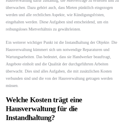
Hausverwaltung dafür zuständig, die Mietverträge zu erstellen und zu
überwachen. Dazu gehört auch, dass Mieten pünktlich eingezogen
werden und alle rechtlichen Aspekte, wie Kündigungsfristen,
eingehalten werden. Diese Aufgaben sind entscheidend, um ein
reibungsloses Mietverhältnis zu gewährleisten.
Ein weiterer wichtiger Punkt ist die Instandhaltung der Objekte. Die
Hausverwaltung kümmert sich um notwendige Reparaturen und
Wartungsarbeiten. Das bedeutet, dass sie Handwerker beauftragt,
Angebote einholt und die Qualität der durchgeführten Arbeiten
überwacht. Dies sind alles Aufgaben, die mit zusätzlichen Kosten
verbunden sind und die von der Hausverwaltung getragen werden
müssen.
Welche Kosten trägt eine
Hausverwaltung für die
Instandhaltung?