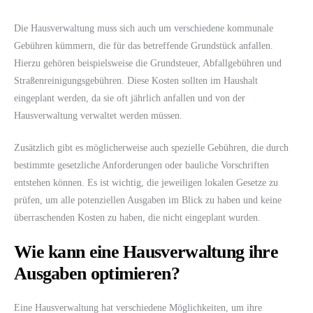
Die Hausverwaltung muss sich auch um verschiedene kommunale
Gebühren kümmern, die für das betreffende Grundstück anfallen.
Hierzu gehören beispielsweise die Grundsteuer, Abfallgebühren und
Straßenreinigungsgebühren. Diese Kosten sollten im Haushalt
eingeplant werden, da sie oft jährlich anfallen und von der
Hausverwaltung verwaltet werden müssen.
Zusätzlich gibt es möglicherweise auch spezielle Gebühren, die durch
bestimmte gesetzliche Anforderungen oder bauliche Vorschriften
entstehen können. Es ist wichtig, die jeweiligen lokalen Gesetze zu
prüfen, um alle potenziellen Ausgaben im Blick zu haben und keine
überraschenden Kosten zu haben, die nicht eingeplant wurden.
Wie kann eine Hausverwaltung ihre
Ausgaben optimieren?
Eine Hausverwaltung hat verschiedene Möglichkeiten, um ihre