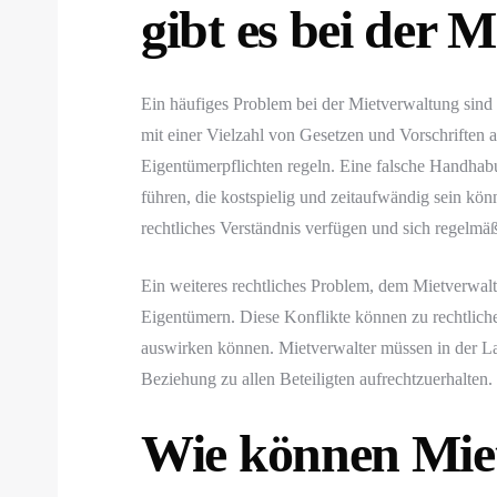
gibt es bei der 
Ein häufiges Problem bei der Mietverwaltung sind
mit einer Vielzahl von Gesetzen und Vorschriften a
Eigentümerpflichten regeln. Eine falsche Handhab
führen, die kostspielig und zeitaufwändig sein könn
rechtliches Verständnis verfügen und sich regelmä
Ein weiteres rechtliches Problem, dem Mietverwalt
Eigentümern. Diese Konflikte können zu rechtliche
auswirken können. Mietverwalter müssen in der Lag
Beziehung zu allen Beteiligten aufrechtzuerhalten.
Wie können Miet