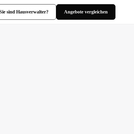
Sie sind Hausverwalter?
Angebote vergleichen