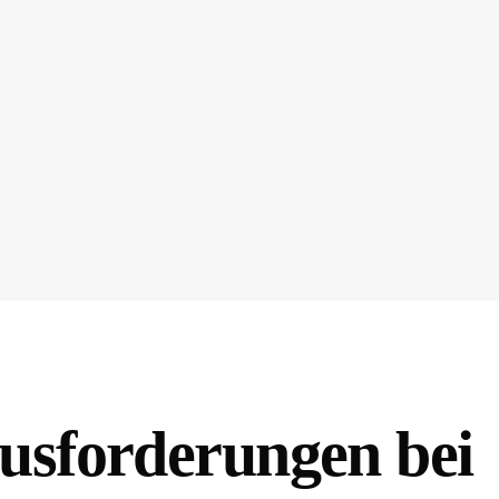
usforderungen bei