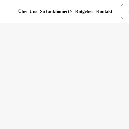
Über Uns
So funktioniert’s
Ratgeber
Kontakt