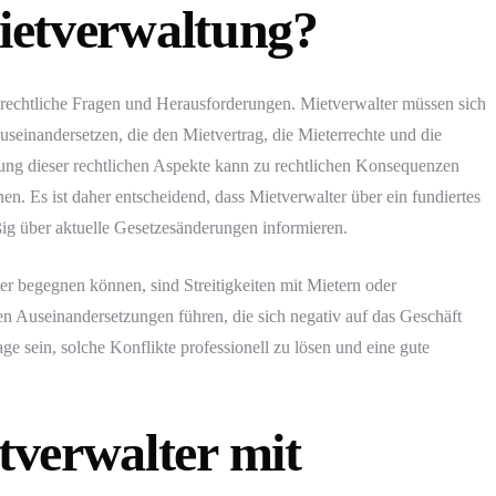
Mietverwaltung?
 rechtliche Fragen und Herausforderungen. Mietverwalter müssen sich
useinandersetzen, die den Mietvertrag, die Mieterrechte und die
ung dieser rechtlichen Aspekte kann zu rechtlichen Konsequenzen
en. Es ist daher entscheidend, dass Mietverwalter über ein fundiertes
ßig über aktuelle Gesetzesänderungen informieren.
er begegnen können, sind Streitigkeiten mit Mietern oder
n Auseinandersetzungen führen, die sich negativ auf das Geschäft
e sein, solche Konflikte professionell zu lösen und eine gute
verwalter mit