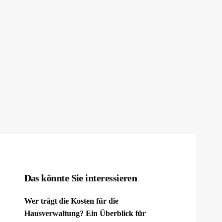
Das könnte Sie interessieren
Wer trägt die Kosten für die
Hausverwaltung? Ein Überblick für