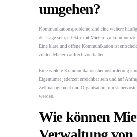
umgehen?
Kommunikationsprobleme sind eine weitere häufig
der Lage sein, effektiv mit Mietern zu kommuniz
Eine klare und offene Kommunikation ist entschei
zu den Mietern aufrechtzuerhalten.
Eine weitere Kommunikationsherausforderung kann 
Eigentümer jederzeit erreichbar sein und auf Anfra
Zeitmanagement und Organisation, um sicherzuste
werden.
Wie können Miet
Verwaltung von