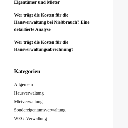
Eigentümer und Mieter
Wer trägt die Kosten für die
Hausverwaltung bei Nießbrauch? Eine
detaillierte Analyse
Wer trägt die Kosten für die
Hausverwaltungsabrechnung?
Kategorien
Allgemein
Hausverwaltung
Mietverwaltung
Sondereigentumsverwaltung
WEG-Verwaltung