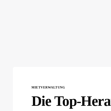
MIETVERWALTUNG
Die Top-Hera