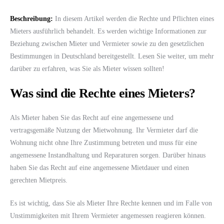
Beschreibung:
In diesem Artikel werden die Rechte und Pflichten eines
Mieters ausführlich behandelt. Es werden wichtige Informationen zur
Beziehung zwischen Mieter und Vermieter sowie zu den gesetzlichen
Bestimmungen in Deutschland bereitgestellt. Lesen Sie weiter, um mehr
darüber zu erfahren, was Sie als Mieter wissen sollten!
Was sind die Rechte eines Mieters?
Als Mieter haben Sie das Recht auf eine angemessene und
vertragsgemäße Nutzung der Mietwohnung. Ihr Vermieter darf die
Wohnung nicht ohne Ihre Zustimmung betreten und muss für eine
angemessene Instandhaltung und Reparaturen sorgen. Darüber hinaus
haben Sie das Recht auf eine angemessene Mietdauer und einen
gerechten Mietpreis.
Es ist wichtig, dass Sie als Mieter Ihre Rechte kennen und im Falle von
Unstimmigkeiten mit Ihrem Vermieter angemessen reagieren können.