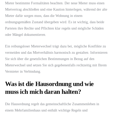
Mieter bestimmte Formalitäten beachten. Der neue Mieter muss einen
Mietvertrag abschließen und eine Kaution hinterlegen, während der alte
Mieter dafür sorgen muss, dass die Wohnung in einem
ordnungsgemäßen Zustand übergeben wird. Es ist wichtig, dass beide
Parteien ihre Rechte und Pflichten klar regeln und mögliche Schäden
oder Mängel dokumentieren.
Ein reibungsloser Mieterwechsel trägt dazu bei, mögliche Konflikte zu
vermeiden und das Mietverhältnis harmonisch zu gestalten. Informieren
Sie sich über die gesetzlichen Bestimmungen in Bezug auf den
Mieterwechsel und setzen Sie sich gegebenenfalls rechtzeitig mit Ihrem
Vermieter in Verbindung.
Was ist die Hausordnung und wie
muss ich mich daran halten?
Die Hausordnung regelt das gemeinschaftliche Zusammenleben in
einem Mehrfamilienhaus und enthält wichtige Regeln und