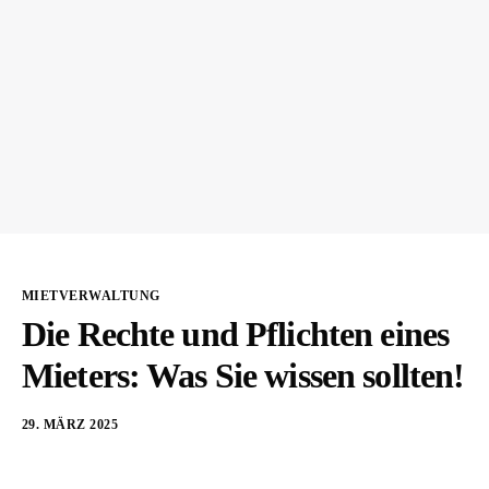
MIETVERWALTUNG
Die Rechte und Pflichten eines
Mieters: Was Sie wissen sollten!
29. MÄRZ 2025