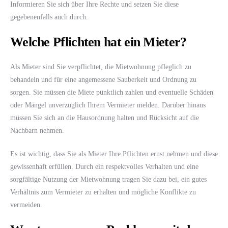
Informieren Sie sich über Ihre Rechte und setzen Sie diese
gegebenenfalls auch durch.
Welche Pflichten hat ein Mieter?
Als Mieter sind Sie verpflichtet, die Mietwohnung pfleglich zu
behandeln und für eine angemessene Sauberkeit und Ordnung zu
sorgen. Sie müssen die Miete pünktlich zahlen und eventuelle Schäden
oder Mängel unverzüglich Ihrem Vermieter melden. Darüber hinaus
müssen Sie sich an die Hausordnung halten und Rücksicht auf die
Nachbarn nehmen.
Es ist wichtig, dass Sie als Mieter Ihre Pflichten ernst nehmen und diese
gewissenhaft erfüllen. Durch ein respektvolles Verhalten und eine
sorgfältige Nutzung der Mietwohnung tragen Sie dazu bei, ein gutes
Verhältnis zum Vermieter zu erhalten und mögliche Konflikte zu
vermeiden.