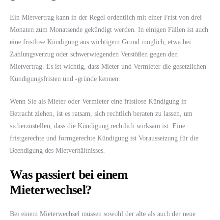
Ein Mietvertrag kann in der Regel ordentlich mit einer Frist von drei
Monaten zum Monatsende gekündigt werden. In einigen Fällen ist auch
eine fristlose Kündigung aus wichtigem Grund möglich, etwa bei
Zahlungsverzug oder schwerwiegenden Verstößen gegen den
Mietvertrag. Es ist wichtig, dass Mieter und Vermieter die gesetzlichen
Kündigungsfristen und -gründe kennen.
Wenn Sie als Mieter oder Vermieter eine fristlose Kündigung in
Betracht ziehen, ist es ratsam, sich rechtlich beraten zu lassen, um
sicherzustellen, dass die Kündigung rechtlich wirksam ist. Eine
fristgerechte und formgerechte Kündigung ist Voraussetzung für die
Beendigung des Mietverhältnisses.
Was passiert bei einem
Mieterwechsel?
Bei einem Mieterwechsel müssen sowohl der alte als auch der neue