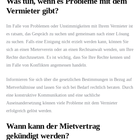
Was tun, wenn es Probleme mit dem
Vermieter gibt?
Im Falle von Problemen oder Unstimmigkeiten mit Ihrem Vermieter ist
es ratsam, das Gespräch zu suchen und gemeinsam nach einer Lösung
zu suchen. Falls eine Einigung nicht erzielt werden kann, können Sie
sich an einen Mieterverein oder an einen Rechtsanwalt wenden, um Ihre
Rechte durchzusetzen. Es ist wichtig, dass Sie Ihre Rechte kennen und
im Falle von Konflikten angemessen handeln.
Informieren Sie sich über die gesetzlichen Bestimmungen in Bezug auf
Mietverhältnisse und lassen Sie sich bei Bedarf rechtlich beraten. Durch
eine konstruktive Kommunikation und eine sachliche
Auseinandersetzung können viele Probleme mit dem Vermieter
erfolgreich gelöst werden.
Wann kann der Mietvertrag
gekündigt werden?