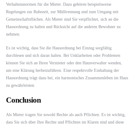
Verhaltensnormen für die Mieter. Dazu gehören beispielsweise
Regelungen zur Ruhezeit, zur Mülltrennung und zum Umgang mit
Gemeinschaftsflächen. Als Mieter sind Sie verpflichtet, sich an die
Hausordnung zu halten und Rücksicht auf die anderen Bewohner zu
nehmen.
Es ist wichtig, dass Sie die Hausordnung bei Einzug sorgfältig
durchlesen und sich daran halten. Bei Unklarheiten oder Problemen
können Sie sich an Ihren Vermieter oder den Hausverwalter wenden,
um eine Klärung herbeizuführen. Eine respektvolle Einhaltung der
Hausordnung trägt dazu bei, ein harmonisches Zusammenleben im Haus
zu gewährleisten.
Conclusion
Als Mieter tragen Sie sowohl Rechte als auch Pflichten. Es ist wichtig,
dass Sie sich über Ihre Rechte und Pflichten im Klaren sind und diese
gewissenhaft einhalten. Im Falle von Problemen mit dem Vermieter ist