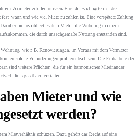
ihrem Vermieter erfüllen müssen. Eine der wichtigsten ist die
 fest, wann und wie viel Miete zu zahlen ist. Eine verspätete Zahlung
 Darüber hinaus obliegt es dem Mieter, die Wohnung in einem
 aufzukommen, die durch unsachgemäße Nutzung entstanden sind.
 Wohnung, wie z.B. Renovierungen, im Voraus mit dem Vermieter
können solche Veränderungen problematisch sein. Die Einhaltung der
 sind weitere Pflichten, die für ein harmonisches Miteinander
tverhältnis positiv zu gestalten.
aben Mieter und wie
hgesetzt werden?
inem Mietverhältnis schützen. Dazu gehört das Recht auf eine