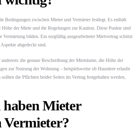
die Bedingungen zwischen Mieter und Vermieter festlegt. Es enthält
e Höhe der Miete und die Regelungen zur Kaution. Diese Punkte sind
e Vermietung bilden. Ein sorgfältig ausgearbeiteter Mietvertrag schützt
en Aspekte abgedeckt sind.
er anderem: die genaue Beschreibung der Mieträume, die Höhe der
gen zur Nutzung der Wohnung – beispielsweise ob Haustiere erlaubt
s sollten die Pflichten beider Seiten im Vertrag festgehalten werden,
n haben Mieter
 Vermieter?