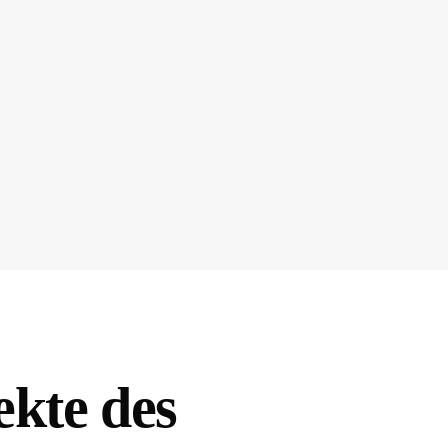
ekte des