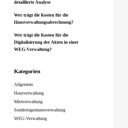
detaillierte Analyse
Wer trägt die Kosten für die
Hausverwaltungsabrechnung?
Wer trägt die Kosten für die
Digitalisierung der Akten in einer
WEG-Verwaltung?
Kategorien
Allgemein
Hausverwaltung
Mietverwaltung
Sondereigentumsverwaltung
WEG-Verwaltung