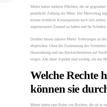
Mieter haben mehrere Pflichten, die sie gegenüber 
pünktliche Zahlung der Miete. Der Mietvertrag legt
könnte rechtliche Konsequenzen nach sich ziehen.
angemessenen Zustand zu halten und für Schäden
Darüber hinaus müssen Mieter Änderungen an der
absprechen. Ohne die Zustimmung des Vermieters 
Hausordnung und das Rücksichtnehmen auf Nachbarn
sorgen. Alle diese Aspekte sind wichtig, um das Mie
Welche Rechte h
können sie durc
Mieter haben eine Reihe von Rechten, die sie in e