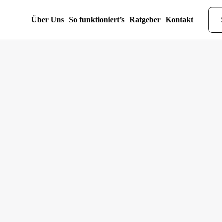
Über Uns
So funktioniert’s
Ratgeber
Kontakt