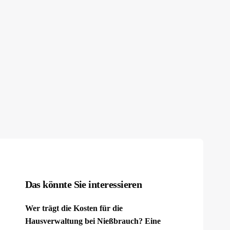
Das könnte Sie interessieren
Wer trägt die Kosten für die
Hausverwaltung bei Nießbrauch? Eine