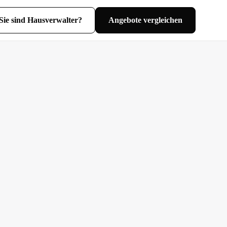
Sie sind Hausverwalter?
Angebote vergleichen