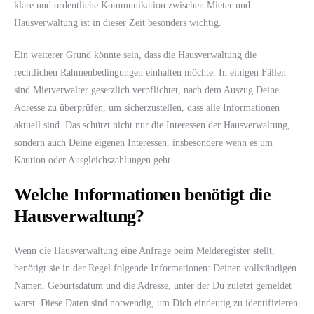
klare und ordentliche Kommunikation zwischen Mieter und
Hausverwaltung ist in dieser Zeit besonders wichtig.
Ein weiterer Grund könnte sein, dass die Hausverwaltung die
rechtlichen Rahmenbedingungen einhalten möchte. In einigen Fällen
sind Mietverwalter gesetzlich verpflichtet, nach dem Auszug Deine
Adresse zu überprüfen, um sicherzustellen, dass alle Informationen
aktuell sind. Das schützt nicht nur die Interessen der Hausverwaltung,
sondern auch Deine eigenen Interessen, insbesondere wenn es um
Kaution oder Ausgleichszahlungen geht.
Welche Informationen benötigt die
Hausverwaltung?
Wenn die Hausverwaltung eine Anfrage beim Melderegister stellt,
benötigt sie in der Regel folgende Informationen: Deinen vollständigen
Namen, Geburtsdatum und die Adresse, unter der Du zuletzt gemeldet
warst. Diese Daten sind notwendig, um Dich eindeutig zu identifizieren