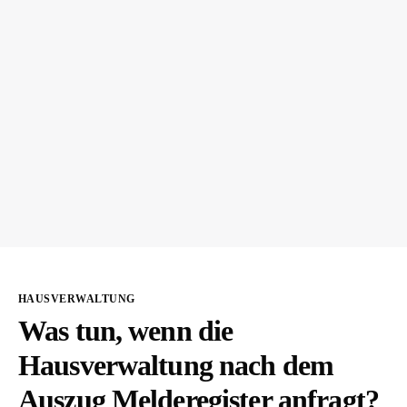
HAUSVERWALTUNG
Was tun, wenn die
Hausverwaltung nach dem
Auszug Melderegister anfragt?