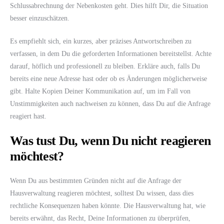
Schlussabrechnung der Nebenkosten geht. Dies hilft Dir, die Situation
besser einzuschätzen.
Es empfiehlt sich, ein kurzes, aber präzises Antwortschreiben zu
verfassen, in dem Du die geforderten Informationen bereitstellst. Achte
darauf, höflich und professionell zu bleiben. Erkläre auch, falls Du
bereits eine neue Adresse hast oder ob es Änderungen möglicherweise
gibt. Halte Kopien Deiner Kommunikation auf, um im Fall von
Unstimmigkeiten auch nachweisen zu können, dass Du auf die Anfrage
reagiert hast.
Was tust Du, wenn Du nicht reagieren
möchtest?
Wenn Du aus bestimmten Gründen nicht auf die Anfrage der
Hausverwaltung reagieren möchtest, solltest Du wissen, dass dies
rechtliche Konsequenzen haben könnte. Die Hausverwaltung hat, wie
bereits erwähnt, das Recht, Deine Informationen zu überprüfen,