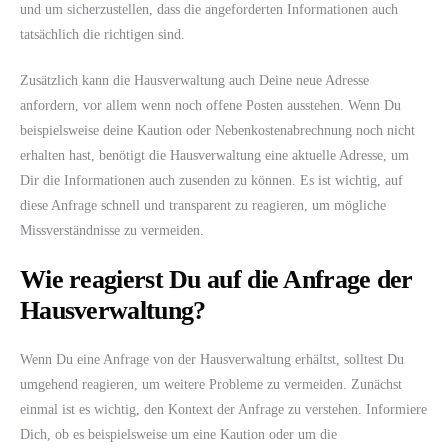
und um sicherzustellen, dass die angeforderten Informationen auch
tatsächlich die richtigen sind.
Zusätzlich kann die Hausverwaltung auch Deine neue Adresse
anfordern, vor allem wenn noch offene Posten ausstehen. Wenn Du
beispielsweise deine Kaution oder Nebenkostenabrechnung noch nicht
erhalten hast, benötigt die Hausverwaltung eine aktuelle Adresse, um
Dir die Informationen auch zusenden zu können. Es ist wichtig, auf
diese Anfrage schnell und transparent zu reagieren, um mögliche
Missverständnisse zu vermeiden.
Wie reagierst Du auf die Anfrage der
Hausverwaltung?
Wenn Du eine Anfrage von der Hausverwaltung erhältst, solltest Du
umgehend reagieren, um weitere Probleme zu vermeiden. Zunächst
einmal ist es wichtig, den Kontext der Anfrage zu verstehen. Informiere
Dich, ob es beispielsweise um eine Kaution oder um die