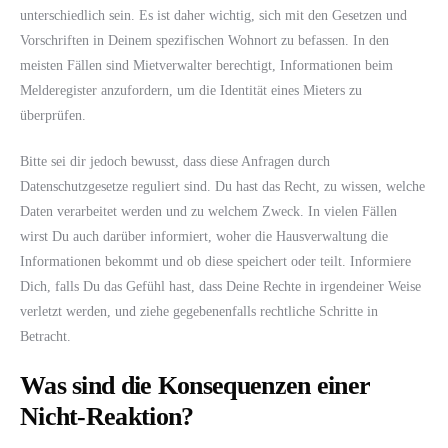
unterschiedlich sein. Es ist daher wichtig, sich mit den Gesetzen und
Vorschriften in Deinem spezifischen Wohnort zu befassen. In den
meisten Fällen sind Mietverwalter berechtigt, Informationen beim
Melderegister anzufordern, um die Identität eines Mieters zu
überprüfen.
Bitte sei dir jedoch bewusst, dass diese Anfragen durch
Datenschutzgesetze reguliert sind. Du hast das Recht, zu wissen, welche
Daten verarbeitet werden und zu welchem Zweck. In vielen Fällen
wirst Du auch darüber informiert, woher die Hausverwaltung die
Informationen bekommt und ob diese speichert oder teilt. Informiere
Dich, falls Du das Gefühl hast, dass Deine Rechte in irgendeiner Weise
verletzt werden, und ziehe gegebenenfalls rechtliche Schritte in
Betracht.
Was sind die Konsequenzen einer
Nicht-Reaktion?