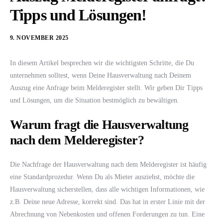
Tipps und Lösungen!
9. NOVEMBER 2025
In diesem Artikel besprechen wir die wichtigsten Schritte, die Du
unternehmen solltest, wenn Deine Hausverwaltung nach Deinem
Auszug eine Anfrage beim Melderegister stellt. Wir geben Dir Tipps
und Lösungen, um die Situation bestmöglich zu bewältigen.
Warum fragt die Hausverwaltung
nach dem Melderegister?
Die Nachfrage der Hausverwaltung nach dem Melderegister ist häufig
eine Standardprozedur. Wenn Du als Mieter ausziehst, möchte die
Hausverwaltung sicherstellen, dass alle wichtigen Informationen, wie
z.B. Deine neue Adresse, korrekt sind. Das hat in erster Linie mit der
Abrechnung von Nebenkosten und offenen Forderungen zu tun. Eine