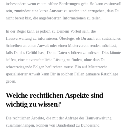
insbesondere wenn es um offene Forderungen geht. So kann es sinnvoll
sein, zumindest eine kurze Antwort zu senden und anzugeben, dass Du
nicht bereit bist, die angeforderten Informationen zu teilen.
In der Regel kann es jedoch zu Deinem Vorteil sein, die
Hausverwaltung zu informieren. Überlege, ob Du auch ein zusätzliches
Schreiben an einen Anwalt oder einen Mieterverein senden möchtest,
falls Du das Gefühl hast, Deine Daten schützen zu müssen. Dies könnte
helfen, eine einvernehmliche Lösung zu finden, ohne dass Du
schwerwiegende Folgen befürchten musst. Ein auf Mieterrecht
spezialisierter Anwalt kann Dir in solchen Fällen genauere Ratschläge
geben.
Welche rechtlichen Aspekte sind
wichtig zu wissen?
Die rechtlichen Aspekte, die mit der Anfrage der Hausverwaltung
zusammenhängen, können von Bundesland zu Bundesland