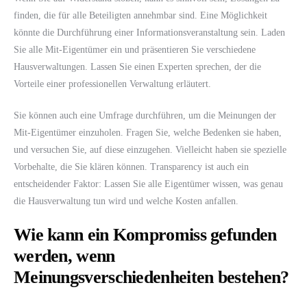
finden, die für alle Beteiligten annehmbar sind. Eine Möglichkeit
könnte die Durchführung einer Informationsveranstaltung sein. Laden
Sie alle Mit-Eigentümer ein und präsentieren Sie verschiedene
Hausverwaltungen. Lassen Sie einen Experten sprechen, der die
Vorteile einer professionellen Verwaltung erläutert.
Sie können auch eine Umfrage durchführen, um die Meinungen der
Mit-Eigentümer einzuholen. Fragen Sie, welche Bedenken sie haben,
und versuchen Sie, auf diese einzugehen. Vielleicht haben sie spezielle
Vorbehalte, die Sie klären können. Transparency ist auch ein
entscheidender Faktor: Lassen Sie alle Eigentümer wissen, was genau
die Hausverwaltung tun wird und welche Kosten anfallen.
Wie kann ein Kompromiss gefunden
werden, wenn
Meinungsverschiedenheiten bestehen?