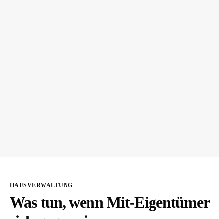
HAUSVERWALTUNG
Was tun, wenn Mit-Eigentümer