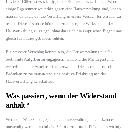
In vielen Fällen ist es wichtig, einen Kompromiss zu finden. Wenn
einige Eigentümer weiterhin gegen eine Hausverwaltung sind, könnte
man ihnen anbieten, die Verwaltung in einem Versuch für ein Jahr zu
testen. Diese Testphase könnte dazu dienen, die Wirksamkeit der
Hausverwaltung zu zeigen, ohne dass sich die skeptischen Eigentümer
gleich für immer gebunden fühlen.
Ein weiterer Vorschlag könnte sein, die Hausverwaltung nur für
bestimmte Aufgaben zu engagieren, während die Mit-Eigentümer
weiterhin andere Aspekte selbst verwalten. Dies kann helfen, die
Bedenken zu zerstreuen und eine positive Erfahrung mit der
Hausverwaltung zu schaffen.
Was passiert, wenn der Widerstand
anhält?
Wenn der Widerstand gegen eine Hausverwaltung anhält, kann es
notwendig werden, rechtliche Schritte zu prüfen. Dabei ist es wichtig