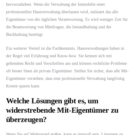
hervorzuheben. Wenn die Verwaltung der Immobilie einer
professionellen Hausverwaltung überlassen wird, entlastet das alle
Eigentümer von der täglichen Verantwortung. Es wird weniger Zeit für
die Beantwortung von Mietfragen, die Instandhaltung und die
Buchhaltung benötigt.
Ein weiterer Vorteil ist die Fachkenntnis. Hausverwaltungen haben in
der Regel viel Erfahrung und Know-how. Sie kennen sich mit
geltendem Recht und Vorschriften aus und können rechtliche Probleme
oft besser lösen als private Eigentümer. Stellen Sie sicher, dass alle Mit-
Eigentümer verstehen, dass eine professionelle Verwaltung langfristig
Kosten sparen kann.
Welche Lösungen gibt es, um
widerstrebende Mit-Eigentümer zu
überzeugen?
Wenn Sie auf Widerstand stoßen, kann es sinnvoll sein, Lösungen zu