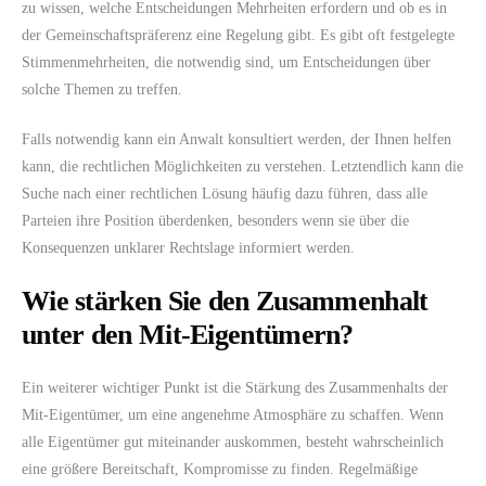
zu wissen, welche Entscheidungen Mehrheiten erfordern und ob es in
der Gemeinschaftspräferenz eine Regelung gibt. Es gibt oft festgelegte
Stimmenmehrheiten, die notwendig sind, um Entscheidungen über
solche Themen zu treffen.
Falls notwendig kann ein Anwalt konsultiert werden, der Ihnen helfen
kann, die rechtlichen Möglichkeiten zu verstehen. Letztendlich kann die
Suche nach einer rechtlichen Lösung häufig dazu führen, dass alle
Parteien ihre Position überdenken, besonders wenn sie über die
Konsequenzen unklarer Rechtslage informiert werden.
Wie stärken Sie den Zusammenhalt
unter den Mit-Eigentümern?
Ein weiterer wichtiger Punkt ist die Stärkung des Zusammenhalts der
Mit-Eigentümer, um eine angenehme Atmosphäre zu schaffen. Wenn
alle Eigentümer gut miteinander auskommen, besteht wahrscheinlich
eine größere Bereitschaft, Kompromisse zu finden. Regelmäßige