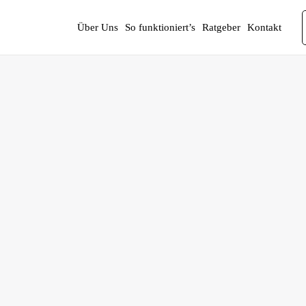
Über Uns
So funktioniert’s
Ratgeber
Kontakt