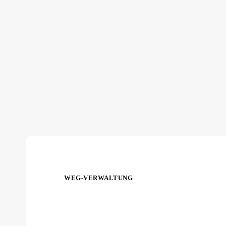
WEG-VERWALTUNG