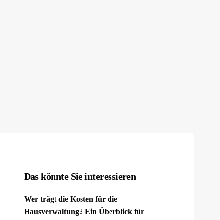
Das könnte Sie interessieren
Wer trägt die Kosten für die
Hausverwaltung? Ein Überblick für