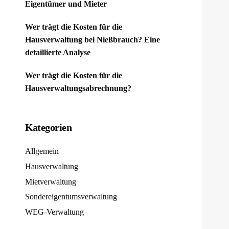
Eigentümer und Mieter
Wer trägt die Kosten für die
Hausverwaltung bei Nießbrauch? Eine
detaillierte Analyse
Wer trägt die Kosten für die
Hausverwaltungsabrechnung?
Kategorien
Allgemein
Hausverwaltung
Mietverwaltung
Sondereigentumsverwaltung
WEG-Verwaltung