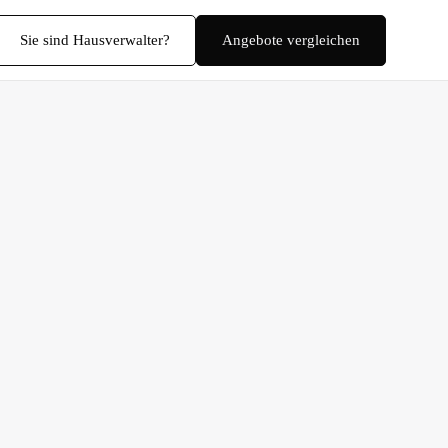
Sie sind Hausverwalter?
Angebote vergleichen