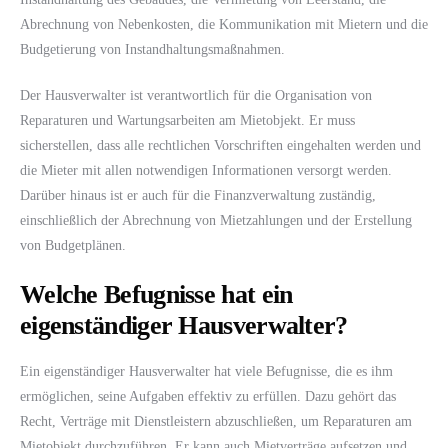
Abrechnung von Nebenkosten, die Kommunikation mit Mietern und die
Budgetierung von Instandhaltungsmaßnahmen.
Der Hausverwalter ist verantwortlich für die Organisation von
Reparaturen und Wartungsarbeiten am Mietobjekt. Er muss
sicherstellen, dass alle rechtlichen Vorschriften eingehalten werden und
die Mieter mit allen notwendigen Informationen versorgt werden.
Darüber hinaus ist er auch für die Finanzverwaltung zuständig,
einschließlich der Abrechnung von Mietzahlungen und der Erstellung
von Budgetplänen.
Welche Befugnisse hat ein
eigenständiger Hausverwalter?
Ein eigenständiger Hausverwalter hat viele Befugnisse, die es ihm
ermöglichen, seine Aufgaben effektiv zu erfüllen. Dazu gehört das
Recht, Verträge mit Dienstleistern abzuschließen, um Reparaturen am
Mietobjekt durchzuführen. Er kann auch Mietverträge aufsetzen und