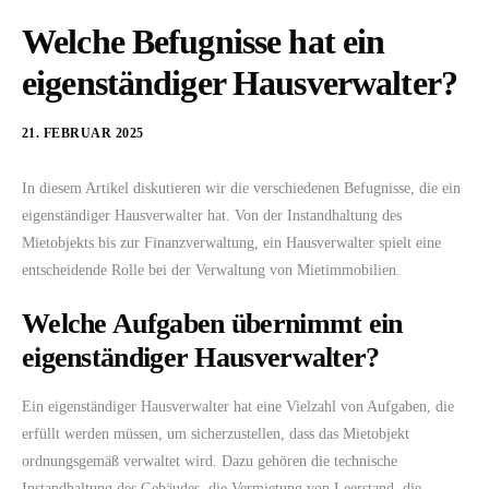
Welche Befugnisse hat ein
eigenständiger Hausverwalter?
21. FEBRUAR 2025
In diesem Artikel diskutieren wir die verschiedenen Befugnisse, die ein
eigenständiger Hausverwalter hat. Von der Instandhaltung des
Mietobjekts bis zur Finanzverwaltung, ein Hausverwalter spielt eine
entscheidende Rolle bei der Verwaltung von Mietimmobilien.
Welche Aufgaben übernimmt ein
eigenständiger Hausverwalter?
Ein eigenständiger Hausverwalter hat eine Vielzahl von Aufgaben, die
erfüllt werden müssen, um sicherzustellen, dass das Mietobjekt
ordnungsgemäß verwaltet wird. Dazu gehören die technische
Instandhaltung des Gebäudes, die Vermietung von Leerstand, die