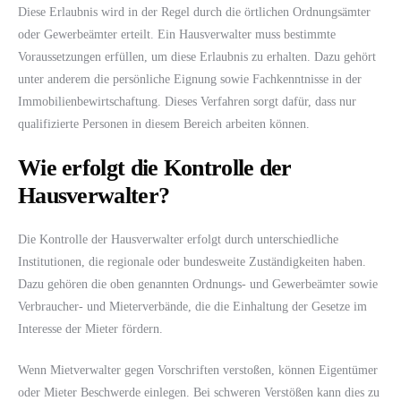
Diese Erlaubnis wird in der Regel durch die örtlichen Ordnungsämter
oder Gewerbeämter erteilt. Ein Hausverwalter muss bestimmte
Voraussetzungen erfüllen, um diese Erlaubnis zu erhalten. Dazu gehört
unter anderem die persönliche Eignung sowie Fachkenntnisse in der
Immobilienbewirtschaftung. Dieses Verfahren sorgt dafür, dass nur
qualifizierte Personen in diesem Bereich arbeiten können.
Wie erfolgt die Kontrolle der
Hausverwalter?
Die Kontrolle der Hausverwalter erfolgt durch unterschiedliche
Institutionen, die regionale oder bundesweite Zuständigkeiten haben.
Dazu gehören die oben genannten Ordnungs- und Gewerbeämter sowie
Verbraucher- und Mieterverbände, die die Einhaltung der Gesetze im
Interesse der Mieter fördern.
Wenn Mietverwalter gegen Vorschriften verstoßen, können Eigentümer
oder Mieter Beschwerde einlegen. Bei schweren Verstößen kann dies zu