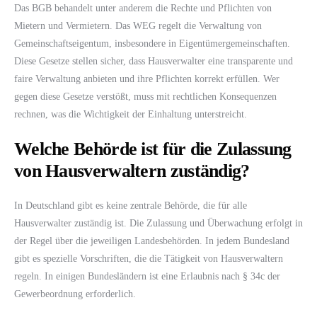
Das BGB behandelt unter anderem die Rechte und Pflichten von
Mietern und Vermietern. Das WEG regelt die Verwaltung von
Gemeinschaftseigentum, insbesondere in Eigentümergemeinschaften.
Diese Gesetze stellen sicher, dass Hausverwalter eine transparente und
faire Verwaltung anbieten und ihre Pflichten korrekt erfüllen. Wer
gegen diese Gesetze verstößt, muss mit rechtlichen Konsequenzen
rechnen, was die Wichtigkeit der Einhaltung unterstreicht.
Welche Behörde ist für die Zulassung
von Hausverwaltern zuständig?
In Deutschland gibt es keine zentrale Behörde, die für alle
Hausverwalter zuständig ist. Die Zulassung und Überwachung erfolgt in
der Regel über die jeweiligen Landesbehörden. In jedem Bundesland
gibt es spezielle Vorschriften, die die Tätigkeit von Hausverwaltern
regeln. In einigen Bundesländern ist eine Erlaubnis nach § 34c der
Gewerbeordnung erforderlich.