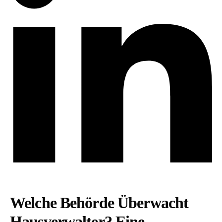
Welche Behörde Überwacht
Hausverwalter? Eine