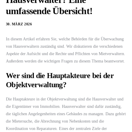
umfassende Übersicht!
30. MÄRZ 2026
In diesem Artikel erfahren Sie, welche Behörden für die Überwachung
von Hausverwaltern zuständig sind. Wir diskutieren die verschiedenen
Aspekte der Aufsicht und die Rechte und Pflichten von Mietverwaltern.
Außerdem werden die wichtigen Fragen zu diesem Thema beantwortet.
Wer sind die Hauptakteure bei der
Objektverwaltung?
Die Hauptakteure in der Objektverwaltung sind die Hausverwalter und
die Eigentümer von Immobilien. Hausverwalter sind dafür zuständig,
die täglichen Angelegenheiten eines Gebäudes zu managen. Dazu gehört
die Mietersuche, die Abrechnung von Nebenkosten und die
Koordination von Reparaturen. Eines der zentralen Ziele der