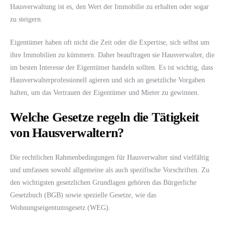
Hausverwaltung ist es, den Wert der Immobilie zu erhalten oder sogar
zu steigern.
Eigentümer haben oft nicht die Zeit oder die Expertise, sich selbst um
ihre Immobilien zu kümmern. Daher beauftragen sie Hausverwalter, die
im besten Interesse der Eigentümer handeln sollten. Es ist wichtig, dass
Hausverwalterprofessionell agieren und sich an gesetzliche Vorgaben
halten, um das Vertrauen der Eigentümer und Mieter zu gewinnen.
Welche Gesetze regeln die Tätigkeit
von Hausverwaltern?
Die rechtlichen Rahmenbedingungen für Hausverwalter sind vielfältig
und umfassen sowohl allgemeine als auch spezifische Vorschriften. Zu
den wichtigsten gesetzlichen Grundlagen gehören das Bürgerliche
Gesetzbuch (BGB) sowie spezielle Gesetze, wie das
Wohnungseigentumsgesetz (WEG).