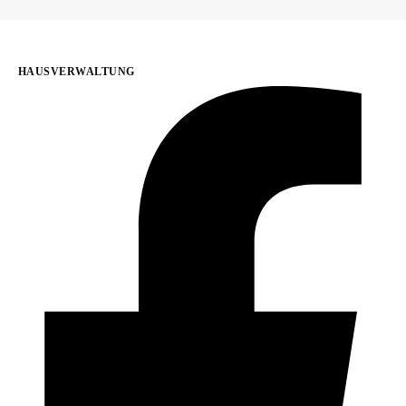
HAUSVERWALTUNG