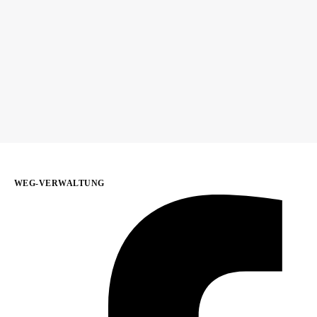
WEG-VERWALTUNG