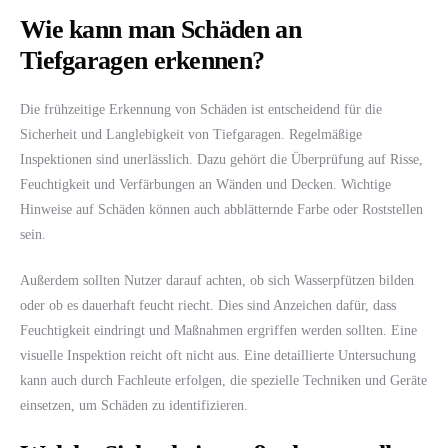
Wie kann man Schäden an
Tiefgaragen erkennen?
Die frühzeitige Erkennung von Schäden ist entscheidend für die
Sicherheit und Langlebigkeit von Tiefgaragen. Regelmäßige
Inspektionen sind unerlässlich. Dazu gehört die Überprüfung auf Risse,
Feuchtigkeit und Verfärbungen an Wänden und Decken. Wichtige
Hinweise auf Schäden können auch abblätternde Farbe oder Roststellen
sein.
Außerdem sollten Nutzer darauf achten, ob sich Wasserpfützen bilden
oder ob es dauerhaft feucht riecht. Dies sind Anzeichen dafür, dass
Feuchtigkeit eindringt und Maßnahmen ergriffen werden sollten. Eine
visuelle Inspektion reicht oft nicht aus. Eine detaillierte Untersuchung
kann auch durch Fachleute erfolgen, die spezielle Techniken und Geräte
einsetzen, um Schäden zu identifizieren.