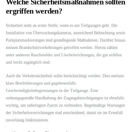
Welche Sicherheitsmaßnahmen sollten
ergriffen werden?
Sicherheit steht an erster Stelle, wenn es um Tiefgaragen geht. Die
Installation von Überwachungskameras, ausreichend Beleuchtung sowie
Parkplatzmarkierungen sind grundlegende Maßnahmen. Darüber hinaus
müssen Brandschutzvorkehrungen getroffen werden. Hierzu zählen
unter anderem Rauchmelder und Löscheinrichtungen, die gut sichtbar
und leicht zugänglich sind.
Auch die Verkehrssicherheit sollte berücksichtigt werden. Dies umfasst
klare Beschilderungen und gegebenenfalls
Geschwindigkeitsbegrenzungen in der Tiefgarage. Eine
ordnungsgemäße Handhabung der Zugangsberechtigungen ist ebenfalls
wichtig, um unbefugten Zutritt zu verhindern. Regelmäßige Wartungen
der Sicherheitsvorrichtungen sind entscheidend, damit sie im Ernstfall
zuverlässig funktionieren.