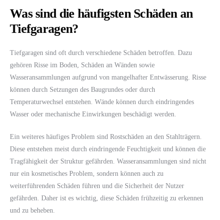
Was sind die häufigsten Schäden an
Tiefgaragen?
Tiefgaragen sind oft durch verschiedene Schäden betroffen. Dazu
gehören Risse im Boden, Schäden an Wänden sowie
Wasseransammlungen aufgrund von mangelhafter Entwässerung. Risse
können durch Setzungen des Baugrundes oder durch
Temperaturwechsel entstehen. Wände können durch eindringendes
Wasser oder mechanische Einwirkungen beschädigt werden.
Ein weiteres häufiges Problem sind Rostschäden an den Stahlträgern.
Diese entstehen meist durch eindringende Feuchtigkeit und können die
Tragfähigkeit der Struktur gefährden. Wasseransammlungen sind nicht
nur ein kosmetisches Problem, sondern können auch zu
weiterführenden Schäden führen und die Sicherheit der Nutzer
gefährden. Daher ist es wichtig, diese Schäden frühzeitig zu erkennen
und zu beheben.