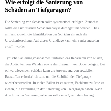
Wie erfolgt die Sanierung von
Schäden an Tiefgaragen?
Die Sanierung von Schäden sollte systematisch erfolgen. Zunächst
sollte eine umfassende Schadensanalyse durchgeführt werden. Dies
umfasst sowohl die Identifikation der Schäden als auch die
Ursachenforschung. Auf dieser Grundlage kann ein Sanierungsplan
erstellt werden.
Typische Sanierungsmaßnahmen umfassen das Reparieren von Rissen,
das Abdichten von Wänden sowie das Erneuern von Bodenbelägen. Bei
schwerwiegenden Schäden kann die Anwendung von speziellen
Baustoffen erforderlich sein, um die Stabilität der Tiefgarage
wiederherzustellen. In vielen Fällen ist es ratsam, Fachleute zu Rate zu
ziehen, die Erfahrung in der Sanierung von Tiefgaragen haben. Nach
Abschluss der Sanierungsarbeiten sollte eine Qualitätssicherung
erfolgen, um sicherzustellen, dass alle Arbeiten ordnungsgemäß
durchgeführt wurden.