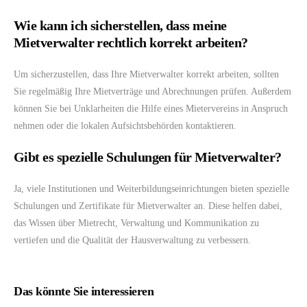
Wie kann ich sicherstellen, dass meine
Mietverwalter rechtlich korrekt arbeiten?
Um sicherzustellen, dass Ihre Mietverwalter korrekt arbeiten, sollten
Sie regelmäßig Ihre Mietverträge und Abrechnungen prüfen. Außerdem
können Sie bei Unklarheiten die Hilfe eines Mietervereins in Anspruch
nehmen oder die lokalen Aufsichtsbehörden kontaktieren.
Gibt es spezielle Schulungen für Mietverwalter?
Ja, viele Institutionen und Weiterbildungseinrichtungen bieten spezielle
Schulungen und Zertifikate für Mietverwalter an. Diese helfen dabei,
das Wissen über Mietrecht, Verwaltung und Kommunikation zu
vertiefen und die Qualität der Hausverwaltung zu verbessern.
Das könnte Sie interessieren