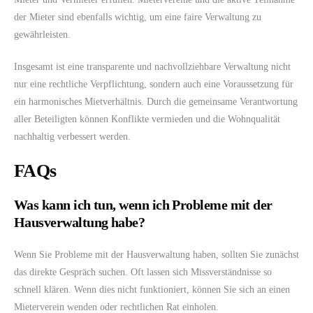
der Mieter sind ebenfalls wichtig, um eine faire Verwaltung zu
gewährleisten.
Insgesamt ist eine transparente und nachvollziehbare Verwaltung nicht
nur eine rechtliche Verpflichtung, sondern auch eine Voraussetzung für
ein harmonisches Mietverhältnis. Durch die gemeinsame Verantwortung
aller Beteiligten können Konflikte vermieden und die Wohnqualität
nachhaltig verbessert werden.
FAQs
Was kann ich tun, wenn ich Probleme mit der
Hausverwaltung habe?
Wenn Sie Probleme mit der Hausverwaltung haben, sollten Sie zunächst
das direkte Gespräch suchen. Oft lassen sich Missverständnisse so
schnell klären. Wenn dies nicht funktioniert, können Sie sich an einen
Mieterverein wenden oder rechtlichen Rat einholen.