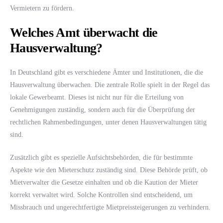
Vermietern zu fördern.
Welches Amt überwacht die
Hausverwaltung?
In Deutschland gibt es verschiedene Ämter und Institutionen, die die
Hausverwaltung überwachen. Die zentrale Rolle spielt in der Regel das
lokale Gewerbeamt. Dieses ist nicht nur für die Erteilung von
Genehmigungen zuständig, sondern auch für die Überprüfung der
rechtlichen Rahmenbedingungen, unter denen Hausverwaltungen tätig
sind.
Zusätzlich gibt es spezielle Aufsichtsbehörden, die für bestimmte
Aspekte wie den Mieterschutz zuständig sind. Diese Behörde prüft, ob
Mietverwalter die Gesetze einhalten und ob die Kaution der Mieter
korrekt verwaltet wird. Solche Kontrollen sind entscheidend, um
Missbrauch und ungerechtfertigte Mietpreissteigerungen zu verhindern.