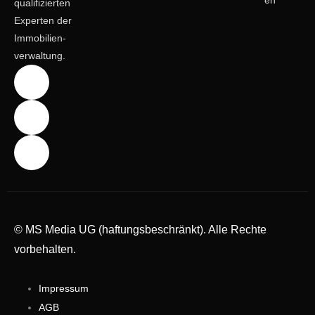
qualifizierten
Experten der
Immobilien­
verwaltung.
© MS Media UG (haftungsbeschränkt). Alle Rechte
vorbehalten.
Impressum
AGB