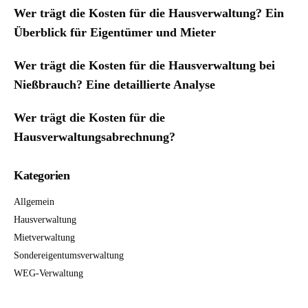
Wer trägt die Kosten für die Hausverwaltung? Ein
Überblick für Eigentümer und Mieter
Wer trägt die Kosten für die Hausverwaltung bei
Nießbrauch? Eine detaillierte Analyse
Wer trägt die Kosten für die
Hausverwaltungsabrechnung?
Kategorien
Allgemein
Hausverwaltung
Mietverwaltung
Sondereigentumsverwaltung
WEG-Verwaltung