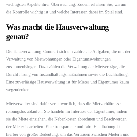
wichtigsten Aspekte ihrer Überwachung. Zudem erfahren Sie, warum
die Kontrolle wichtig ist und welche Interessen dabei im Spiel sind.
Was macht die Hausverwaltung
genau?
Die Hausverwaltung kümmert sich um zahlreiche Aufgaben, die mit der
Verwaltung von Mietwohnungen oder Eigentumswohnungen
zusammenhängen. Dazu zählen die Verwaltung der Mietverträge, die
Durchführung von Instandhaltungsmaßnahmen sowie die Buchhaltung.
Eine zuverlässige Hausverwaltung ist für Mieter und Eigentümer kaum
wegzudenken.
Mietverwalter sind dafür verantwortlich, dass die Mietverhältnisse
reibungslos ablaufen. Sie handeln im Interesse der Eigentümer, indem
sie die Miete einziehen, die Nebenkosten abrechnen und Beschwerden
der Mieter bearbeiten. Eine transparente und faire Handhabung ist
hierbei von großer Bedeutung, um das Vertrauen zwischen Mietern und