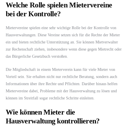
Welche Rolle spielen Mietervereine
bei der Kontrolle?
Mietervereine spielen eine sehr wichtige Rolle bei der Kontrolle von
Hausverwaltungen. Diese Vereine setzen sich für die Rechte der Mieter
ein und bieten rechtliche Unterstützung an. Sie können Mietverwalter
zur Rechenschaft ziehen, insbesondere wenn diese gegen Mietrecht oder
das Bürgerliche Gesetzbuch verstoßen.
Die Mitgliedschaft in einem Mieterverein kann für viele Mieter von
Vorteil sein. Sie erhalten nicht nur rechtliche Beratung, sondern auch
Informationen über ihre Rechte und Pflichten. Darüber hinaus helfen
Mietervereine dabei, Probleme mit der Hausverwaltung zu lösen und
können im Streitfall sogar rechtliche Schritte einleiten.
Wie können Mieter die
Hausverwaltung kontrollieren?