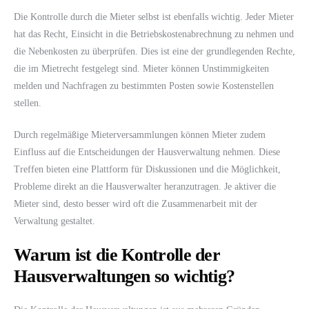
Die Kontrolle durch die Mieter selbst ist ebenfalls wichtig. Jeder Mieter
hat das Recht, Einsicht in die Betriebskostenabrechnung zu nehmen und
die Nebenkosten zu überprüfen. Dies ist eine der grundlegenden Rechte,
die im Mietrecht festgelegt sind. Mieter können Unstimmigkeiten
melden und Nachfragen zu bestimmten Posten sowie Kostenstellen
stellen.
Durch regelmäßige Mieterversammlungen können Mieter zudem
Einfluss auf die Entscheidungen der Hausverwaltung nehmen. Diese
Treffen bieten eine Plattform für Diskussionen und die Möglichkeit,
Probleme direkt an die Hausverwalter heranzutragen. Je aktiver die
Mieter sind, desto besser wird oft die Zusammenarbeit mit der
Verwaltung gestaltet.
Warum ist die Kontrolle der
Hausverwaltungen so wichtig?