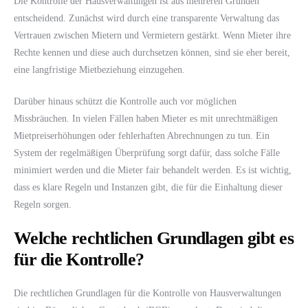
Die Kontrolle der Hausverwaltungen ist aus mehreren Gründen
entscheidend. Zunächst wird durch eine transparente Verwaltung das
Vertrauen zwischen Mietern und Vermietern gestärkt. Wenn Mieter ihre
Rechte kennen und diese auch durchsetzen können, sind sie eher bereit,
eine langfristige Mietbeziehung einzugehen.
Darüber hinaus schützt die Kontrolle auch vor möglichen
Missbräuchen. In vielen Fällen haben Mieter es mit unrechtmäßigen
Mietpreiserhöhungen oder fehlerhaften Abrechnungen zu tun. Ein
System der regelmäßigen Überprüfung sorgt dafür, dass solche Fälle
minimiert werden und die Mieter fair behandelt werden. Es ist wichtig,
dass es klare Regeln und Instanzen gibt, die für die Einhaltung dieser
Regeln sorgen.
Welche rechtlichen Grundlagen gibt es
für die Kontrolle?
Die rechtlichen Grundlagen für die Kontrolle von Hausverwaltungen