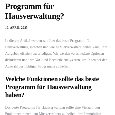
Programm für
Hausverwaltung?
19. APRIL 2025
In diesem Artikel werden wir über das beste Programm für
Hausverwaltung sprechen und wie es Mietverwaltern helfen kann, ihre
Aufgaben effizient zu erledigen. Wir werden verschiedene Optionen
diskutieren und ihre Vor- und Nachteile analysieren, um Ihnen bei der
Auswahl des richtigen Programms zu helfen.
Welche Funktionen sollte das beste
Programm für Hausverwaltung
haben?
Das beste Programm für Hausverwaltung sollte eine Vielzahl von
Funktionen bieten, um Mietverwaltern zu helfen, ihre Immobilien