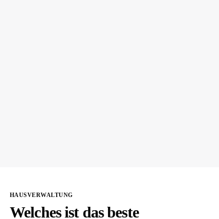
HAUSVERWALTUNG
Welches ist das beste