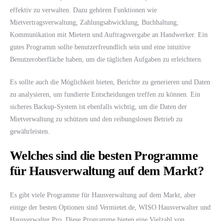
effektiv zu verwalten. Dazu gehören Funktionen wie
Mietvertragsverwaltung, Zahlungsabwicklung, Buchhaltung,
Kommunikation mit Mietern und Auftragsvergabe an Handwerker. Ein
gutes Programm sollte benutzerfreundlich sein und eine intuitive
Benutzeroberfläche haben, um die täglichen Aufgaben zu erleichtern.
Es sollte auch die Möglichkeit bieten, Berichte zu generieren und Daten
zu analysieren, um fundierte Entscheidungen treffen zu können. Ein
sicheres Backup-System ist ebenfalls wichtig, um die Daten der
Mietverwaltung zu schützen und den reibungslosen Betrieb zu
gewährleisten.
Welches sind die besten Programme
für Hausverwaltung auf dem Markt?
Es gibt viele Programme für Hausverwaltung auf dem Markt, aber
einige der besten Optionen sind Vermietet.de, WISO Hausverwalter und
Hausverwalter Pro. Diese Programme bieten eine Vielzahl von