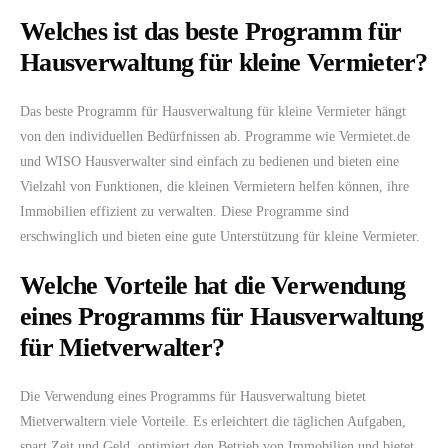
Welches ist das beste Programm für
Hausverwaltung für kleine Vermieter?
Das beste Programm für Hausverwaltung für kleine Vermieter hängt
von den individuellen Bedürfnissen ab. Programme wie Vermietet.de
und WISO Hausverwalter sind einfach zu bedienen und bieten eine
Vielzahl von Funktionen, die kleinen Vermietern helfen können, ihre
Immobilien effizient zu verwalten. Diese Programme sind
erschwinglich und bieten eine gute Unterstützung für kleine Vermieter.
Welche Vorteile hat die Verwendung
eines Programms für Hausverwaltung
für Mietverwalter?
Die Verwendung eines Programms für Hausverwaltung bietet
Mietverwaltern viele Vorteile. Es erleichtert die täglichen Aufgaben,
spart Zeit und Geld, optimiert den Betrieb von Immobilien und bietet