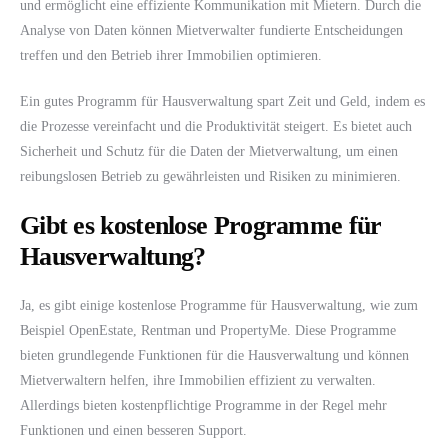
und ermöglicht eine effiziente Kommunikation mit Mietern. Durch die
Analyse von Daten können Mietverwalter fundierte Entscheidungen
treffen und den Betrieb ihrer Immobilien optimieren.
Ein gutes Programm für Hausverwaltung spart Zeit und Geld, indem es
die Prozesse vereinfacht und die Produktivität steigert. Es bietet auch
Sicherheit und Schutz für die Daten der Mietverwaltung, um einen
reibungslosen Betrieb zu gewährleisten und Risiken zu minimieren.
Gibt es kostenlose Programme für
Hausverwaltung?
Ja, es gibt einige kostenlose Programme für Hausverwaltung, wie zum
Beispiel OpenEstate, Rentman und PropertyMe. Diese Programme
bieten grundlegende Funktionen für die Hausverwaltung und können
Mietverwaltern helfen, ihre Immobilien effizient zu verwalten.
Allerdings bieten kostenpflichtige Programme in der Regel mehr
Funktionen und einen besseren Support.