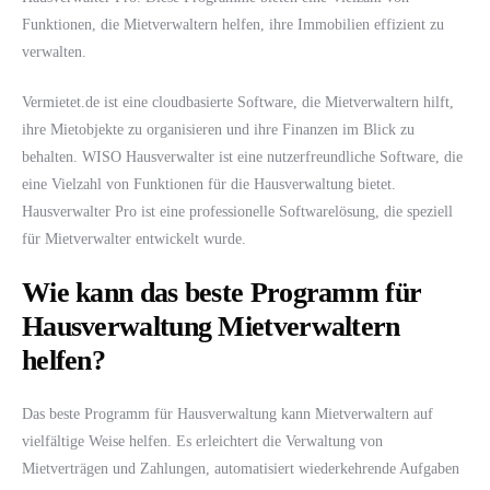
Funktionen, die Mietverwaltern helfen, ihre Immobilien effizient zu
verwalten.
Vermietet.de ist eine cloudbasierte Software, die Mietverwaltern hilft,
ihre Mietobjekte zu organisieren und ihre Finanzen im Blick zu
behalten. WISO Hausverwalter ist eine nutzerfreundliche Software, die
eine Vielzahl von Funktionen für die Hausverwaltung bietet.
Hausverwalter Pro ist eine professionelle Softwarelösung, die speziell
für Mietverwalter entwickelt wurde.
Wie kann das beste Programm für
Hausverwaltung Mietverwaltern
helfen?
Das beste Programm für Hausverwaltung kann Mietverwaltern auf
vielfältige Weise helfen. Es erleichtert die Verwaltung von
Mietverträgen und Zahlungen, automatisiert wiederkehrende Aufgaben