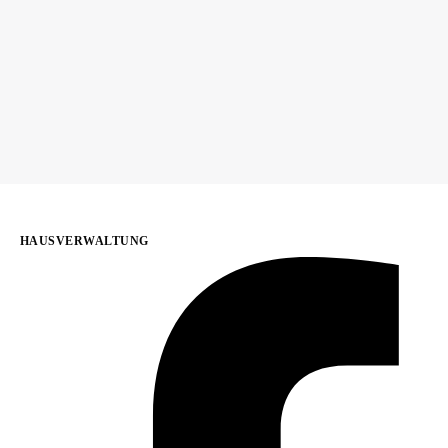
HAUSVERWALTUNG