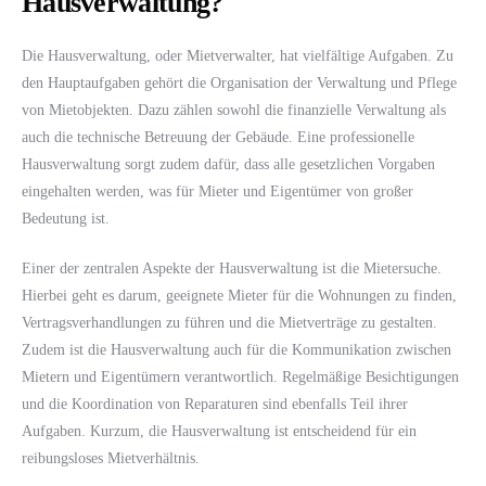
Hausverwaltung?
Die Hausverwaltung, oder Mietverwalter, hat vielfältige Aufgaben. Zu
den Hauptaufgaben gehört die Organisation der Verwaltung und Pflege
von Mietobjekten. Dazu zählen sowohl die finanzielle Verwaltung als
auch die technische Betreuung der Gebäude. Eine professionelle
Hausverwaltung sorgt zudem dafür, dass alle gesetzlichen Vorgaben
eingehalten werden, was für Mieter und Eigentümer von großer
Bedeutung ist.
Einer der zentralen Aspekte der Hausverwaltung ist die Mietersuche.
Hierbei geht es darum, geeignete Mieter für die Wohnungen zu finden,
Vertragsverhandlungen zu führen und die Mietverträge zu gestalten.
Zudem ist die Hausverwaltung auch für die Kommunikation zwischen
Mietern und Eigentümern verantwortlich. Regelmäßige Besichtigungen
und die Koordination von Reparaturen sind ebenfalls Teil ihrer
Aufgaben. Kurzum, die Hausverwaltung ist entscheidend für ein
reibungsloses Mietverhältnis.