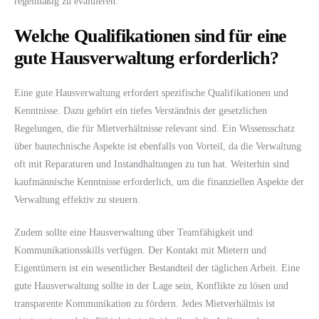
regelmäßig zu evaluieren.
Welche Qualifikationen sind für eine
gute Hausverwaltung erforderlich?
Eine gute Hausverwaltung erfordert spezifische Qualifikationen und
Kenntnisse. Dazu gehört ein tiefes Verständnis der gesetzlichen
Regelungen, die für Mietverhältnisse relevant sind. Ein Wissensschatz
über bautechnische Aspekte ist ebenfalls von Vorteil, da die Verwaltung
oft mit Reparaturen und Instandhaltungen zu tun hat. Weiterhin sind
kaufmännische Kenntnisse erforderlich, um die finanziellen Aspekte der
Verwaltung effektiv zu steuern.
Zudem sollte eine Hausverwaltung über Teamfähigkeit und
Kommunikationsskills verfügen. Der Kontakt mit Mietern und
Eigentümern ist ein wesentlicher Bestandteil der täglichen Arbeit. Eine
gute Hausverwaltung sollte in der Lage sein, Konflikte zu lösen und
transparente Kommunikation zu fördern. Jedes Mietverhältnis ist