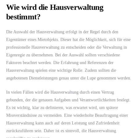
Wie wird die Hausverwaltung
bestimmt?
Die Auswahl der Hausverwaltung erfolgt in der Regel durch den
Eigentümer eines Mietobjekts. Dieser hat die Möglichkeit, sich für eine
professionelle Hausverwaltung zu entscheiden oder die Verwaltung in
Eigenregie zu übernehmen. Bei der Auswahl sollten verschiedene
Faktoren beachtet werden. Die Erfahrung und Referenzen der
Hausverwaltung spielen eine wichtige Rolle. Zudem sollten die
angebotenen Dienstleistungen genau unter die Lupe genommen werden.
In vielen Fällen wird die Hausverwaltung durch einen Vertrag
gebunden, der die genauen Aufgaben und Verantwortlichkeiten festlegt.
Es ist wichtig, klar zu definieren, was erwartet wird, um spätere
Missverständnisse zu vermeiden. Eine wiederholte Beauftragung einer
Hausverwaltung kann auch auf deren Leistung und Zufriedenheit
zurückzuführen sein. Daher ist es sinnvoll, die Hausverwaltung