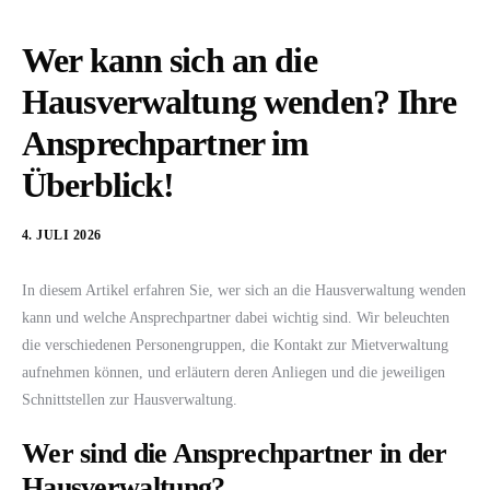
Wer kann sich an die
Hausverwaltung wenden? Ihre
Ansprechpartner im
Überblick!
4. JULI 2026
In diesem Artikel erfahren Sie, wer sich an die Hausverwaltung wenden
kann und welche Ansprechpartner dabei wichtig sind. Wir beleuchten
die verschiedenen Personengruppen, die Kontakt zur Mietverwaltung
aufnehmen können, und erläutern deren Anliegen und die jeweiligen
Schnittstellen zur Hausverwaltung.
Wer sind die Ansprechpartner in der
Hausverwaltung?