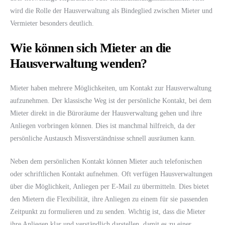
wird die Rolle der Hausverwaltung als Bindeglied zwischen Mieter und
Vermieter besonders deutlich.
Wie können sich Mieter an die
Hausverwaltung wenden?
Mieter haben mehrere Möglichkeiten, um Kontakt zur Hausverwaltung
aufzunehmen. Der klassische Weg ist der persönliche Kontakt, bei dem
Mieter direkt in die Büroräume der Hausverwaltung gehen und ihre
Anliegen vorbringen können. Dies ist manchmal hilfreich, da der
persönliche Austausch Missverständnisse schnell ausräumen kann.
Neben dem persönlichen Kontakt können Mieter auch telefonischen
oder schriftlichen Kontakt aufnehmen. Oft verfügen Hausverwaltungen
über die Möglichkeit, Anliegen per E-Mail zu übermitteln. Dies bietet
den Mietern die Flexibilität, ihre Anliegen zu einem für sie passenden
Zeitpunkt zu formulieren und zu senden. Wichtig ist, dass die Mieter
ihre Anliegen klar und verständlich darstellen, damit es zu einer