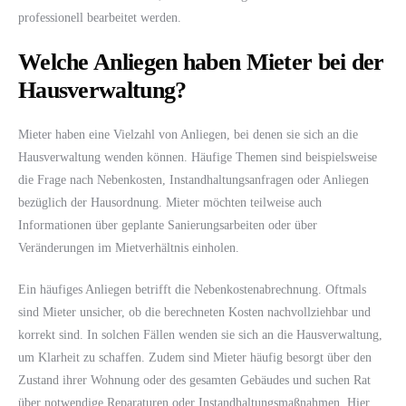
professionell bearbeitet werden.
Welche Anliegen haben Mieter bei der
Hausverwaltung?
Mieter haben eine Vielzahl von Anliegen, bei denen sie sich an die
Hausverwaltung wenden können. Häufige Themen sind beispielsweise
die Frage nach Nebenkosten, Instandhaltungsanfragen oder Anliegen
bezüglich der Hausordnung. Mieter möchten teilweise auch
Informationen über geplante Sanierungsarbeiten oder über
Veränderungen im Mietverhältnis einholen.
Ein häufiges Anliegen betrifft die Nebenkostenabrechnung. Oftmals
sind Mieter unsicher, ob die berechneten Kosten nachvollziehbar und
korrekt sind. In solchen Fällen wenden sie sich an die Hausverwaltung,
um Klarheit zu schaffen. Zudem sind Mieter häufig besorgt über den
Zustand ihrer Wohnung oder des gesamten Gebäudes und suchen Rat
über notwendige Reparaturen oder Instandhaltungsmaßnahmen. Hier