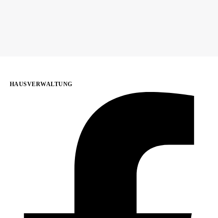
HAUSVERWALTUNG