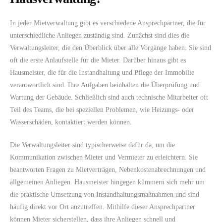
In jeder Mietverwaltung gibt es verschiedene Ansprechpartner, die für
unterschiedliche Anliegen zuständig sind. Zunächst sind dies die
Verwaltungsleiter, die den Überblick über alle Vorgänge haben. Sie sind
oft die erste Anlaufstelle für die Mieter. Darüber hinaus gibt es
Hausmeister, die für die Instandhaltung und Pflege der Immobilie
verantwortlich sind. Ihre Aufgaben beinhalten die Überprüfung und
Wartung der Gebäude. Schließlich sind auch technische Mitarbeiter oft
Teil des Teams, die bei speziellen Problemen, wie Heizungs- oder
Wasserschäden, kontaktiert werden können.
Die Verwaltungsleiter sind typischerweise dafür da, um die
Kommunikation zwischen Mieter und Vermieter zu erleichtern. Sie
beantworten Fragen zu Mietverträgen, Nebenkostenabrechnungen und
allgemeinen Anliegen. Hausmeister hingegen kümmern sich mehr um
die praktische Umsetzung von Instandhaltungsmaßnahmen und sind
häufig direkt vor Ort anzutreffen. Mithilfe dieser Ansprechpartner
können Mieter sicherstellen, dass ihre Anliegen schnell und