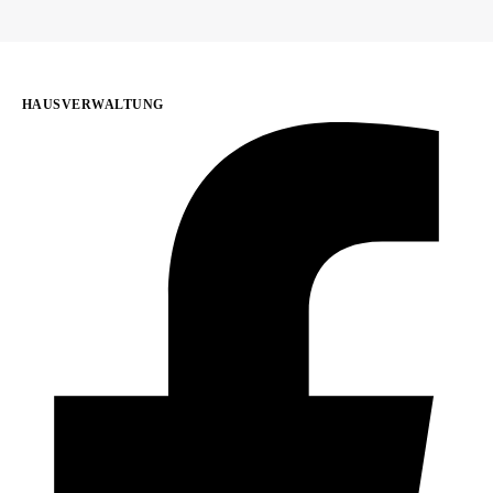
HAUSVERWALTUNG