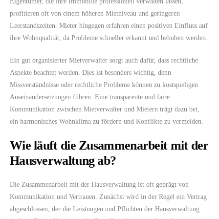
Eigentümer, die ihre Immobilie professionell verwalten lassen,
profitieren oft von einem höheren Mietniveau und geringeren
Leerstandszeiten. Mieter hingegen erfahren einen positiven Einfluss auf
ihre Wohnqualität, da Probleme schneller erkannt und behoben werden.
Ein gut organisierter Mietverwalter sorgt auch dafür, dass rechtliche
Aspekte beachtet werden. Dies ist besonders wichtig, denn
Missverständnisse oder rechtliche Probleme können zu kostspieligen
Auseinandersetzungen führen. Eine transparente und faire
Kommunikation zwischen Mietverwalter und Mietern trägt dazu bei,
ein harmonisches Wohnklima zu fördern und Konflikte zu vermeiden.
Wie läuft die Zusammenarbeit mit der
Hausverwaltung ab?
Die Zusammenarbeit mit der Hausverwaltung ist oft geprägt von
Kommunikation und Vertrauen. Zunächst wird in der Regel ein Vertrag
abgeschlossen, der die Leistungen und Pflichten der Hausverwaltung