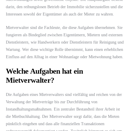
darin, den reibungslosen Betrieb der Immobilie sicherzustellen und die
Interessen sowohl der Eigentümer als auch der Mieter zu wahren.
Mietverwalter sind die Fachleute, die diese Aufgaben übernehmen. Sie
fungieren als Bindeglied zwischen Eigentümern, Mietern und externen
Dienstleistern, wie Handwerkern oder Dienstleistern für Reinigung und
Wartung. Wer diese wichtige Rolle übernimmt, kann einen erheblichen
Einfluss auf den Alltag in einer Wohnanlage oder Mietwohnung haben.
Welche Aufgaben hat ein
Mietverwalter?
Die Aufgaben eines Mietverwalters sind vielfältig und reichen von der
Verwaltung der Mietverträge bis zur Durchführung von
Instandhaltungsmaßnahmen. Ein zentraler Bestandteil ihrer Arbeit ist
die Mietbuchhaltung. Der Mietverwalter sorgt dafür, dass die Mieten
pünktlich eingehen und dass alle finanziellen Transaktionen