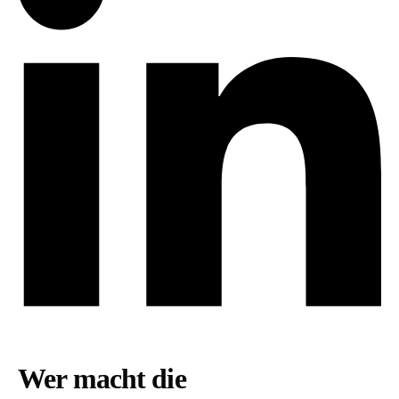
Wer macht die