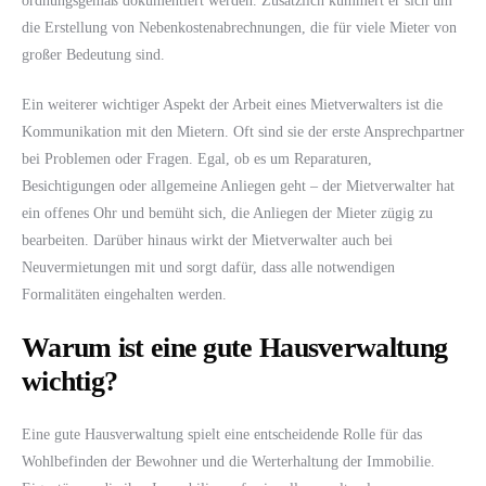
ordnungsgemäß dokumentiert werden. Zusätzlich kümmert er sich um
die Erstellung von Nebenkostenabrechnungen, die für viele Mieter von
großer Bedeutung sind.
Ein weiterer wichtiger Aspekt der Arbeit eines Mietverwalters ist die
Kommunikation mit den Mietern. Oft sind sie der erste Ansprechpartner
bei Problemen oder Fragen. Egal, ob es um Reparaturen,
Besichtigungen oder allgemeine Anliegen geht – der Mietverwalter hat
ein offenes Ohr und bemüht sich, die Anliegen der Mieter zügig zu
bearbeiten. Darüber hinaus wirkt der Mietverwalter auch bei
Neuvermietungen mit und sorgt dafür, dass alle notwendigen
Formalitäten eingehalten werden.
Warum ist eine gute Hausverwaltung
wichtig?
Eine gute Hausverwaltung spielt eine entscheidende Rolle für das
Wohlbefinden der Bewohner und die Werterhaltung der Immobilie.