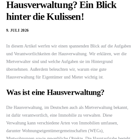
Hausverwaltung? Ein Blick
hinter die Kulissen!
9. JULI 2026
In diesem Artikel werfen wir einen spannenden Blick auf die Aufgaben
und Verantwortlichkeiten der Hausverwaltung. Wir erklären, wer die
Mietverwalter sind und welche Aufgaben sie im Hintergrund
übernehmen. Außerdem beleuchten wir, warum eine gute
Hausverwaltung für Eigentümer und Mieter wichtig ist.
Was ist eine Hausverwaltung?
Die Hausverwaltung, im Deutschen auch als Mietverwaltung bekannt,
ist dafür verantwortlich, eine Immobilie zu verwalten. Diese
Verwaltung kann verschiedene Arten von Immobilien umfassen,
darunter Wohnungseigentümergemeinschaften (WEGs),
Mietwohnungen sowie gewerbliche Objekte. Die Hauptaufgabe besteht