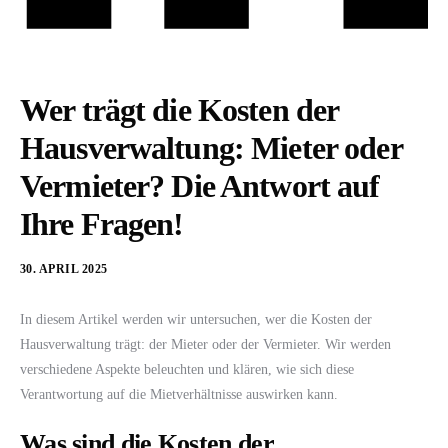
Wer trägt die Kosten der
Hausverwaltung: Mieter oder
Vermieter? Die Antwort auf
Ihre Fragen!
30. APRIL 2025
In diesem Artikel werden wir untersuchen, wer die Kosten der
Hausverwaltung trägt: der Mieter oder der Vermieter. Wir werden
verschiedene Aspekte beleuchten und klären, wie sich diese
Verantwortung auf die Mietverhältnisse auswirken kann.
Was sind die Kosten der