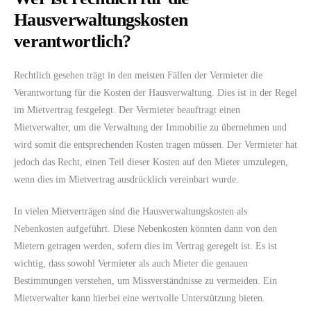
Hausverwaltungskosten
verantwortlich?
Rechtlich gesehen trägt in den meisten Fällen der Vermieter die
Verantwortung für die Kosten der Hausverwaltung. Dies ist in der Regel
im Mietvertrag festgelegt. Der Vermieter beauftragt einen
Mietverwalter, um die Verwaltung der Immobilie zu übernehmen und
wird somit die entsprechenden Kosten tragen müssen. Der Vermieter hat
jedoch das Recht, einen Teil dieser Kosten auf den Mieter umzulegen,
wenn dies im Mietvertrag ausdrücklich vereinbart wurde.
In vielen Mietverträgen sind die Hausverwaltungskosten als
Nebenkosten aufgeführt. Diese Nebenkosten könnten dann von den
Mietern getragen werden, sofern dies im Vertrag geregelt ist. Es ist
wichtig, dass sowohl Vermieter als auch Mieter die genauen
Bestimmungen verstehen, um Missverständnisse zu vermeiden. Ein
Mietverwalter kann hierbei eine wertvolle Unterstützung bieten.