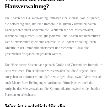
Hausverwaltung?
Die Kosten der Hausverwaltung umfassen eine Vielzahl von Ausgaben,
die notwendig sind, um eine Immobilie in gutem Zustand zu halten.
Dazu gehören unter anderem die Gebühren für den Mietverwalter,
Instandhaltungskosten, Reinigungsdienste, und Kosten für Reparaturen.
Der Mietverwalter spielt eine zentrale Rolle, indem er die täglichen
Abläufe in der Immobilie überwacht und sicherstellt, dass alle
gesetzlichen Vorgaben eingehalten werden.
Die Höhe dieser Kosten kann je nach Größe und Zustand der Immobilie
stark variieren. Ein erfahrener Mietverwalter hat die Aufgabe, diese
Ausgaben zu optimieren und dafür zu sorgen, dass sowohl Vermieter als
auch Mieter faire Bedingungen vorfinden. Oftmals ist es auch die
Aufgabe des Mietverwalters, die Kommunikation zwischen den beiden
Parteien zu erleichtern.
Wer ist rechtlich für die