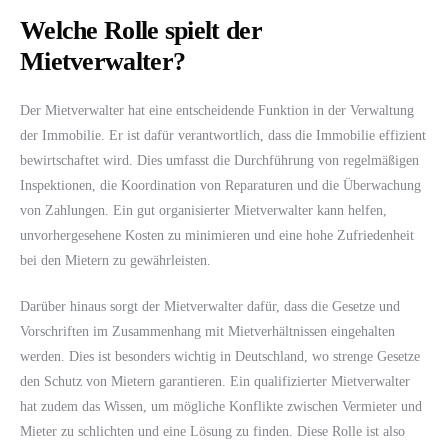
Welche Rolle spielt der
Mietverwalter?
Der Mietverwalter hat eine entscheidende Funktion in der Verwaltung
der Immobilie. Er ist dafür verantwortlich, dass die Immobilie effizient
bewirtschaftet wird. Dies umfasst die Durchführung von regelmäßigen
Inspektionen, die Koordination von Reparaturen und die Überwachung
von Zahlungen. Ein gut organisierter Mietverwalter kann helfen,
unvorhergesehene Kosten zu minimieren und eine hohe Zufriedenheit
bei den Mietern zu gewährleisten.
Darüber hinaus sorgt der Mietverwalter dafür, dass die Gesetze und
Vorschriften im Zusammenhang mit Mietverhältnissen eingehalten
werden. Dies ist besonders wichtig in Deutschland, wo strenge Gesetze
den Schutz von Mietern garantieren. Ein qualifizierter Mietverwalter
hat zudem das Wissen, um mögliche Konflikte zwischen Vermieter und
Mieter zu schlichten und eine Lösung zu finden. Diese Rolle ist also