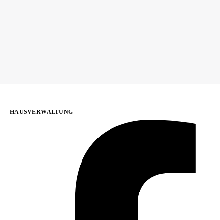
HAUSVERWALTUNG