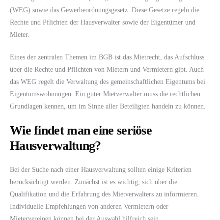
(WEG) sowie das Gewerbeordnungsgesetz. Diese Gesetze regeln die
Rechte und Pflichten der Hausverwalter sowie der Eigentümer und
Mieter.
Eines der zentralen Themen im BGB ist das Mietrecht, das Aufschluss
über die Rechte und Pflichten von Mietern und Vermietern gibt. Auch
das WEG regelt die Verwaltung des gemeinschaftlichen Eigentums bei
Eigentumswohnungen. Ein guter Mietverwalter muss die rechtlichen
Grundlagen kennen, um im Sinne aller Beteiligten handeln zu können.
Wie findet man eine seriöse
Hausverwaltung?
Bei der Suche nach einer Hausverwaltung sollten einige Kriterien
berücksichtigt werden. Zunächst ist es wichtig, sich über die
Qualifikation und die Erfahrung des Mietverwalters zu informieren.
Individuelle Empfehlungen von anderen Vermietern oder
Mietervereinen können bei der Auswahl hilfreich sein.