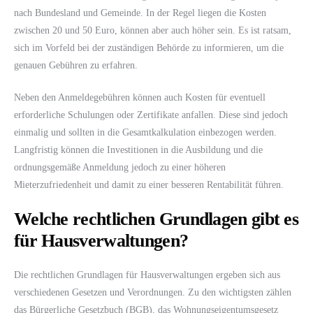
nach Bundesland und Gemeinde. In der Regel liegen die Kosten
zwischen 20 und 50 Euro, können aber auch höher sein. Es ist ratsam,
sich im Vorfeld bei der zuständigen Behörde zu informieren, um die
genauen Gebühren zu erfahren.
Neben den Anmeldegebühren können auch Kosten für eventuell
erforderliche Schulungen oder Zertifikate anfallen. Diese sind jedoch
einmalig und sollten in die Gesamtkalkulation einbezogen werden.
Langfristig können die Investitionen in die Ausbildung und die
ordnungsgemäße Anmeldung jedoch zu einer höheren
Mieterzufriedenheit und damit zu einer besseren Rentabilität führen.
Welche rechtlichen Grundlagen gibt es
für Hausverwaltungen?
Die rechtlichen Grundlagen für Hausverwaltungen ergeben sich aus
verschiedenen Gesetzen und Verordnungen. Zu den wichtigsten zählen
das Bürgerliche Gesetzbuch (BGB), das Wohnungseigentumsgesetz