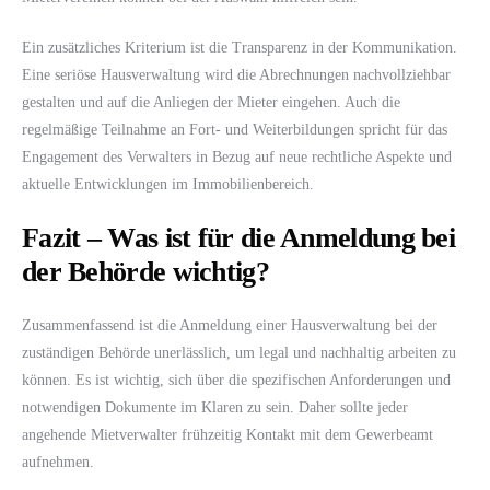
Ein zusätzliches Kriterium ist die Transparenz in der Kommunikation.
Eine seriöse Hausverwaltung wird die Abrechnungen nachvollziehbar
gestalten und auf die Anliegen der Mieter eingehen. Auch die
regelmäßige Teilnahme an Fort- und Weiterbildungen spricht für das
Engagement des Verwalters in Bezug auf neue rechtliche Aspekte und
aktuelle Entwicklungen im Immobilienbereich.
Fazit – Was ist für die Anmeldung bei
der Behörde wichtig?
Zusammenfassend ist die Anmeldung einer Hausverwaltung bei der
zuständigen Behörde unerlässlich, um legal und nachhaltig arbeiten zu
können. Es ist wichtig, sich über die spezifischen Anforderungen und
notwendigen Dokumente im Klaren zu sein. Daher sollte jeder
angehende Mietverwalter frühzeitig Kontakt mit dem Gewerbeamt
aufnehmen.