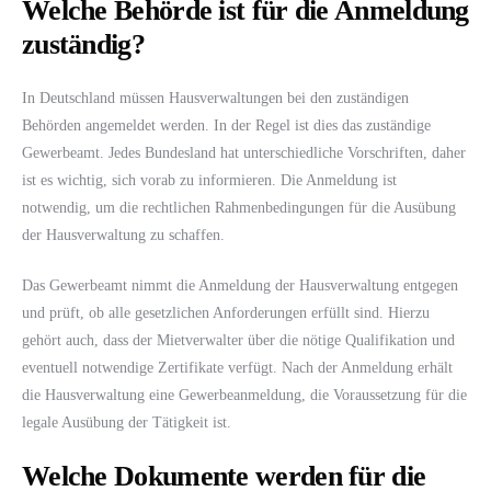
Welche Behörde ist für die Anmeldung
zuständig?
In Deutschland müssen Hausverwaltungen bei den zuständigen
Behörden angemeldet werden. In der Regel ist dies das zuständige
Gewerbeamt. Jedes Bundesland hat unterschiedliche Vorschriften, daher
ist es wichtig, sich vorab zu informieren. Die Anmeldung ist
notwendig, um die rechtlichen Rahmenbedingungen für die Ausübung
der Hausverwaltung zu schaffen.
Das Gewerbeamt nimmt die Anmeldung der Hausverwaltung entgegen
und prüft, ob alle gesetzlichen Anforderungen erfüllt sind. Hierzu
gehört auch, dass der Mietverwalter über die nötige Qualifikation und
eventuell notwendige Zertifikate verfügt. Nach der Anmeldung erhält
die Hausverwaltung eine Gewerbeanmeldung, die Voraussetzung für die
legale Ausübung der Tätigkeit ist.
Welche Dokumente werden für die