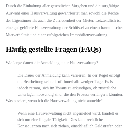
Durch die Einhaltung aller gesetzlichen Vorgaben und die sorgfältige
Auswahl einer Hausverwaltung gewährleistet man sowohl die Rechte
der Eigentümer als auch die Zufriedenheit der Mieter. Letztendlich ist
eine gut geführte Hausverwaltung der Schlüssel zu einem harmonischen
Mietverhältnis und einer erfolgreichen Immobilienverwaltung.
Häufig gestellte Fragen (FAQs)
Wie lange dauert die Anmeldung einer Hausverwaltung?
Die Dauer der Anmeldung kann variieren. In der Regel erfolgt
die Bearbeitung schnell, oft innerhalb weniger Tage. Es ist
jedoch ratsam, sich im Voraus zu erkundigen, ob zusätzliche
Unterlagen notwendig sind, die den Prozess verlängern könnten.
Was passiert, wenn ich die Hausverwaltung nicht anmelde?
Wenn eine Hausverwaltung nicht angemeldet wird, handelt es
sich um eine illegale Tätigkeit. Dies kann rechtliche
Konsequenzen nach sich ziehen, einschließlich Geldstrafen oder