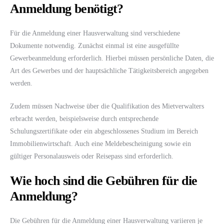
Anmeldung benötigt?
Für die Anmeldung einer Hausverwaltung sind verschiedene
Dokumente notwendig. Zunächst einmal ist eine ausgefüllte
Gewerbeanmeldung erforderlich. Hierbei müssen persönliche Daten, die
Art des Gewerbes und der hauptsächliche Tätigkeitsbereich angegeben
werden.
Zudem müssen Nachweise über die Qualifikation des Mietverwalters
erbracht werden, beispielsweise durch entsprechende
Schulungszertifikate oder ein abgeschlossenes Studium im Bereich
Immobilienwirtschaft. Auch eine Meldebescheinigung sowie ein
gültiger Personalausweis oder Reisepass sind erforderlich.
Wie hoch sind die Gebühren für die
Anmeldung?
Die Gebühren für die Anmeldung einer Hausverwaltung variieren je