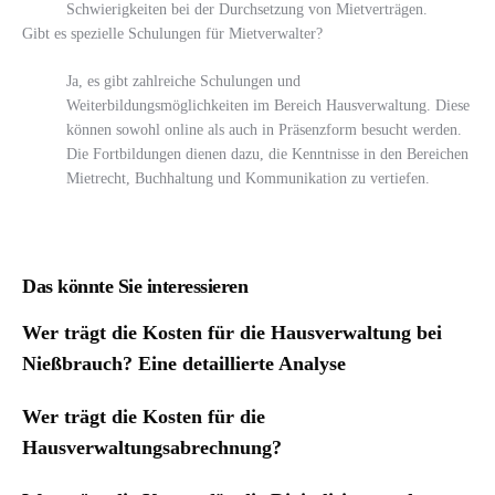
Schwierigkeiten bei der Durchsetzung von Mietverträgen.
Gibt es spezielle Schulungen für Mietverwalter?
Ja, es gibt zahlreiche Schulungen und
Weiterbildungsmöglichkeiten im Bereich Hausverwaltung. Diese
können sowohl online als auch in Präsenzform besucht werden.
Die Fortbildungen dienen dazu, die Kenntnisse in den Bereichen
Mietrecht, Buchhaltung und Kommunikation zu vertiefen.
Das könnte Sie interessieren
Wer trägt die Kosten für die Hausverwaltung bei
Nießbrauch? Eine detaillierte Analyse
Wer trägt die Kosten für die
Hausverwaltungsabrechnung?