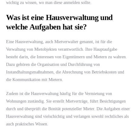
wichtig zu wissen, wo man diese anmelden sollte.
Was ist eine Hausverwaltung und
welche Aufgaben hat sie?
Eine Hausverwaltung, auch Mietverwalter genannt, ist für die
Verwaltung von Mietobjekten verantwortlich. Ihre Hauptaufgabe
besteht darin, die Interessen von Eigentümern und Mietern zu wahren.
Dazu gehören die Organisation und Durchführung von
Instandhaltungsmaßnahmen, die Abrechnung von Betriebskosten und
die Kommunikation mit Mietern.
Zudem ist die Hausverwaltung häufig für die Vermietung von
Wohnungen zuständig. Sie erstellt Mietverträge, führt Besichtigungen
durch und überprüft die Bonität potenzieller Mieter. Die Aufgaben einer
Hausverwaltung sind vielschichtig und verlangen sowohl rechtliches als
auch praktisches Wissen.