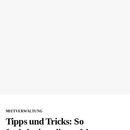
MIETVERWALTUNG
Tipps und Tricks: So