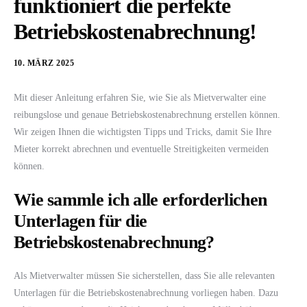
funktioniert die perfekte
Betriebskostenabrechnung!
10. MÄRZ 2025
Mit dieser Anleitung erfahren Sie, wie Sie als Mietverwalter eine
reibungslose und genaue Betriebskostenabrechnung erstellen können.
Wir zeigen Ihnen die wichtigsten Tipps und Tricks, damit Sie Ihre
Mieter korrekt abrechnen und eventuelle Streitigkeiten vermeiden
können.
Wie sammle ich alle erforderlichen
Unterlagen für die
Betriebskostenabrechnung?
Als Mietverwalter müssen Sie sicherstellen, dass Sie alle relevanten
Unterlagen für die Betriebskostenabrechnung vorliegen haben. Dazu