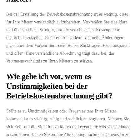
Bei der Erstellung der Betriebskostenabrechnung ist es wichtig, diese
für Ihre Mieter verständlich aufzubereiten. Verwenden Sie eine klare
und übersichtliche Struktur, um die verschiedenen Kostenpunkte
deutlich darzustellen. Erläutern Sie zudem eventuelle Änderungen
gegenüber dem Vorjahr und seien Sie bei Rückfragen stets transparent
und offen. Eine verständliche Abrechnung trägt dazu bei, das
Vertrauensverhältnis zu Ihren Mietern zu stärken.
Wie gehe ich vor, wenn es
Unstimmigkeiten bei der
Betriebskostenabrechnung gibt?
Sollte es zu Unstimmigkeiten oder Fragen seitens Ihrer Mieter
kommen, ist es wichtig, ruhig und sachlich zu reagieren. Nehmen Sie
sich Zeit, um die Situation zu klären und eventuelle Missverständnisse
auszuräumen. Bieten Sie an, die Abrechnung nochmals gemeinsam zu