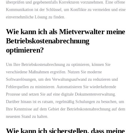
überprüfen und gegebenenfalls Korrekturen vorzunehmen. Eine offene
Kommunikation ist der Schlüssel, um Konflikte zu vermeiden und eine
einvernehmliche Lösung zu finden.
Wie kann ich als Mietverwalter meine
Betriebskostenabrechnung
optimieren?
Um Ihre Betriebskostenabrechnung zu optimieren, können Sie
verschiedene Maßnahmen ergreifen. Nutzen Sie moderne
Softwarelösungen, um den Verwaltungsaufwand zu reduzieren und
Fehlerquellen zu minimieren. Automatisieren Sie wiederkehrende
Prozesse und setzen Sie auf eine digitale Dokumentenverwaltung.
Darüber hinaus ist es ratsam, regelmäßig Schulungen zu besuchen, um
Ihre Kenntnisse auf dem Gebiet der Betriebskostenabrechnung auf dem
neuesten Stand zu halten.
Wie kann ich sicherstellen, dass meine