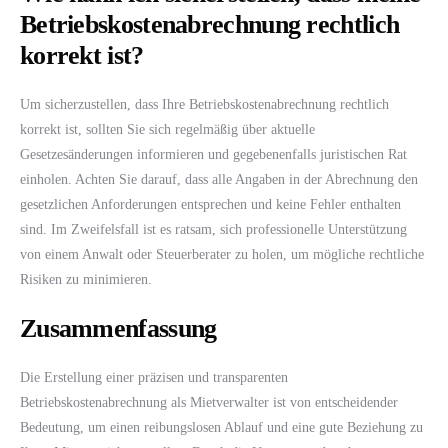
Betriebskostenabrechnung rechtlich
korrekt ist?
Um sicherzustellen, dass Ihre Betriebskostenabrechnung rechtlich
korrekt ist, sollten Sie sich regelmäßig über aktuelle
Gesetzesänderungen informieren und gegebenenfalls juristischen Rat
einholen. Achten Sie darauf, dass alle Angaben in der Abrechnung den
gesetzlichen Anforderungen entsprechen und keine Fehler enthalten
sind. Im Zweifelsfall ist es ratsam, sich professionelle Unterstützung
von einem Anwalt oder Steuerberater zu holen, um mögliche rechtliche
Risiken zu minimieren.
Zusammenfassung
Die Erstellung einer präzisen und transparenten
Betriebskostenabrechnung als Mietverwalter ist von entscheidender
Bedeutung, um einen reibungslosen Ablauf und eine gute Beziehung zu