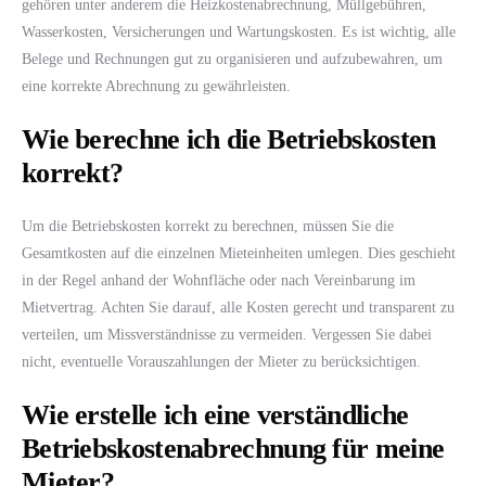
gehören unter anderem die Heizkostenabrechnung, Müllgebühren,
Wasserkosten, Versicherungen und Wartungskosten. Es ist wichtig, alle
Belege und Rechnungen gut zu organisieren und aufzubewahren, um
eine korrekte Abrechnung zu gewährleisten.
Wie berechne ich die Betriebskosten
korrekt?
Um die Betriebskosten korrekt zu berechnen, müssen Sie die
Gesamtkosten auf die einzelnen Mieteinheiten umlegen. Dies geschieht
in der Regel anhand der Wohnfläche oder nach Vereinbarung im
Mietvertrag. Achten Sie darauf, alle Kosten gerecht und transparent zu
verteilen, um Missverständnisse zu vermeiden. Vergessen Sie dabei
nicht, eventuelle Vorauszahlungen der Mieter zu berücksichtigen.
Wie erstelle ich eine verständliche
Betriebskostenabrechnung für meine
Mieter?