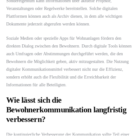
Sondereigentum kann Informationen über aktuelle Projekte,
Veranstaltungen oder Regelwerke bereitstellen. Solche digitalen
Plattformen können auch als Archiv dienen, in dem alle wichtigen
Dokumente jederzeit abgerufen werden können.
Soziale Medien oder spezielle Apps für Wohnanlagen fördern den
direkten Dialog zwischen den Bewohnern. Durch digitale Tools können
auch Umfragen oder Abstimmungen durchgeführt werden, die den
Bewohnern die Möglichkeit geben, aktiv mitzugestalten. Die Nutzung
digitaler Kommunikationsmittel verbessert nicht nur die Effizienz,
sondern erhöht auch die Flexibilität und die Erreichbarkeit der
Informationen für alle Beteiligten.
Wie lässt sich die
Bewohnerkommunikation langfristig
verbessern?
Die kontinuierliche Verbesserung der Kommunikation sollte Teil einer