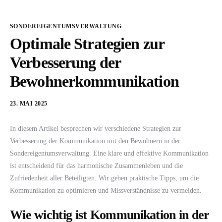
SONDEREIGENTUMSVERWALTUNG
Optimale Strategien zur
Verbesserung der
Bewohnerkommunikation
23. MAI 2025
In diesem Artikel besprechen wir verschiedene Strategien zur
Verbesserung der Kommunikation mit den Bewohnern in der
Sondereigentumsverwaltung. Eine klare und effektive Kommunikation
ist entscheidend für das harmonische Zusammenleben und die
Zufriedenheit aller Beteiligten. Wir geben praktische Tipps, um die
Kommunikation zu optimieren und Missverständnisse zu vermeiden.
Wie wichtig ist Kommunikation in der