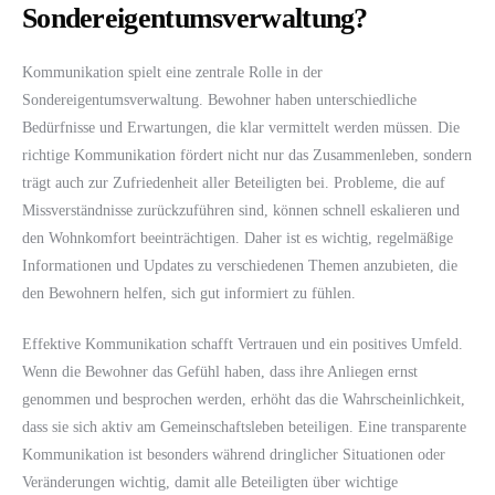
Sondereigentumsverwaltung?
Kommunikation spielt eine zentrale Rolle in der
Sondereigentumsverwaltung. Bewohner haben unterschiedliche
Bedürfnisse und Erwartungen, die klar vermittelt werden müssen. Die
richtige Kommunikation fördert nicht nur das Zusammenleben, sondern
trägt auch zur Zufriedenheit aller Beteiligten bei. Probleme, die auf
Missverständnisse zurückzuführen sind, können schnell eskalieren und
den Wohnkomfort beeinträchtigen. Daher ist es wichtig, regelmäßige
Informationen und Updates zu verschiedenen Themen anzubieten, die
den Bewohnern helfen, sich gut informiert zu fühlen.
Effektive Kommunikation schafft Vertrauen und ein positives Umfeld.
Wenn die Bewohner das Gefühl haben, dass ihre Anliegen ernst
genommen und besprochen werden, erhöht das die Wahrscheinlichkeit,
dass sie sich aktiv am Gemeinschaftsleben beteiligen. Eine transparente
Kommunikation ist besonders während dringlicher Situationen oder
Veränderungen wichtig, damit alle Beteiligten über wichtige