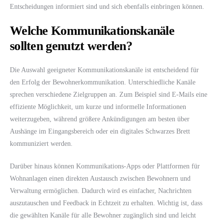
Entscheidungen informiert sind und sich ebenfalls einbringen können.
Welche Kommunikationskanäle
sollten genutzt werden?
Die Auswahl geeigneter Kommunikationskanäle ist entscheidend für
den Erfolg der Bewohnerkommunikation. Unterschiedliche Kanäle
sprechen verschiedene Zielgruppen an. Zum Beispiel sind E-Mails eine
effiziente Möglichkeit, um kurze und informelle Informationen
weiterzugeben, während größere Ankündigungen am besten über
Aushänge im Eingangsbereich oder ein digitales Schwarzes Brett
kommuniziert werden.
Darüber hinaus können Kommunikations-Apps oder Plattformen für
Wohnanlagen einen direkten Austausch zwischen Bewohnern und
Verwaltung ermöglichen. Dadurch wird es einfacher, Nachrichten
auszutauschen und Feedback in Echtzeit zu erhalten. Wichtig ist, dass
die gewählten Kanäle für alle Bewohner zugänglich sind und leicht