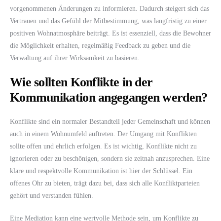
vorgenommenen Änderungen zu informieren. Dadurch steigert sich das
Vertrauen und das Gefühl der Mitbestimmung, was langfristig zu einer
positiven Wohnatmosphäre beiträgt. Es ist essenziell, dass die Bewohner
die Möglichkeit erhalten, regelmäßig Feedback zu geben und die
Verwaltung auf ihrer Wirksamkeit zu basieren.
Wie sollten Konflikte in der
Kommunikation angegangen werden?
Konflikte sind ein normaler Bestandteil jeder Gemeinschaft und können
auch in einem Wohnumfeld auftreten. Der Umgang mit Konflikten
sollte offen und ehrlich erfolgen. Es ist wichtig, Konflikte nicht zu
ignorieren oder zu beschönigen, sondern sie zeitnah anzusprechen. Eine
klare und respektvolle Kommunikation ist hier der Schlüssel. Ein
offenes Ohr zu bieten, trägt dazu bei, dass sich alle Konfliktparteien
gehört und verstanden fühlen.
Eine Mediation kann eine wertvolle Methode sein, um Konflikte zu