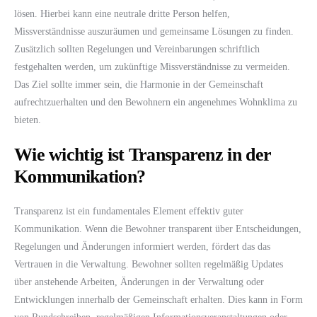
lösen. Hierbei kann eine neutrale dritte Person helfen,
Missverständnisse auszuräumen und gemeinsame Lösungen zu finden.
Zusätzlich sollten Regelungen und Vereinbarungen schriftlich
festgehalten werden, um zukünftige Missverständnisse zu vermeiden.
Das Ziel sollte immer sein, die Harmonie in der Gemeinschaft
aufrechtzuerhalten und den Bewohnern ein angenehmes Wohnklima zu
bieten.
Wie wichtig ist Transparenz in der
Kommunikation?
Transparenz ist ein fundamentales Element effektiv guter
Kommunikation. Wenn die Bewohner transparent über Entscheidungen,
Regelungen und Änderungen informiert werden, fördert das das
Vertrauen in die Verwaltung. Bewohner sollten regelmäßig Updates
über anstehende Arbeiten, Änderungen in der Verwaltung oder
Entwicklungen innerhalb der Gemeinschaft erhalten. Dies kann in Form