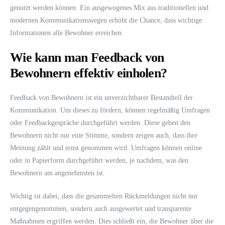
genutzt werden können. Ein ausgewogenes Mix aus traditionellen und
modernen Kommunikationswegen erhöht die Chance, dass wichtige
Informationen alle Bewohner erreichen.
Wie kann man Feedback von
Bewohnern effektiv einholen?
Feedback von Bewohnern ist ein unverzichtbarer Bestandteil der
Kommunikation. Um dieses zu fördern, können regelmäßig Umfragen
oder Feedbackgespräche durchgeführt werden. Diese geben den
Bewohnern nicht nur eine Stimme, sondern zeigen auch, dass ihre
Meinung zählt und ernst genommen wird. Umfragen können online
oder in Papierform durchgeführt werden, je nachdem, was den
Bewohnern am angenehmsten ist.
Wichtig ist dabei, dass die gesammelten Rückmeldungen nicht nur
entgegengenommen, sondern auch ausgewertet und transparente
Maßnahmen ergriffen werden. Dies schließt ein, die Bewohner über die