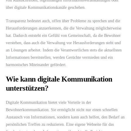
von Rundschreiben, regelmäßigen Informationsveranstaltungen oder
über digitale Kommunikationskanäle geschehen.
Transparenz bedeutet auch, offen über Probleme zu sprechen und die
Herausforderungen anzuerkennen, die die Verwaltung möglicherweise
hat. Dadurch entsteht ein Gefühl von Gemeinschaft, da die Bewohner
verstehen, dass auch die Verwaltung vor Herausforderungen steht und
an Lösungen arbeitet. Indem die Verantwortlichen stets die aktuellsten
Informationen bereitstellen, werden Gerüchte vermieden und ein
harmonisches Miteinander gefördert.
Wie kann digitale Kommunikation
unterstützen?
Digitale Kommunikation bietet viele Vorteile in der
Bewohnerkommunikation. Sie ermöglicht nicht nur einen schnellen
Austausch von Informationen, sondern kann auch helfen, den Bedarf an
persönlichen Treffen zu reduzieren. Eine eigene Webseite für das