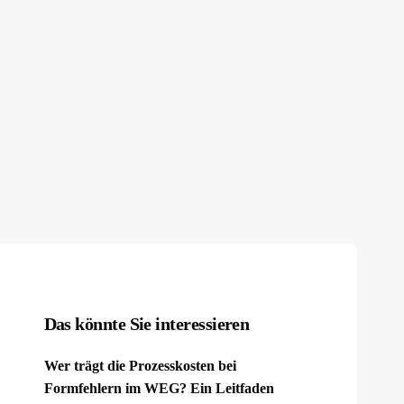
Das könnte Sie interessieren
Wer trägt die Prozesskosten bei
Formfehlern im WEG? Ein Leitfaden