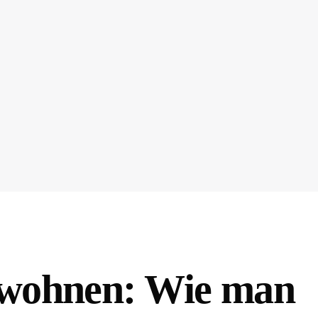
 wohnen: Wie man