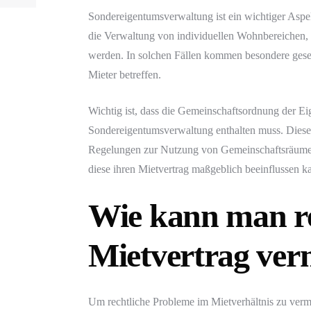
Sondereigentumsverwaltung ist ein wichtiger Aspe
die Verwaltung von individuellen Wohnbereichen
werden. In solchen Fällen kommen besondere geset
Mieter betreffen.
Wichtig ist, dass die Gemeinschaftsordnung der E
Sondereigentumsverwaltung enthalten muss. Dies
Regelungen zur Nutzung von Gemeinschaftsräumen
diese ihren Mietvertrag maßgeblich beeinflussen k
Wie kann man rec
Mietvertrag ver
Um rechtliche Probleme im Mietverhältnis zu vermei