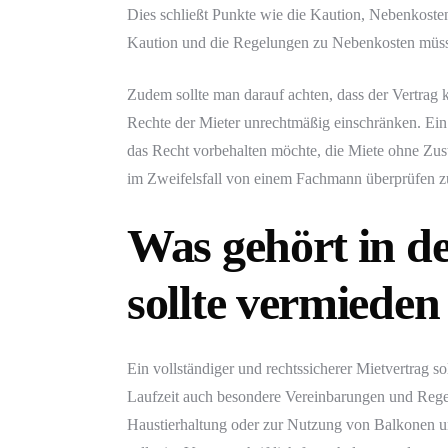
Dies schließt Punkte wie die Kaution, Nebenkoste
Kaution und die Regelungen zu Nebenkosten müssen 
Zudem sollte man darauf achten, dass der Vertrag 
Rechte der Mieter unrechtmäßig einschränken. Ein 
das Recht vorbehalten möchte, die Miete ohne Zust
im Zweifelsfall von einem Fachmann überprüfen zu
Was gehört in d
sollte vermiede
Ein vollständiger und rechtssicherer Mietvertrag 
Laufzeit auch besondere Vereinbarungen und Regel
Haustierhaltung oder zur Nutzung von Balkonen und