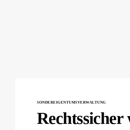
SONDEREIGENTUMSVERWALTUNG
Rechtssicher