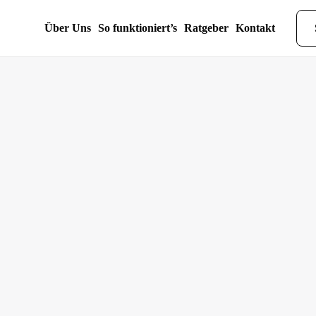
Über Uns
So funktioniert’s
Ratgeber
Kontakt