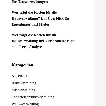
für Hausverwaltungen
Wer trägt die Kosten für die
Hausverwaltung? Ein Überblick für
Eigentümer und Mieter
Wer trägt die Kosten für die
Hausverwaltung bei Nießbrauch? Eine
detaillierte Analyse
Kategorien
Allgemein
Hausverwaltung
Mietverwaltung
Sondereigentumsverwaltung
WEG-Verwaltung