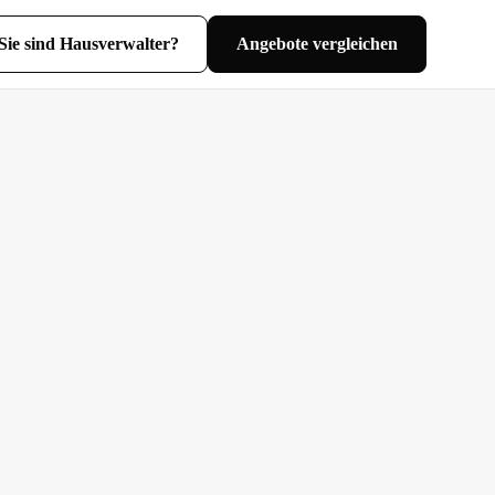
Sie sind Hausverwalter?
Angebote vergleichen