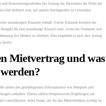
n und Renovierungsarbeiten bei Auszug ein. Besonders die Höhe der
klar definiert sein, um spätere Streitigkeiten zu vermeiden.
keine unzulässigen Klauseln enthält. Solche Klauseln könnten die
Beispiel für eine unzulässige Klausel wäre, wenn der Vermieter sich
immung des Mieters zu erhöhen. Hier empfiehlt es sich, den Vertrag
 lassen.
en Mietvertrag und was
n werden?
sollte neben den grundlegenden Informationen wie Mietpreis und
ungen enthalten. Hierzu zählen beispielsweise Regelungen zur
 Gartenflächen. Jeder Punkt, der für das Mietverhältnis wichtig ist,