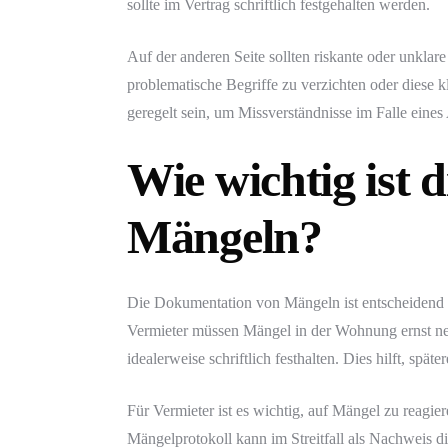
sollte im Vertrag schriftlich festgehalten werden.
Auf der anderen Seite sollten riskante oder unklar
problematische Begriffe zu verzichten oder diese k
geregelt sein, um Missverständnisse im Falle eines
Wie wichtig ist
Mängeln?
Die Dokumentation von Mängeln ist entscheidend fü
Vermieter müssen Mängel in der Wohnung ernst ne
idealerweise schriftlich festhalten. Dies hilft, spä
Für Vermieter ist es wichtig, auf Mängel zu reagi
Mängelprotokoll kann im Streitfall als Nachweis d