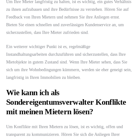
Um Ihre Mieter langfristig zu halten, ist es wichtig, ein gutes Verhältnis
zu ihnen aufzubauen und ihre Bedürfnisse zu verstehen. Hören Sie auf
Feedback von Ihren Mietern und nehmen Sie ihre Anliegen ernst.
Bieten Sie einen schnellen und zuverlässigen Kundenservice an, um
sicherzustellen, dass Ihre Mieter zufrieden sind.
Ein weiterer wichtiger Punkt ist es, regelmäßige
Instandhaltungsarbeiten durchzuführen und sicherzustellen, dass Ihre
Mietobjekte in gutem Zustand sind. Wenn Ihre Mieter sehen, dass Sie
sich um ihre Wohnbedingungen kümmern, werden sie eher geneigt sein,
langfristig in Ihren Immobilien zu bleiben.
Wie kann ich als
Sondereigentumsverwalter Konflikte
mit meinen Mietern lösen?
Um Konflikte mit Ihren Mietern zu lösen, ist es wichtig, offen und
transparent zu kommunizieren. Hören Sie sich die Anliegen Ihrer