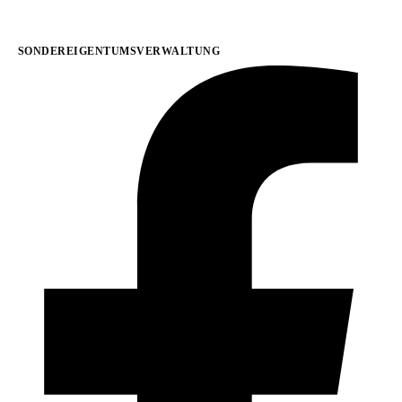
SONDEREIGENTUMSVERWALTUNG