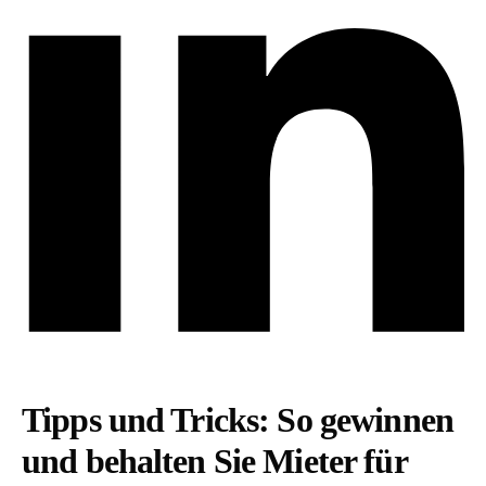
Tipps und Tricks: So gewinnen
und behalten Sie Mieter für