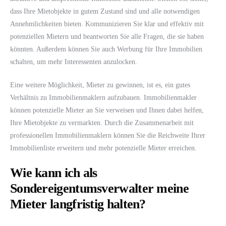
dass Ihre Mietobjekte in gutem Zustand sind und alle notwendigen
Annehmlichkeiten bieten. Kommunizieren Sie klar und effektiv mit
potenziellen Mietern und beantworten Sie alle Fragen, die sie haben
könnten. Außerdem können Sie auch Werbung für Ihre Immobilien
schalten, um mehr Interessenten anzulocken.
Eine weitere Möglichkeit, Mieter zu gewinnen, ist es, ein gutes
Verhältnis zu Immobilienmaklern aufzubauen. Immobilienmakler
können potenzielle Mieter an Sie verweisen und Ihnen dabei helfen,
Ihre Mietobjekte zu vermarkten. Durch die Zusammenarbeit mit
professionellen Immobilienmaklern können Sie die Reichweite Ihrer
Immobilienliste erweitern und mehr potenzielle Mieter erreichen.
Wie kann ich als
Sondereigentumsverwalter meine
Mieter langfristig halten?