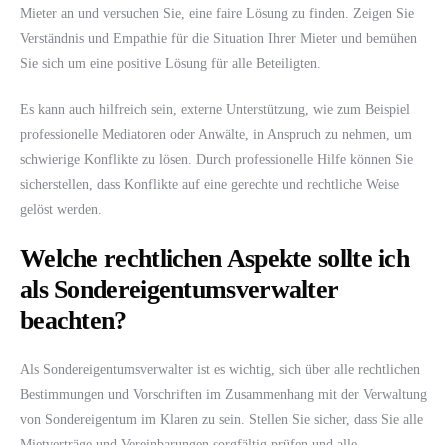
Mieter an und versuchen Sie, eine faire Lösung zu finden. Zeigen Sie
Verständnis und Empathie für die Situation Ihrer Mieter und bemühen
Sie sich um eine positive Lösung für alle Beteiligten.
Es kann auch hilfreich sein, externe Unterstützung, wie zum Beispiel
professionelle Mediatoren oder Anwälte, in Anspruch zu nehmen, um
schwierige Konflikte zu lösen. Durch professionelle Hilfe können Sie
sicherstellen, dass Konflikte auf eine gerechte und rechtliche Weise
gelöst werden.
Welche rechtlichen Aspekte sollte ich
als Sondereigentumsverwalter
beachten?
Als Sondereigentumsverwalter ist es wichtig, sich über alle rechtlichen
Bestimmungen und Vorschriften im Zusammenhang mit der Verwaltung
von Sondereigentum im Klaren zu sein. Stellen Sie sicher, dass Sie alle
Mietverträge und Vereinbarungen sorgfältig prüfen und alle