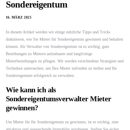
Sondereigentum
16. MÄRZ 2025
In diesem Artikel werden wir einige nützliche Tipps und Tricks
diskutieren, wie Sie Mieter für Sondereigentum gewinnen und behalten
können. Als Verwalter von Sondereigentum ist es wichtig, gute
Beziehungen zu Mietern aufzubauen und langfristige
Mieterbeziehungen zu pflegen. Wir werden verschiedene Strategien und
Techniken untersuchen, um Ihre Mieter zufrieden zu stellen und Ihr
Sondereigentum erfolgreich zu verwalten.
Wie kann ich als
Sondereigentumsverwalter Mieter
gewinnen?
Um Mieter für Ihr Sondereigentum zu gewinnen, ist es wichtig, eine
attraktive und ansprechende Immobilie anzubieten. Stellen Sie sicher,