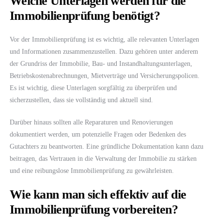
Welche Unterlagen werden für die
Immobilienprüfung benötigt?
Vor der Immobilienprüfung ist es wichtig, alle relevanten Unterlagen
und Informationen zusammenzustellen. Dazu gehören unter anderem
der Grundriss der Immobilie, Bau- und Instandhaltungsunterlagen,
Betriebskostenabrechnungen, Mietverträge und Versicherungspolicen.
Es ist wichtig, diese Unterlagen sorgfältig zu überprüfen und
sicherzustellen, dass sie vollständig und aktuell sind.
Darüber hinaus sollten alle Reparaturen und Renovierungen
dokumentiert werden, um potenzielle Fragen oder Bedenken des
Gutachters zu beantworten. Eine gründliche Dokumentation kann dazu
beitragen, das Vertrauen in die Verwaltung der Immobilie zu stärken
und eine reibungslose Immobilienprüfung zu gewährleisten.
Wie kann man sich effektiv auf die
Immobilienprüfung vorbereiten?