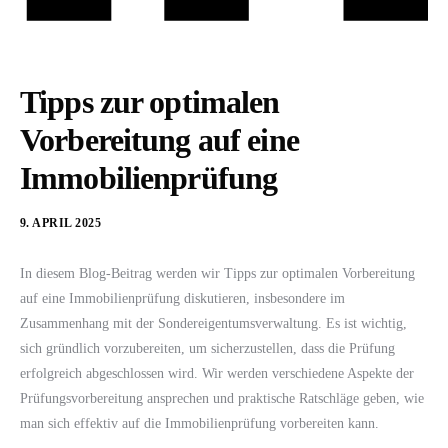
Tipps zur optimalen
Vorbereitung auf eine
Immobilienprüfung
9. APRIL 2025
In diesem Blog-Beitrag werden wir Tipps zur optimalen Vorbereitung
auf eine Immobilienprüfung diskutieren, insbesondere im
Zusammenhang mit der Sondereigentumsverwaltung. Es ist wichtig,
sich gründlich vorzubereiten, um sicherzustellen, dass die Prüfung
erfolgreich abgeschlossen wird. Wir werden verschiedene Aspekte der
Prüfungsvorbereitung ansprechen und praktische Ratschläge geben, wie
man sich effektiv auf die Immobilienprüfung vorbereiten kann.