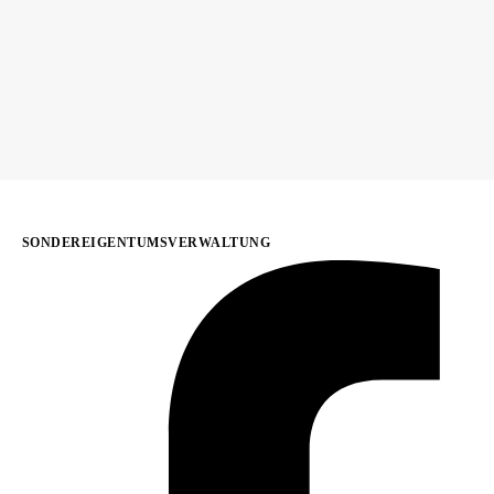
SONDEREIGENTUMSVERWALTUNG