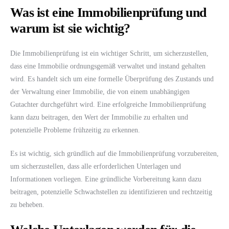
Was ist eine Immobilienprüfung und
warum ist sie wichtig?
Die Immobilienprüfung ist ein wichtiger Schritt, um sicherzustellen,
dass eine Immobilie ordnungsgemäß verwaltet und instand gehalten
wird. Es handelt sich um eine formelle Überprüfung des Zustands und
der Verwaltung einer Immobilie, die von einem unabhängigen
Gutachter durchgeführt wird. Eine erfolgreiche Immobilienprüfung
kann dazu beitragen, den Wert der Immobilie zu erhalten und
potenzielle Probleme frühzeitig zu erkennen.
Es ist wichtig, sich gründlich auf die Immobilienprüfung vorzubereiten,
um sicherzustellen, dass alle erforderlichen Unterlagen und
Informationen vorliegen. Eine gründliche Vorbereitung kann dazu
beitragen, potenzielle Schwachstellen zu identifizieren und rechtzeitig
zu beheben.