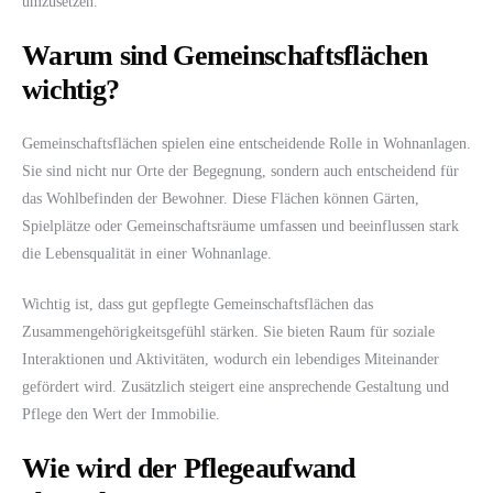
umzusetzen.
Warum sind Gemeinschaftsflächen
wichtig?
Gemeinschaftsflächen spielen eine entscheidende Rolle in Wohnanlagen.
Sie sind nicht nur Orte der Begegnung, sondern auch entscheidend für
das Wohlbefinden der Bewohner. Diese Flächen können Gärten,
Spielplätze oder Gemeinschaftsräume umfassen und beeinflussen stark
die Lebensqualität in einer Wohnanlage.
Wichtig ist, dass gut gepflegte Gemeinschaftsflächen das
Zusammengehörigkeitsgefühl stärken. Sie bieten Raum für soziale
Interaktionen und Aktivitäten, wodurch ein lebendiges Miteinander
gefördert wird. Zusätzlich steigert eine ansprechende Gestaltung und
Pflege den Wert der Immobilie.
Wie wird der Pflegeaufwand