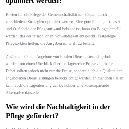
optimiert werden?
Kosten für die Pflege der Gemeinschaftsflächen können durch
verschiedene Strategien optimiert werden. Eine gute Planung ist das A
und O. Sobald der Pflegeaufwand bekannt ist, kann ein Budget erstellt
werden, das der tatsächlichen Notwendigkeit entspricht. Festgelegte
Pflegezyklen helfen, die Ausgaben im Griff zu behalten.
Zusätzlich können Angebote von lokalen Dienstleistern eingeholt
werden, um einen Überblick über marktgerechte Preise zu erhalten.
Dabei sollten jedoch nicht nur die Preise, sondern auch die Qualität der
angebotenen Dienstleistungen berücksichtigt werden. In manchen Fällen
kann auch die Eigenleistung der Bewohner eine kostensparende
Alternative darstellen.
Wie wird die Nachhaltigkeit in der
Pflege gefördert?