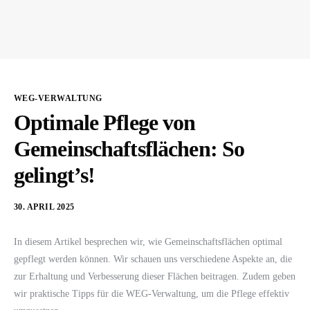
WEG-VERWALTUNG
Optimale Pflege von
Gemeinschaftsflächen: So
gelingt’s!
30. APRIL 2025
In diesem Artikel besprechen wir, wie Gemeinschaftsflächen optimal
gepflegt werden können. Wir schauen uns verschiedene Aspekte an, die
zur Erhaltung und Verbesserung dieser Flächen beitragen. Zudem geben
wir praktische Tipps für die WEG-Verwaltung, um die Pflege effektiv