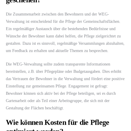
Die Zusammenarbeit zwischen den Bewohnern und der WEG-
Verwaltung ist entscheidend für die Pflege der Gemeinschaftsflächen.
Ein regelmäßiger Austausch über die bestehenden Bedürfnisse und
Wünsche der Bewohner kann dabei helfen, die Pflege zielgerichtet zu
gestalten. Dazu ist es sinnvoll, regelmäßige Versammlungen abzuhalten,
um Feedback zu erhalten und aktuelle Themen zu besprechen.
Die WEG-Verwaltung sollte zudem transparente Informationen
bereitstellen, z.B. über Pflegepläne oder Budgetausgaben. Dies erhöht
das Vertrauen der Bewohner in die Verwaltung und fördert eine positive
Einstellung zur gemeinsamen Pflege. Engagement ist gefragt:
Bewohner können sich aktiv bei der Pflege beteiligen, sei es durch
Gartenarbeit oder als Teil einer Arbeitsgruppe, die sich mit der
Gestaltung der Flächen beschäftigt.
Wie können Kosten für die Pflege