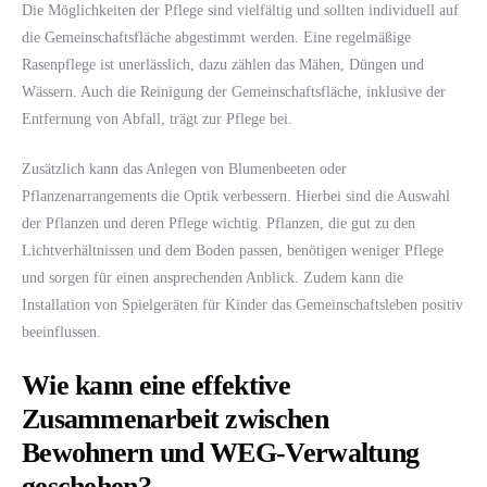
Die Möglichkeiten der Pflege sind vielfältig und sollten individuell auf
die Gemeinschaftsfläche abgestimmt werden. Eine regelmäßige
Rasenpflege ist unerlässlich, dazu zählen das Mähen, Düngen und
Wässern. Auch die Reinigung der Gemeinschaftsfläche, inklusive der
Entfernung von Abfall, trägt zur Pflege bei.
Zusätzlich kann das Anlegen von Blumenbeeten oder
Pflanzenarrangements die Optik verbessern. Hierbei sind die Auswahl
der Pflanzen und deren Pflege wichtig. Pflanzen, die gut zu den
Lichtverhältnissen und dem Boden passen, benötigen weniger Pflege
und sorgen für einen ansprechenden Anblick. Zudem kann die
Installation von Spielgeräten für Kinder das Gemeinschaftsleben positiv
beeinflussen.
Wie kann eine effektive
Zusammenarbeit zwischen
Bewohnern und WEG-Verwaltung
geschehen?