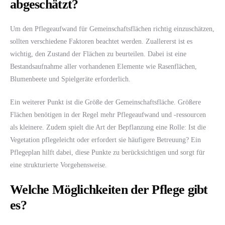
abgeschätzt?
Um den Pflegeaufwand für Gemeinschaftsflächen richtig einzuschätzen,
sollten verschiedene Faktoren beachtet werden. Zuallererst ist es
wichtig, den Zustand der Flächen zu beurteilen. Dabei ist eine
Bestandsaufnahme aller vorhandenen Elemente wie Rasenflächen,
Blumenbeete und Spielgeräte erforderlich.
Ein weiterer Punkt ist die Größe der Gemeinschaftsfläche. Größere
Flächen benötigen in der Regel mehr Pflegeaufwand und -ressourcen
als kleinere. Zudem spielt die Art der Bepflanzung eine Rolle: Ist die
Vegetation pflegeleicht oder erfordert sie häufigere Betreuung? Ein
Pflegeplan hilft dabei, diese Punkte zu berücksichtigen und sorgt für
eine strukturierte Vorgehensweise.
Welche Möglichkeiten der Pflege gibt
es?