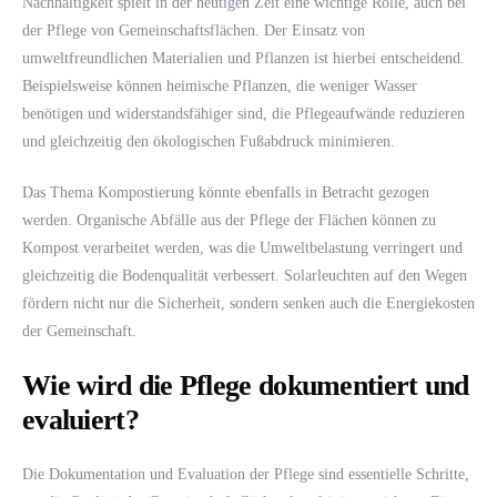
Nachhaltigkeit spielt in der heutigen Zeit eine wichtige Rolle, auch bei
der Pflege von Gemeinschaftsflächen. Der Einsatz von
umweltfreundlichen Materialien und Pflanzen ist hierbei entscheidend.
Beispielsweise können heimische Pflanzen, die weniger Wasser
benötigen und widerstandsfähiger sind, die Pflegeaufwände reduzieren
und gleichzeitig den ökologischen Fußabdruck minimieren.
Das Thema Kompostierung könnte ebenfalls in Betracht gezogen
werden. Organische Abfälle aus der Pflege der Flächen können zu
Kompost verarbeitet werden, was die Umweltbelastung verringert und
gleichzeitig die Bodenqualität verbessert. Solarleuchten auf den Wegen
fördern nicht nur die Sicherheit, sondern senken auch die Energiekosten
der Gemeinschaft.
Wie wird die Pflege dokumentiert und
evaluiert?
Die Dokumentation und Evaluation der Pflege sind essentielle Schritte,