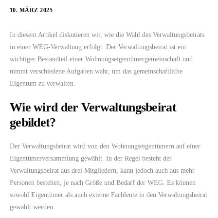
10. MÄRZ 2025
In diesem Artikel diskutieren wir, wie die Wahl des Verwaltungsbeirats
in einer WEG-Verwaltung erfolgt. Der Verwaltungsbeirat ist ein
wichtiger Bestandteil einer Wohnungseigentümergemeinschaft und
nimmt verschiedene Aufgaben wahr, um das gemeinschaftliche
Eigentum zu verwalten.
Wie wird der Verwaltungsbeirat
gebildet?
Der Verwaltungsbeirat wird von den Wohnungseigentümern auf einer
Eigentümerversammlung gewählt. In der Regel besteht der
Verwaltungsbeirat aus drei Mitgliedern, kann jedoch auch aus mehr
Personen bestehen, je nach Größe und Bedarf der WEG. Es können
sowohl Eigentümer als auch externe Fachleute in den Verwaltungsbeirat
gewählt werden.