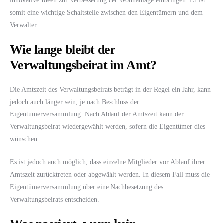
innovative Ideen zur Verbesserung der Wohnanlage einbringen. Er ist
somit eine wichtige Schaltstelle zwischen den Eigentümern und dem
Verwalter.
Wie lange bleibt der
Verwaltungsbeirat im Amt?
Die Amtszeit des Verwaltungsbeirats beträgt in der Regel ein Jahr, kann
jedoch auch länger sein, je nach Beschluss der
Eigentümerversammlung. Nach Ablauf der Amtszeit kann der
Verwaltungsbeirat wiedergewählt werden, sofern die Eigentümer dies
wünschen.
Es ist jedoch auch möglich, dass einzelne Mitglieder vor Ablauf ihrer
Amtszeit zurücktreten oder abgewählt werden. In diesem Fall muss die
Eigentümerversammlung über eine Nachbesetzung des
Verwaltungsbeirats entscheiden.