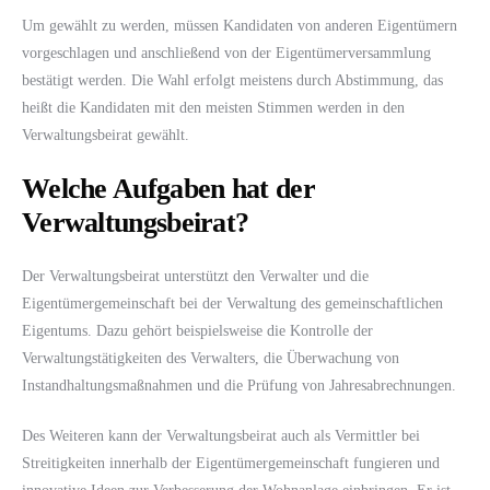
Um gewählt zu werden, müssen Kandidaten von anderen Eigentümern
vorgeschlagen und anschließend von der Eigentümerversammlung
bestätigt werden. Die Wahl erfolgt meistens durch Abstimmung, das
heißt die Kandidaten mit den meisten Stimmen werden in den
Verwaltungsbeirat gewählt.
Welche Aufgaben hat der
Verwaltungsbeirat?
Der Verwaltungsbeirat unterstützt den Verwalter und die
Eigentümergemeinschaft bei der Verwaltung des gemeinschaftlichen
Eigentums. Dazu gehört beispielsweise die Kontrolle der
Verwaltungstätigkeiten des Verwalters, die Überwachung von
Instandhaltungsmaßnahmen und die Prüfung von Jahresabrechnungen.
Des Weiteren kann der Verwaltungsbeirat auch als Vermittler bei
Streitigkeiten innerhalb der Eigentümergemeinschaft fungieren und