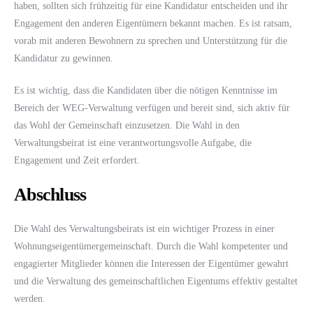
haben, sollten sich frühzeitig für eine Kandidatur entscheiden und ihr
Engagement den anderen Eigentümern bekannt machen. Es ist ratsam,
vorab mit anderen Bewohnern zu sprechen und Unterstützung für die
Kandidatur zu gewinnen.
Es ist wichtig, dass die Kandidaten über die nötigen Kenntnisse im
Bereich der WEG-Verwaltung verfügen und bereit sind, sich aktiv für
das Wohl der Gemeinschaft einzusetzen. Die Wahl in den
Verwaltungsbeirat ist eine verantwortungsvolle Aufgabe, die
Engagement und Zeit erfordert.
Abschluss
Die Wahl des Verwaltungsbeirats ist ein wichtiger Prozess in einer
Wohnungseigentümergemeinschaft. Durch die Wahl kompetenter und
engagierter Mitglieder können die Interessen der Eigentümer gewahrt
und die Verwaltung des gemeinschaftlichen Eigentums effektiv gestaltet
werden.