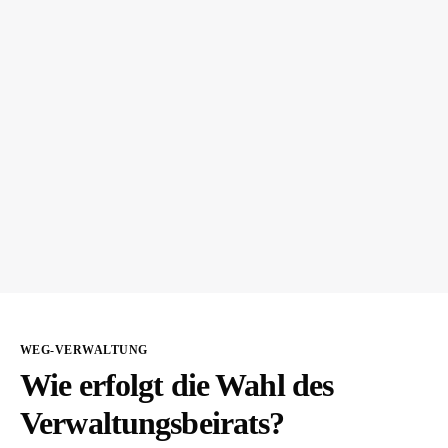
WEG-VERWALTUNG
Wie erfolgt die Wahl des
Verwaltungsbeirats?