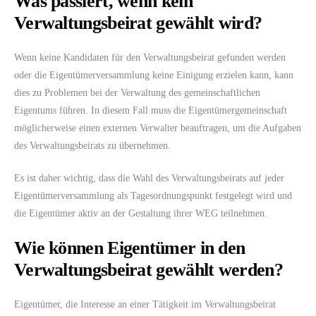
Was passiert, wenn kein
Verwaltungsbeirat gewählt wird?
Wenn keine Kandidaten für den Verwaltungsbeirat gefunden werden
oder die Eigentümerversammlung keine Einigung erzielen kann, kann
dies zu Problemen bei der Verwaltung des gemeinschaftlichen
Eigentums führen. In diesem Fall muss die Eigentümergemeinschaft
möglicherweise einen externen Verwalter beauftragen, um die Aufgaben
des Verwaltungsbeirats zu übernehmen.
Es ist daher wichtig, dass die Wahl des Verwaltungsbeirats auf jeder
Eigentümerversammlung als Tagesordnungspunkt festgelegt wird und
die Eigentümer aktiv an der Gestaltung ihrer WEG teilnehmen.
Wie können Eigentümer in den
Verwaltungsbeirat gewählt werden?
Eigentümer, die Interesse an einer Tätigkeit im Verwaltungsbeirat