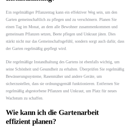
Ein regelmäßiger Pflanzentag kann ein effektiver Weg sein, um den
Garten gemeinschaftlich zu pflegen und zu verschönern. Planen Sie
einen Tag im Monat, an dem alle Bewohner zusammenkommen und
gemeinsam Pflanzen setzen, Beete pflegen und Unkraut jäten. Dies
stärkt nicht nur das Gemeinschaftsgefühl, sondern sorgt auch dafür, dass
der Garten regelmäßig gepflegt wird.
Die regelmäßige Instandhaltung des Gartens ist ebenfalls wichtig, um
seine Schönheit und Gesundheit zu erhalten. Überprüfen Sie regelmäßig
Bewässerungssysteme, Rasenmäher und andere Geräte, um
sicherzustellen, dass sie ordnungsgemäß funktionieren. Entfernen Sie
regelmäßig abgestorbene Pflanzen und Unkraut, um Platz für neues
Wachstum zu schaffen.
Wie kann ich die Gartenarbeit
effizient planen?