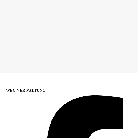
WEG-VERWALTUNG