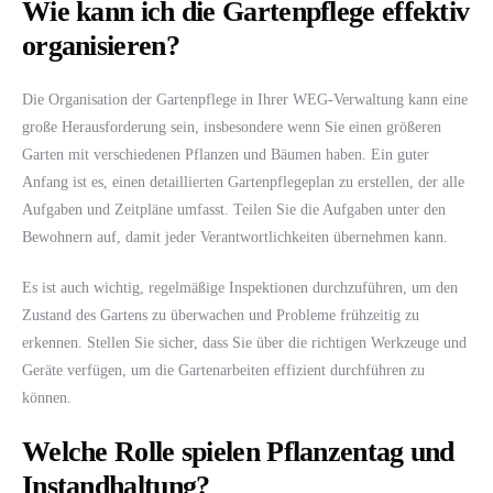
Wie kann ich die Gartenpflege effektiv
organisieren?
Die Organisation der Gartenpflege in Ihrer WEG-Verwaltung kann eine
große Herausforderung sein, insbesondere wenn Sie einen größeren
Garten mit verschiedenen Pflanzen und Bäumen haben. Ein guter
Anfang ist es, einen detaillierten Gartenpflegeplan zu erstellen, der alle
Aufgaben und Zeitpläne umfasst. Teilen Sie die Aufgaben unter den
Bewohnern auf, damit jeder Verantwortlichkeiten übernehmen kann.
Es ist auch wichtig, regelmäßige Inspektionen durchzuführen, um den
Zustand des Gartens zu überwachen und Probleme frühzeitig zu
erkennen. Stellen Sie sicher, dass Sie über die richtigen Werkzeuge und
Geräte verfügen, um die Gartenarbeiten effizient durchführen zu
können.
Welche Rolle spielen Pflanzentag und
Instandhaltung?