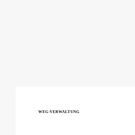
WEG-VERWALTUNG