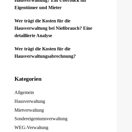
Hausverwaltung? Ein Überblick für
Eigentümer und Mieter
Wer trägt die Kosten für die
Hausverwaltung bei Nießbrauch? Eine
detaillierte Analyse
Wer trägt die Kosten für die
Hausverwaltungsabrechnung?
Kategorien
Allgemein
Hausverwaltung
Mietverwaltung
Sondereigentumsverwaltung
WEG-Verwaltung