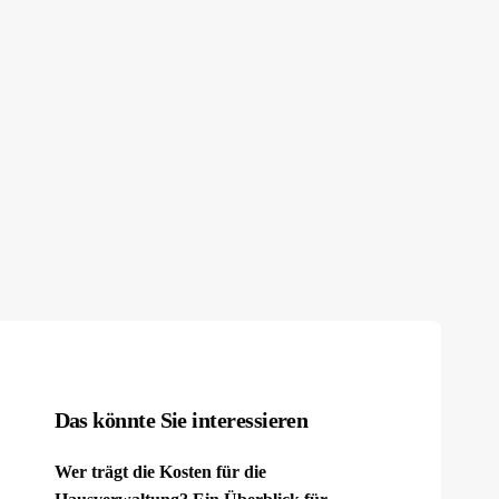
Das könnte Sie interessieren
Wer trägt die Kosten für die