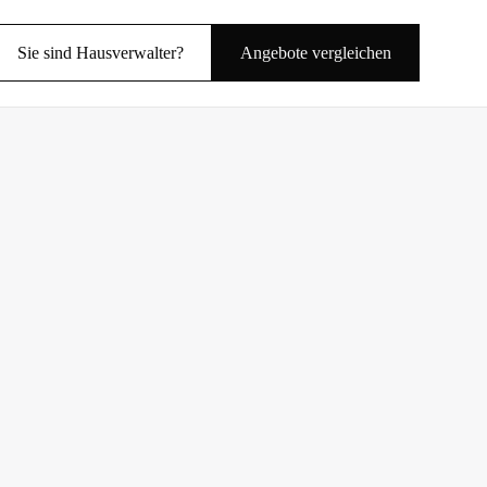
Sie sind Hausverwalter?
Angebote vergleichen