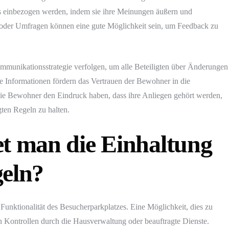
ss einbezogen werden, indem sie ihre Meinungen äußern und
oder Umfragen können eine gute Möglichkeit sein, um Feedback zu
munikationsstrategie verfolgen, um alle Beteiligten über Änderungen
e Informationen fördern das Vertrauen der Bewohner in die
ie Bewohner den Eindruck haben, dass ihre Anliegen gehört werden,
egten Regeln zu halten.
et man die Einhaltung
geln?
 Funktionalität des Besucherparkplatzes. Eine Möglichkeit, dies zu
n Kontrollen durch die Hausverwaltung oder beauftragte Dienste.