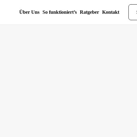
Über Uns
So funktioniert’s
Ratgeber
Kontakt