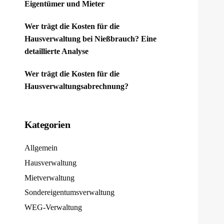
Eigentümer und Mieter
Wer trägt die Kosten für die
Hausverwaltung bei Nießbrauch? Eine
detaillierte Analyse
Wer trägt die Kosten für die
Hausverwaltungsabrechnung?
Kategorien
Allgemein
Hausverwaltung
Mietverwaltung
Sondereigentumsverwaltung
WEG-Verwaltung