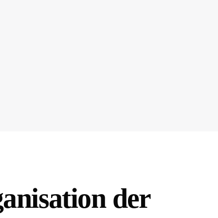
anisation der