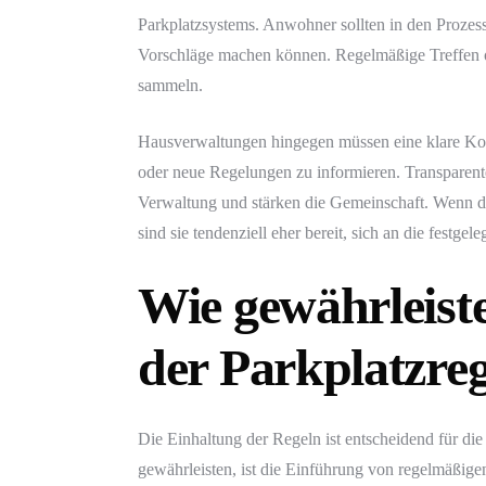
Parkplatzsystems. Anwohner sollten in den Proze
Vorschläge machen können. Regelmäßige Treffen 
sammeln.
Hausverwaltungen hingegen müssen eine klare Kom
oder neue Regelungen zu informieren. Transparent
Verwaltung und stärken die Gemeinschaft. Wenn d
sind sie tendenziell eher bereit, sich an die festgel
Wie gewährleist
der Parkplatzre
Die Einhaltung der Regeln ist entscheidend für die
gewährleisten, ist die Einführung von regelmäßige