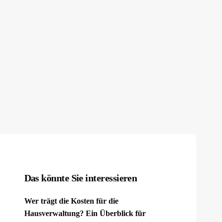
Das könnte Sie interessieren
Wer trägt die Kosten für die
Hausverwaltung? Ein Überblick für