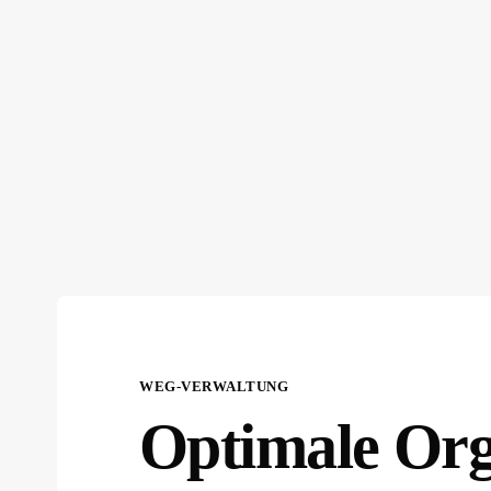
WEG-VERWALTUNG
Optimale Org