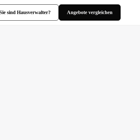
Sie sind Hausverwalter?
Angebote vergleichen