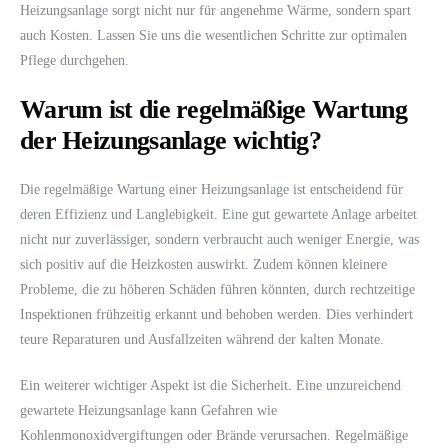
Heizungsanlage sorgt nicht nur für angenehme Wärme, sondern spart
auch Kosten. Lassen Sie uns die wesentlichen Schritte zur optimalen
Pflege durchgehen.
Warum ist die regelmäßige Wartung
der Heizungsanlage wichtig?
Die regelmäßige Wartung einer Heizungsanlage ist entscheidend für
deren Effizienz und Langlebigkeit. Eine gut gewartete Anlage arbeitet
nicht nur zuverlässiger, sondern verbraucht auch weniger Energie, was
sich positiv auf die Heizkosten auswirkt. Zudem können kleinere
Probleme, die zu höheren Schäden führen könnten, durch rechtzeitige
Inspektionen frühzeitig erkannt und behoben werden. Dies verhindert
teure Reparaturen und Ausfallzeiten während der kalten Monate.
Ein weiterer wichtiger Aspekt ist die Sicherheit. Eine unzureichend
gewartete Heizungsanlage kann Gefahren wie
Kohlenmonoxidvergiftungen oder Brände verursachen. Regelmäßige