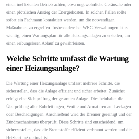
einen ineffizienten Betrieb achten, etwa ungewöhnliche Geräusche oder
einen plötzlichen Anstieg der Energiekosten. In solchen Fällen sollte
sofort ein Fachmann kontaktiert werden, um die notwendigen
Maßnahmen zu ergreifen. Insbesondere bei WEG-Verwaltungen ist es
wichtig, einen Wartungsplan für alle Heizungsanlagen zu erstellen, um
einen reibungslosen Ablauf zu gewährleisten.
Welche Schritte umfasst die Wartung
einer Heizungsanlage?
Die Wartung einer Heizungsanlage umfasst mehrere Schritte, die
sicherstellen, dass die Anlage effizient und sicher arbeitet. Zunächst
erfolgt eine Sichtprüfung der gesamten Anlage. Dies beinhaltet die
Überprüfung aller Rohrleitungen, Ventile und Armaturen auf Leckagen
oder Beschädigungen. Anschließend wird der Brenner gereinigt und der
Zündmechanismus überprüft. Diese Schritte sind entscheidend, um
sicherzustellen, dass die Brennstoffe effizient verbrannt werden und die
Heizleistung optimal ist.