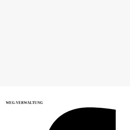
WEG-VERWALTUNG