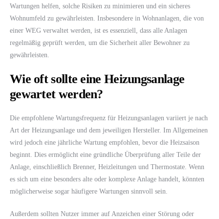
Wartungen helfen, solche Risiken zu minimieren und ein sicheres
Wohnumfeld zu gewährleisten. Insbesondere in Wohnanlagen, die von
einer WEG verwaltet werden, ist es essenziell, dass alle Anlagen
regelmäßig geprüft werden, um die Sicherheit aller Bewohner zu
gewährleisten.
Wie oft sollte eine Heizungsanlage
gewartet werden?
Die empfohlene Wartungsfrequenz für Heizungsanlagen variiert je nach
Art der Heizungsanlage und dem jeweiligen Hersteller. Im Allgemeinen
wird jedoch eine jährliche Wartung empfohlen, bevor die Heizsaison
beginnt. Dies ermöglicht eine gründliche Überprüfung aller Teile der
Anlage, einschließlich Brenner, Heizleitungen und Thermostate. Wenn
es sich um eine besonders alte oder komplexe Anlage handelt, könnten
möglicherweise sogar häufigere Wartungen sinnvoll sein.
Außerdem sollten Nutzer immer auf Anzeichen einer Störung oder