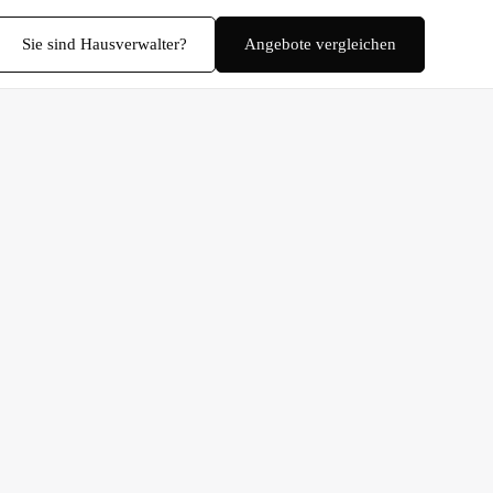
Sie sind Hausverwalter?
Angebote vergleichen