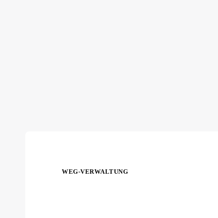
WEG-VERWALTUNG