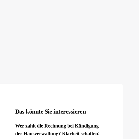
Das könnte Sie interessieren
Wer zahlt die Rechnung bei Kündigung
der Hausverwaltung? Klarheit schaffen!