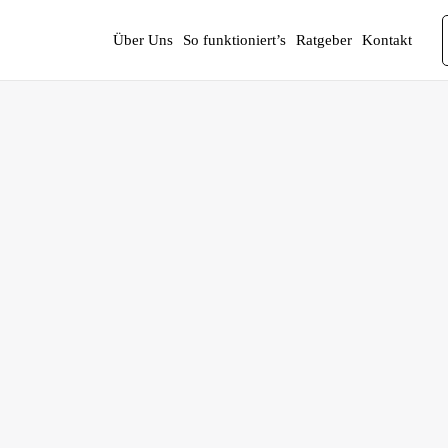
Über Uns
So funktioniert’s
Ratgeber
Kontakt