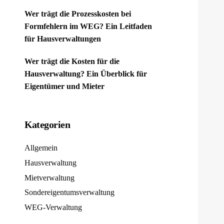
Wer trägt die Prozesskosten bei
Formfehlern im WEG? Ein Leitfaden
für Hausverwaltungen
Wer trägt die Kosten für die
Hausverwaltung? Ein Überblick für
Eigentümer und Mieter
Kategorien
Allgemein
Hausverwaltung
Mietverwaltung
Sondereigentumsverwaltung
WEG-Verwaltung