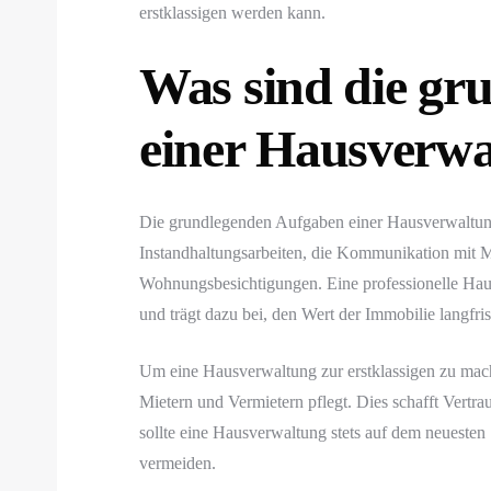
erstklassigen werden kann.
Was sind die gr
einer Hausverw
Die grundlegenden Aufgaben einer Hausverwaltung
Instandhaltungsarbeiten, die Kommunikation mit 
Wohnungsbesichtigungen. Eine professionelle Hau
und trägt dazu bei, den Wert der Immobilie langfris
Um eine Hausverwaltung zur erstklassigen zu mache
Mietern und Vermietern pflegt. Dies schafft Vertr
sollte eine Hausverwaltung stets auf dem neueste
vermeiden.