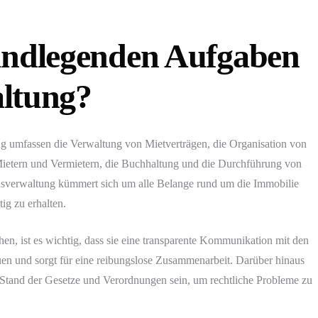
undlegenden Aufgaben
altung?
 umfassen die Verwaltung von Mietverträgen, die Organisation von
Mietern und Vermietern, die Buchhaltung und die Durchführung von
sverwaltung kümmert sich um alle Belange rund um die Immobilie
tig zu erhalten.
n, ist es wichtig, dass sie eine transparente Kommunikation mit den
auen und sorgt für eine reibungslose Zusammenarbeit. Darüber hinaus
n Stand der Gesetze und Verordnungen sein, um rechtliche Probleme zu