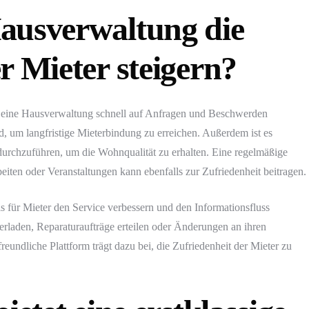
ausverwaltung die
r Mieter steigern?
lte eine Hausverwaltung schnell auf Anfragen und Beschwerden
d, um langfristige Mieterbindung zu erreichen. Außerdem ist es
urchzuführen, um die Wohnqualität zu erhalten. Eine regelmäßige
ten oder Veranstaltungen kann ebenfalls zur Zufriedenheit beitragen.
s für Mieter den Service verbessern und den Informationsfluss
rladen, Reparaturaufträge erteilen oder Änderungen an ihren
undliche Plattform trägt dazu bei, die Zufriedenheit der Mieter zu