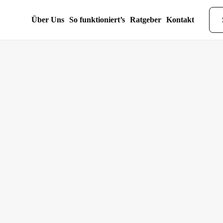
Über Uns
So funktioniert’s
Ratgeber
Kontakt