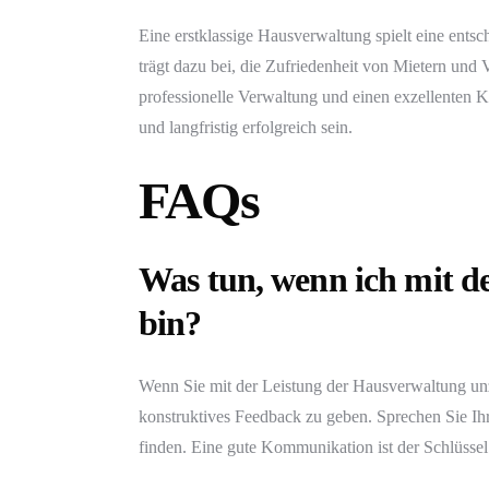
Eine erstklassige Hausverwaltung spielt eine ents
trägt dazu bei, die Zufriedenheit von Mietern und
professionelle Verwaltung und einen exzellenten 
und langfristig erfolgreich sein.
FAQs
Was tun, wenn ich mit d
bin?
Wenn Sie mit der Leistung der Hausverwaltung unzu
konstruktives Feedback zu geben. Sprechen Sie I
finden. Eine gute Kommunikation ist der Schlüssel