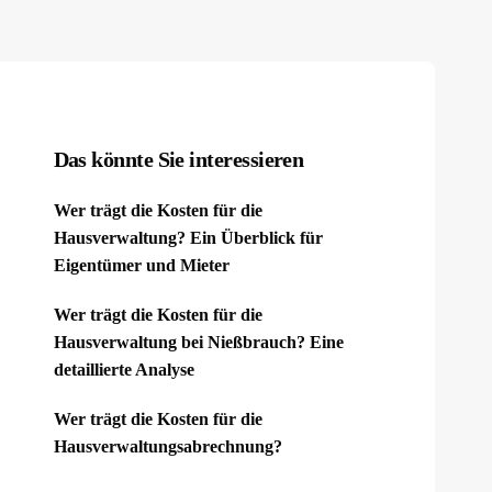
Das könnte Sie interessieren
Wer trägt die Kosten für die
Hausverwaltung? Ein Überblick für
Eigentümer und Mieter
Wer trägt die Kosten für die
Hausverwaltung bei Nießbrauch? Eine
detaillierte Analyse
Wer trägt die Kosten für die
Hausverwaltungsabrechnung?