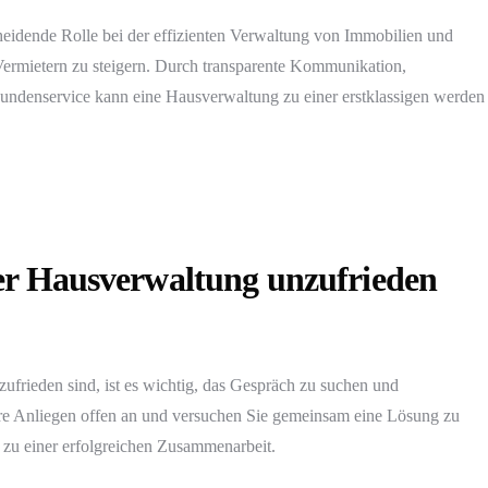
cheidende Rolle bei der effizienten Verwaltung von Immobilien und
 Vermietern zu steigern. Durch transparente Kommunikation,
Kundenservice kann eine Hausverwaltung zu einer erstklassigen werden
er Hausverwaltung unzufrieden
frieden sind, ist es wichtig, das Gespräch zu suchen und
hre Anliegen offen an und versuchen Sie gemeinsam eine Lösung zu
 zu einer erfolgreichen Zusammenarbeit.