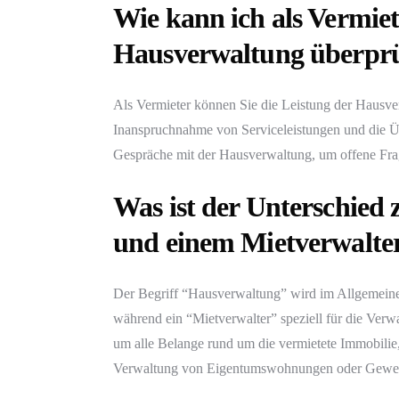
Wie kann ich als Vermiet
Hausverwaltung überpr
Als Vermieter können Sie die Leistung der Hausv
Inanspruchnahme von Serviceleistungen und die Ü
Gespräche mit der Hausverwaltung, um offene Fra
Was ist der Unterschied
und einem Mietverwalte
Der Begriff “Hausverwaltung” wird im Allgemein
während ein “Mietverwalter” speziell für die Verw
um alle Belange rund um die vermietete Immobili
Verwaltung von Eigentumswohnungen oder Gewer