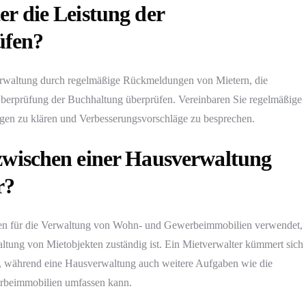
er die Leistung der
üfen?
erwaltung durch regelmäßige Rückmeldungen von Mietern, die
berprüfung der Buchhaltung überprüfen. Vereinbaren Sie regelmäßige
gen zu klären und Verbesserungsvorschläge zu besprechen.
 zwischen einer Hausverwaltung
r?
en für die Verwaltung von Wohn- und Gewerbeimmobilien verwendet,
altung von Mietobjekten zuständig ist. Ein Mietverwalter kümmert sich
e, während eine Hausverwaltung auch weitere Aufgaben wie die
beimmobilien umfassen kann.