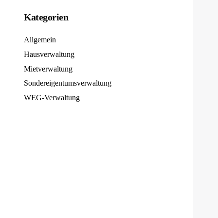
Kategorien
Allgemein
Hausverwaltung
Mietverwaltung
Sondereigentumsverwaltung
WEG-Verwaltung