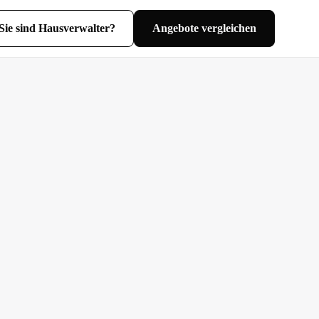
Sie sind Hausverwalter?
Angebote vergleichen