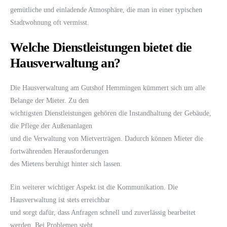
gemütliche und einladende Atmosphäre, die man in einer typischen
Stadtwohnung oft vermisst.
Welche Dienstleistungen bietet die
Hausverwaltung an?
Die Hausverwaltung am Gutshof Hemmingen kümmert sich um alle
Belange der Mieter. Zu den
wichtigsten Dienstleistungen gehören die Instandhaltung der Gebäude,
die Pflege der Außenanlagen
und die Verwaltung von Mietverträgen. Dadurch können Mieter die
fortwährenden Herausforderungen
des Mietens beruhigt hinter sich lassen.
Ein weiterer wichtiger Aspekt ist die Kommunikation. Die
Hausverwaltung ist stets erreichbar
und sorgt dafür, dass Anfragen schnell und zuverlässig bearbeitet
werden. Bei Problemen steht