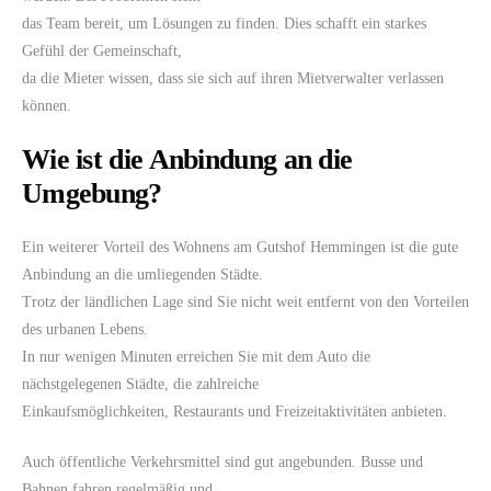
das Team bereit, um Lösungen zu finden. Dies schafft ein starkes
Gefühl der Gemeinschaft,
da die Mieter wissen, dass sie sich auf ihren Mietverwalter verlassen
können.
Wie ist die Anbindung an die
Umgebung?
Ein weiterer Vorteil des Wohnens am Gutshof Hemmingen ist die gute
Anbindung an die umliegenden Städte.
Trotz der ländlichen Lage sind Sie nicht weit entfernt von den Vorteilen
des urbanen Lebens.
In nur wenigen Minuten erreichen Sie mit dem Auto die
nächstgelegenen Städte, die zahlreiche
Einkaufsmöglichkeiten, Restaurants und Freizeitaktivitäten anbieten.
Auch öffentliche Verkehrsmittel sind gut angebunden. Busse und
Bahnen fahren regelmäßig und