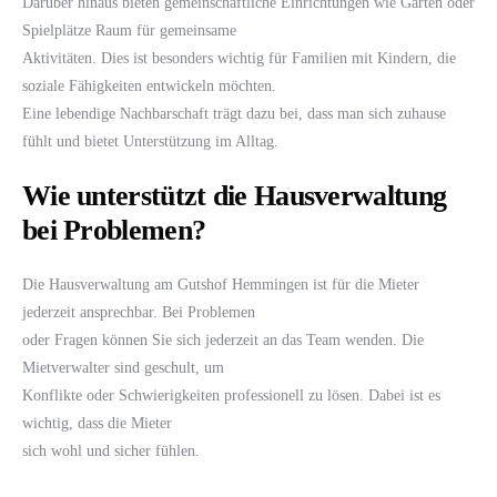
Darüber hinaus bieten gemeinschaftliche Einrichtungen wie Gärten oder
Spielplätze Raum für gemeinsame
Aktivitäten. Dies ist besonders wichtig für Familien mit Kindern, die
soziale Fähigkeiten entwickeln möchten.
Eine lebendige Nachbarschaft trägt dazu bei, dass man sich zuhause
fühlt und bietet Unterstützung im Alltag.
Wie unterstützt die Hausverwaltung
bei Problemen?
Die Hausverwaltung am Gutshof Hemmingen ist für die Mieter
jederzeit ansprechbar. Bei Problemen
oder Fragen können Sie sich jederzeit an das Team wenden. Die
Mietverwalter sind geschult, um
Konflikte oder Schwierigkeiten professionell zu lösen. Dabei ist es
wichtig, dass die Mieter
sich wohl und sicher fühlen.