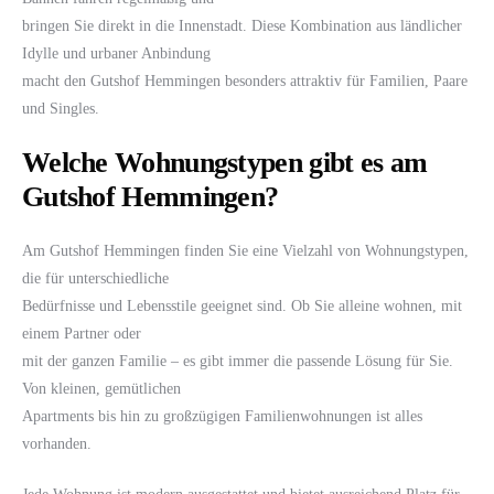
bringen Sie direkt in die Innenstadt. Diese Kombination aus ländlicher
Idylle und urbaner Anbindung
macht den Gutshof Hemmingen besonders attraktiv für Familien, Paare
und Singles.
Welche Wohnungstypen gibt es am
Gutshof Hemmingen?
Am Gutshof Hemmingen finden Sie eine Vielzahl von Wohnungstypen,
die für unterschiedliche
Bedürfnisse und Lebensstile geeignet sind. Ob Sie alleine wohnen, mit
einem Partner oder
mit der ganzen Familie – es gibt immer die passende Lösung für Sie.
Von kleinen, gemütlichen
Apartments bis hin zu großzügigen Familienwohnungen ist alles
vorhanden.