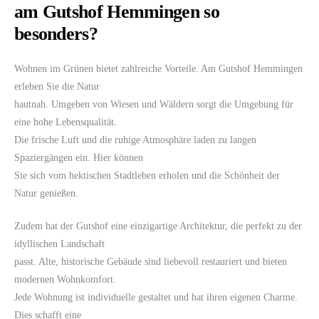
am Gutshof Hemmingen so
besonders?
Wohnen im Grünen bietet zahlreiche Vorteile. Am Gutshof Hemmingen
erleben Sie die Natur
hautnah. Umgeben von Wiesen und Wäldern sorgt die Umgebung für
eine hohe Lebensqualität.
Die frische Luft und die ruhige Atmosphäre laden zu langen
Spaziergängen ein. Hier können
Sie sich vom hektischen Stadtleben erholen und die Schönheit der
Natur genießen.
Zudem hat der Gutshof eine einzigartige Architektur, die perfekt zu der
idyllischen Landschaft
passt. Alte, historische Gebäude sind liebevoll restauriert und bieten
modernen Wohnkomfort.
Jede Wohnung ist individuelle gestaltet und hat ihren eigenen Charme.
Dies schafft eine